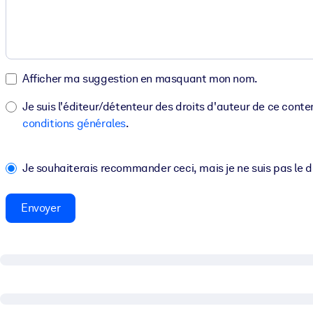
Afficher ma suggestion en masquant mon nom.
Je suis l'éditeur/détenteur des droits d'auteur de ce cont
conditions générales
.
Je souhaiterais recommander ceci, mais je ne suis pas le 
Envoyer