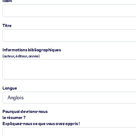
ISBN
Titre
Informations bibliographiques
(auteur, éditeur, année)
Langue
Pourquoi devrions-nous
le résumer ?
Expliquez-nous ce que vous avez appris !