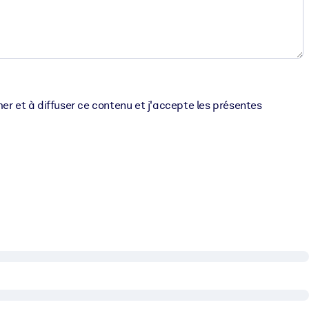
er et à diffuser ce contenu et j'accepte les présentes