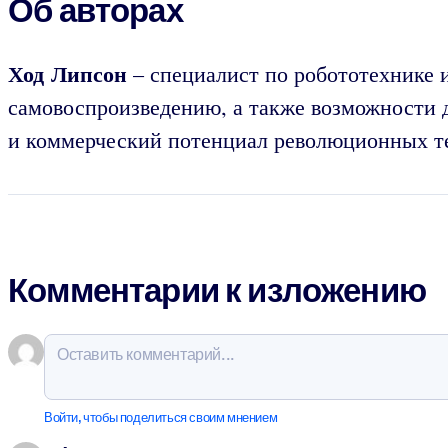
Об авторах
Ход Липсон
– специалист по робототехнике 
самовоспроизведению, а также возможности д
и коммерческий потенциал революционных т
Комментарии к изложению
Войти, чтобы поделиться своим мнением