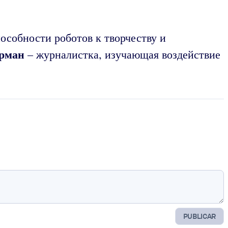
особности роботов к творчеству и
рман
– журналистка, изучающая воздействие
PUBLICAR