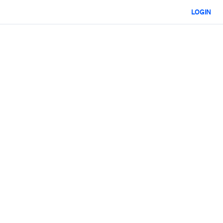
LOGIN