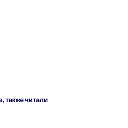
е, также читали