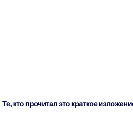
Те, кто прочитал это краткое изложени