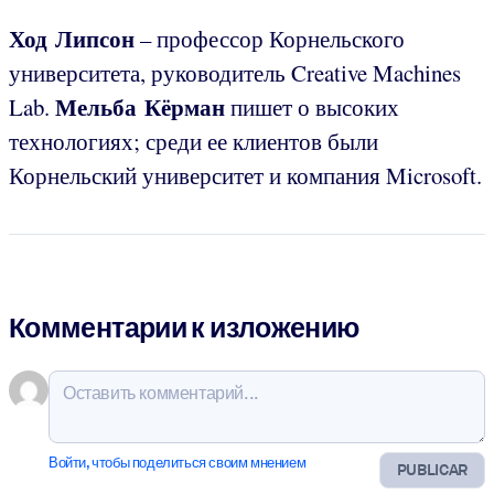
Ход Липсон
– профессор Корнельского
университета, руководитель Creative Machines
Мельба Кёрман
Lab.
пишет о высоких
технологиях; среди ее клиентов были
Корнельский университет и компания Microsoft.
Комментарии к изложению
Войти, чтобы поделиться своим мнением
PUBLICAR