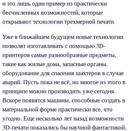
и это лишь один пример из практически
бесчисленных возможностей, которые
открывают технологии трехмерной печати.
Уже в ближайшем будущем новые технологии
позволят изготавливать с помощью 3D-
принтеров самые разнообразные предметы,
такие как жилые дома, запасные органы,
оборудование для спасения шахтеров в случае
аварий. Пусть пока не всё, но многое из этого в
принципе можно производить уже сегодня.
Вскоре появятся машины, способные создать в
материальной форме практически все, что
угодно. Еще несколько лет назад возможности
3D-печати показались бы научной фантастикой,