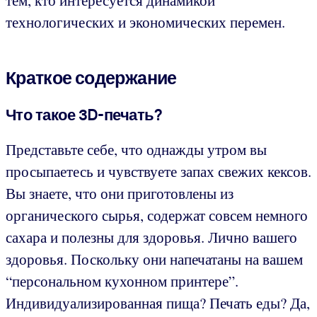
технологических и экономических перемен.
Краткое содержание
Что такое 3D-печать?
Представьте себе, что однажды утром вы
просыпаетесь и чувствуете запах свежих кексов.
Вы знаете, что они приготовлены из
органического сырья, содержат совсем немного
сахара и полезны для здоровья. Лично вашего
здоровья. Поскольку они напечатаны на вашем
“персональном кухонном принтере”.
Индивидуализированная пища? Печать еды? Да,