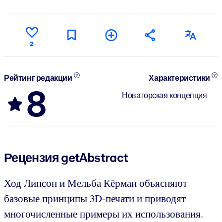
2
Рейтинг редакции
Характеристики
8
Новаторская концепция
Рецензия getAbstract
Ход Липсон и Мельба Кёрман объясняют
базовые принципы 3D-печати и приводят
многочисленные примеры их использования.