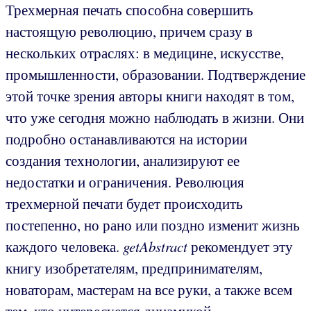
Трехмерная печать способна совершить
настоящую революцию, причем сразу в
нескольких отраслях: в медицине, искусстве,
промышленности, образовании. Подтверждение
этой точке зрения авторы книги находят в том,
что уже сегодня можно наблюдать в жизни. Они
подробно останавливаются на истории
создания технологии, анализируют ее
недостатки и ограничения. Революция
трехмерной печати будет происходить
постепенно, но рано или поздно изменит жизнь
каждого человека.
getAbstract
рекомендует эту
книгу изобретателям, предпринимателям,
новаторам, мастерам на все руки, а также всем
тем, кто интересуется динамикой