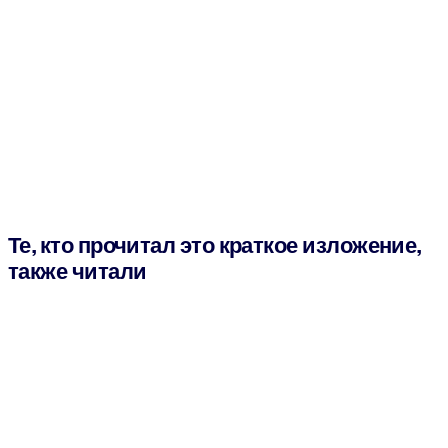
Те, кто прочитал это краткое изложение,
также читали