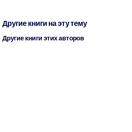
Другие книги на эту тему
Другие книги этих авторов