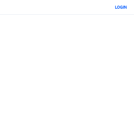
LOGIN