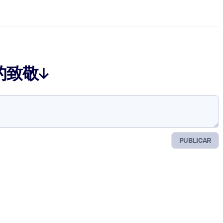
的致敬↓
PUBLICAR