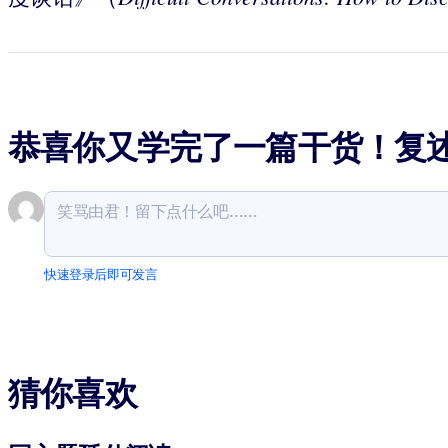
恭喜你又学完了一篇干货！复
快速登录后即可发言
猜你喜欢