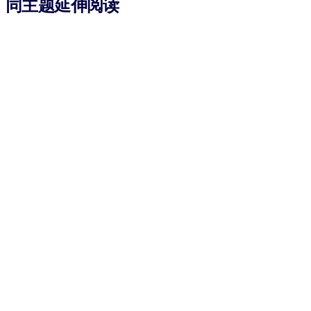
同主题延伸阅读