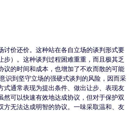
场讨价还价。这种站在各自立场的谈判形式要
让步）。这种谈判过程困难重重，而且极其乏
协议的时间和成本，也增加了不欢而散的可能
经意识到坚守立场的强硬式谈判的风险，因而采
方式通常表现为提出条件、做出让步、表现友
虽然可以快速有效地达成协议，但对于保护双
双方无法达成明智的协议。一味采取温和、友