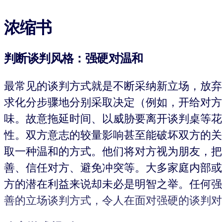
浓缩书
判断谈判风格：强硬对温和
最常见的谈判方式就是不断采纳新立场，放弃
求化分步骤地分别采取决定（例如，开给对方
味。故意拖延时间、以威胁要离开谈判桌等花
性。双方意志的较量影响甚至能破坏双方的关
取一种温和的方式。他们将对方视为朋友，把
善、信任对方、避免冲突等。大多家庭内部或
方的潜在利益来说却未必是明智之举。任何强
善的立场谈判方式，令人在面对强硬的谈判对