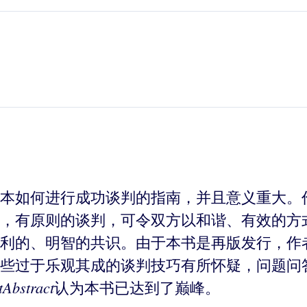
本如何进行成功谈判的指南，并且意义重大。
，有原则的谈判，可令双方以和谐、有效的方
利的、明智的共识。由于本书是再版发行，作
一些过于乐观其成的谈判技巧有所怀疑，问题问
tAbstract
认为本书已达到了巅峰。