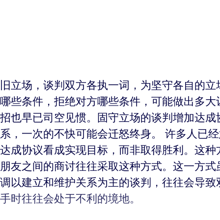
旧立场，谈判双方各执一词，为坚守各自的立
哪些条件，拒绝对方哪些条件，可能做出多大
招也早已司空见惯。固守立场的谈判增加达成
系，一次的不快可能会迁怒终身。 许多人已
达成协议看成实现目标，而非取得胜利。这种
朋友之间的商讨往往采取这种方式。这一方式
调以建立和维护关系为主的谈判，往往会导致
手时往往会处于不利的境地。