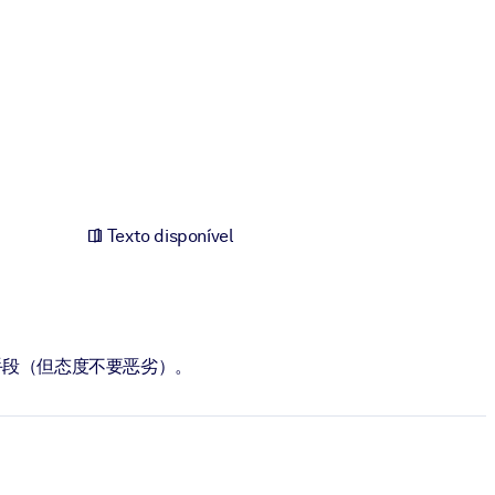
Texto disponível
手段（但态度不要恶劣）。