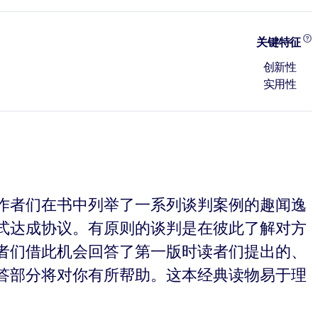
关键特征
创新性
实用性
作者们在书中列举了一系列谈判案例的趣闻逸
式达成协议。有原则的谈判是在彼此了解对方
者们借此机会回答了第一版时读者们提出的、
答部分将对你有所帮助。这本经典读物易于理