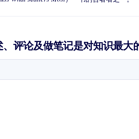
述、评论及做笔记是对知识最大