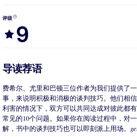
评级
9
导读荐语
费希尔、尤里和巴顿三位作者为我们提供了一
事，来说明积极和消极的谈判技巧。他们相信
利害的情况下，双方可以共同达成对彼此都有
常见的10个问题。如果你在阅读过程中，对
ge
解，书中的谈判技巧也可以即刻派上用场。