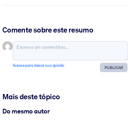
Comente sobre este resumo
Acesse para deixar sua opinião
PUBLICAR
Mais deste tópico
Do mesmo autor