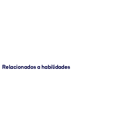
Relacionados a habilidades