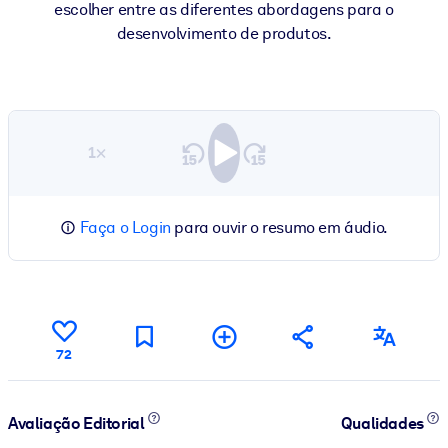
escolher entre as diferentes abordagens para o
desenvolvimento de produtos.
1×
Faça o Login
para ouvir o resumo em áudio.
72
Avaliação Editorial
Qualidades