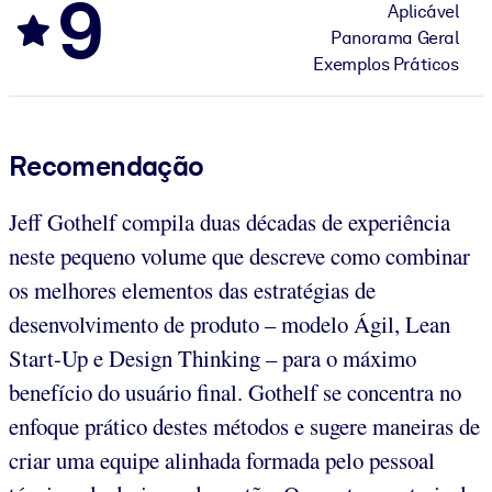
9
Aplicável
Panorama Geral
Exemplos Práticos
Recomendação
Jeff Gothelf compila duas décadas de experiência
neste pequeno volume que descreve como combinar
os melhores elementos das estratégias de
desenvolvimento de produto – modelo Ágil, Lean
Start-Up e Design Thinking – para o máximo
benefício do usuário final. Gothelf se concentra no
enfoque prático destes métodos e sugere maneiras de
criar uma equipe alinhada formada pelo pessoal