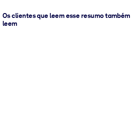
Os clientes que leem esse resumo também
leem