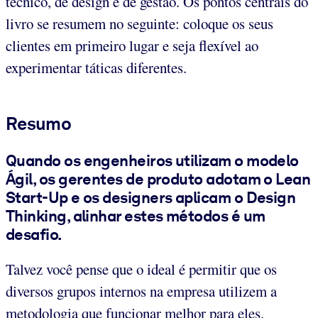
técnico, de design e de gestão. Os pontos centrais do
livro se resumem no seguinte: coloque os seus
clientes em primeiro lugar e seja flexível ao
experimentar táticas diferentes.
Resumo
Quando os engenheiros utilizam o modelo
Ágil, os gerentes de produto adotam o Lean
Start-Up e os designers aplicam o Design
Thinking, alinhar estes métodos é um
desafio.
Talvez você pense que o ideal é permitir que os
diversos grupos internos na empresa utilizem a
metodologia que funcionar melhor para eles.