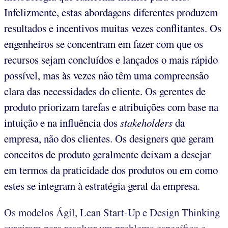
Infelizmente, estas abordagens diferentes produzem
resultados e incentivos muitas vezes conflitantes. Os
engenheiros se concentram em fazer com que os
recursos sejam concluídos e lançados o mais rápido
possível, mas às vezes não têm uma compreensão
clara das necessidades do cliente. Os gerentes de
produto priorizam tarefas e atribuições com base na
intuição e na influência dos
stakeholders
da
empresa, não dos clientes. Os designers que geram
conceitos de produto geralmente deixam a desejar
em termos da praticidade dos produtos ou em como
estes se integram à estratégia geral da empresa.
Os modelos Ágil, Lean Start-Up e Design Thinking