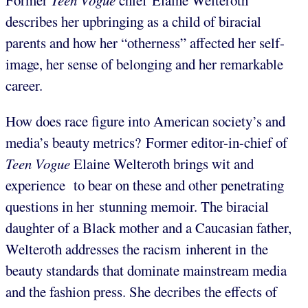
Former
Teen Vogue
chief Elaine Welteroth
describes her upbringing as a child of biracial
parents and how her “otherness” affected her self-
image, her sense of belonging and her remarkable
career.
How does race figure into American society’s and
media’s beauty metrics? Former editor-in-chief of
Teen Vogue
Elaine Welteroth
brings wit and
experience to bear on these and other penetrating
questions in her stunning memoir. The biracial
daughter of a Black mother and a Caucasian father,
Welteroth addresses the racism inherent in the
beauty standards that dominate mainstream media
and the fashion press. She decribes the effects of