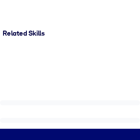
Related Skills