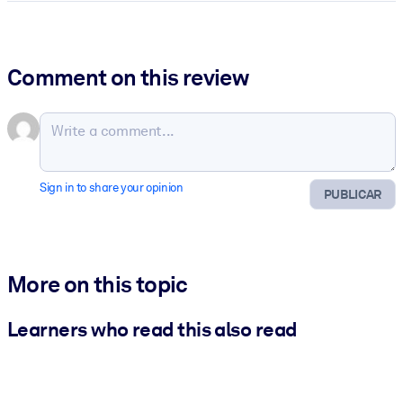
Comment on this review
Sign in to share your opinion
PUBLICAR
More on this topic
Learners who read this also read