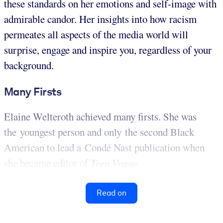
these standards on her emotions and self-image with
admirable candor. Her insights into how racism
permeates all aspects of the media world will
surprise, engage and inspire you, regardless of your
background.
Many Firsts
Elaine Welteroth achieved many firsts. She was
the youngest person and only the second Black
American to lead a Condé Nast publication when
she became editor of
Teen Vogue
.
Read on