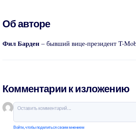
Об авторе
Фил Барден
– бывший вице-президент T-Mobi
Комментарии к изложению
Войти, чтобы поделиться своим мнением