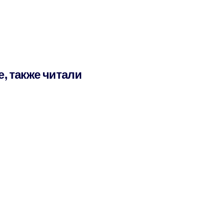
е, также читали