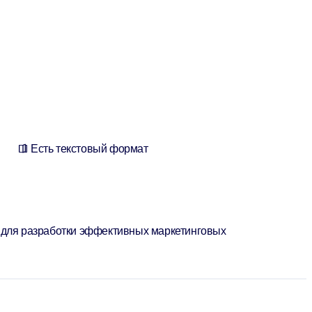
Есть текстовый формат
й для разработки эффективных маркетинговых