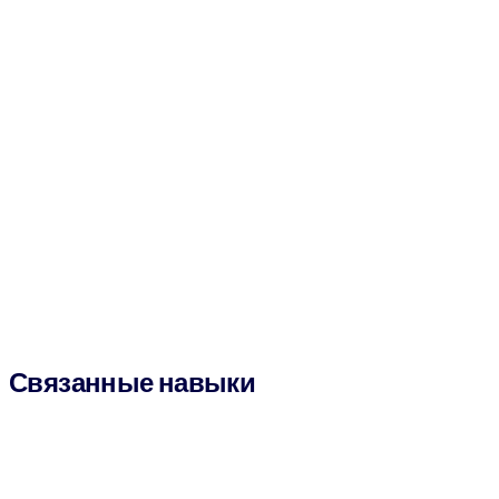
Связанные навыки