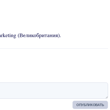
keting (Великобритания).
ОПУБЛИКОВАТЬ