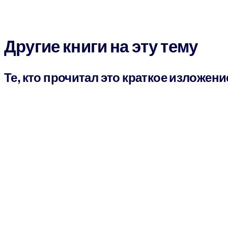
Другие книги на эту тему
Те, кто прочитал это краткое изложени