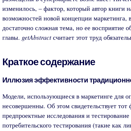
изменилось, – фактор, который автор книги 
возможностей новой концепции маркетинга, в 
достаточно сложная тема, но ее восприятие 
getAbstract
главы.
считает этот труд обязател
Краткое содержание
Иллюзия эффективности традиционно
Модели, использующиеся в маркетинге для о
несовершенны. Об этом свидетельствует тот 
предпроектные исследования и тестирование 
потребительского тестирования (такие как ли