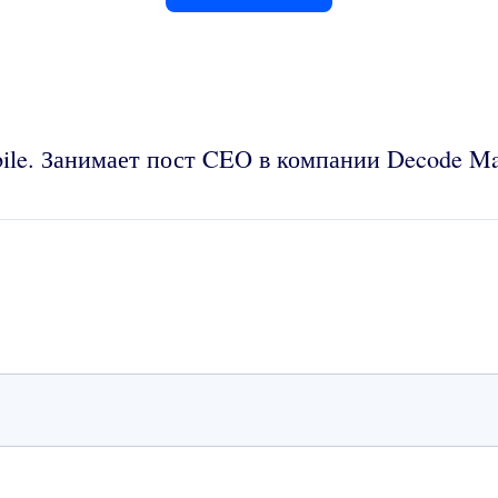
le. Занимает пост CEO в компании Decode Mar