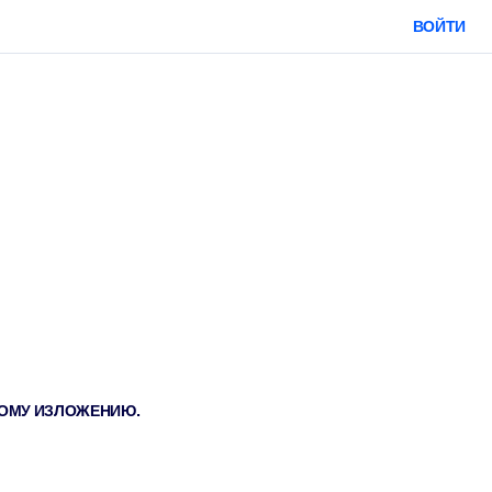
ВОЙТИ
ТКОМУ ИЗЛОЖЕНИЮ.