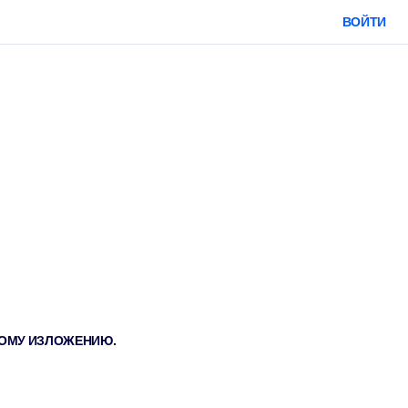
ВОЙТИ
ТКОМУ ИЗЛОЖЕНИЮ.