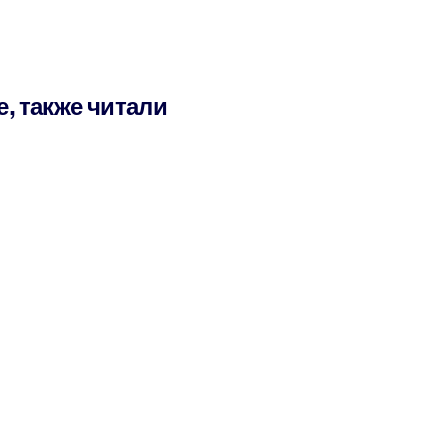
е, также читали