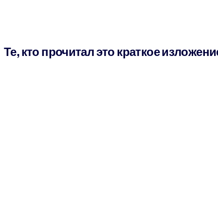
Те, кто прочитал это краткое изложени