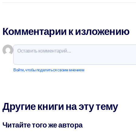
Комментарии к изложению
Войти, чтобы поделиться своим мнением
Другие книги на эту тему
Читайте того же автора