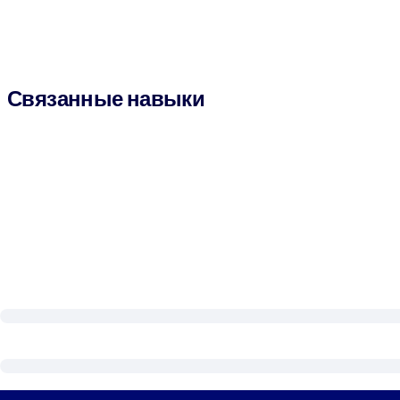
Связанные навыки