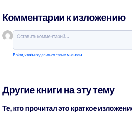
Комментарии к изложению
Войти, чтобы поделиться своим мнением
Другие книги на эту тему
Те, кто прочитал это краткое изложени