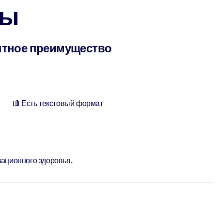
ты
нтное преимущество
Есть текстовый формат
ационного здоровья.