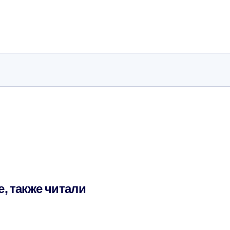
е, также читали