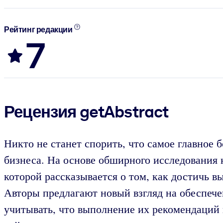
Рейтинг редакции
7
Рецензия getAbstract
Никто не станет спорить, что самое главное б
бизнеса. На основе обширного исследования 
которой рассказывается о том, как достичь в
Авторы предлагают новый взгляд на обеспече
учитывать, что выполнение их рекомендаций