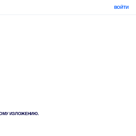
ВОЙТИ
ТКОМУ ИЗЛОЖЕНИЮ.