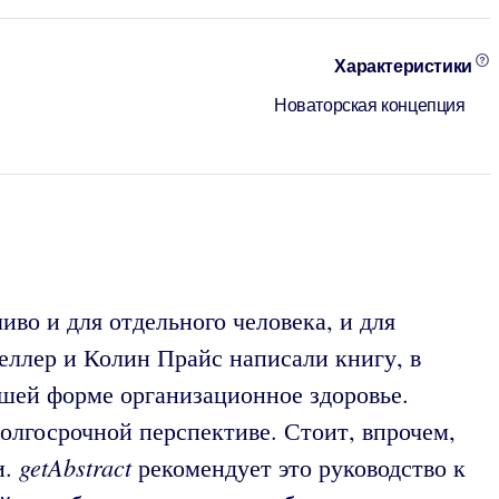
Характеристики
Новаторская концепция
иво и для отдельного человека, и для
еллер и Колин Прайс написали книгу, в
ошей форме организационное здоровье.
олгосрочной перспективе. Стоит, впрочем,
getAbstract
и.
рекомендует это руководство к