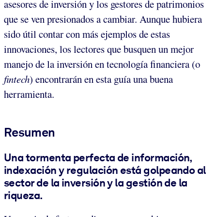
asesores de inversión y los gestores de patrimonios
que se ven presionados a cambiar. Aunque hubiera
sido útil contar con más ejemplos de estas
innovaciones, los lectores que busquen un mejor
manejo de la inversión en tecnología financiera (o
fintech
) encontrarán en esta guía una buena
herramienta.
Resumen
Una tormenta perfecta de información,
indexación y regulación está golpeando al
sector de la inversión y la gestión de la
riqueza.