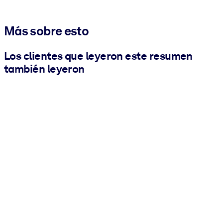
Más sobre esto
Los clientes que leyeron este resumen
también leyeron