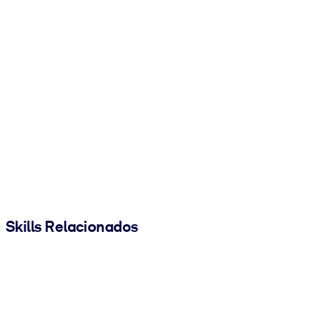
Skills Relacionados