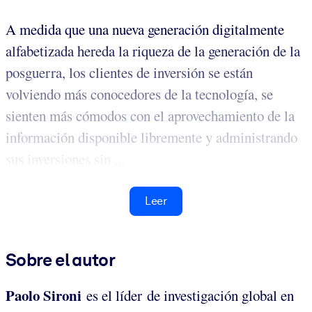
A medida que una nueva generación digitalmente
alfabetizada hereda la riqueza de la generación de la
posguerra, los clientes de inversión se están
volviendo más conocedores de la tecnología, se
sienten más cómodos con el aprovechamiento de la
información disponible libremente y administrando
sus inversiones sin ...
Leer
Sobre el autor
Paolo Sironi
es el líder de investigación global en