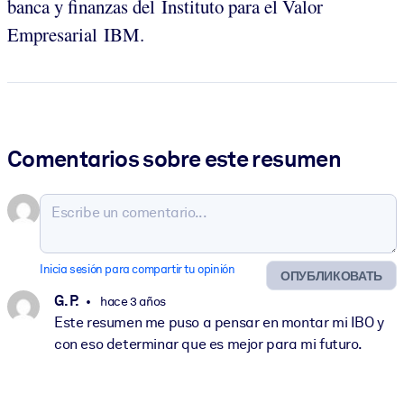
banca y finanzas del Instituto para el Valor
Empresarial IBM.
Comentarios sobre este resumen
Inicia sesión para compartir tu opinión
ОПУБЛИКОВАТЬ
G. P.
hace 3 años
Este resumen me puso a pensar en montar mi IBO y
con eso determinar que es mejor para mi futuro.