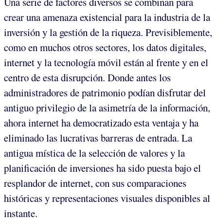
Una serie de factores diversos se combinan para
crear una amenaza existencial para la industria de la
inversión y la gestión de la riqueza. Previsiblemente,
como en muchos otros sectores, los datos digitales,
internet y la tecnología móvil están al frente y en el
centro de esta disrupción. Donde antes los
administradores de patrimonio podían disfrutar del
antiguo privilegio de la asimetría de la información,
ahora internet ha democratizado esta ventaja y ha
eliminado las lucrativas barreras de entrada. La
antigua mística de la selección de valores y la
planificación de inversiones ha sido puesta bajo el
resplandor de internet, con sus comparaciones
históricas y representaciones visuales disponibles al
instante.