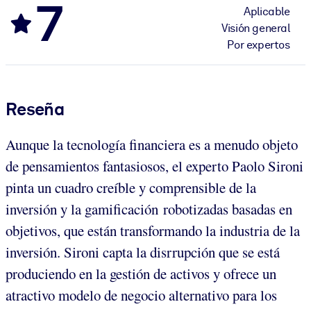
7
Aplicable
Visión general
Por expertos
Reseña
Aunque la tecnología financiera es a menudo objeto
de pensamientos fantasiosos, el experto Paolo Sironi
pinta un cuadro creíble y comprensible de la
inversión y la gamificación robotizadas basadas en
objetivos, que están transformando la industria de la
inversión. Sironi capta la disrrupción que se está
produciendo en la gestión de activos y ofrece un
atractivo modelo de negocio alternativo para los