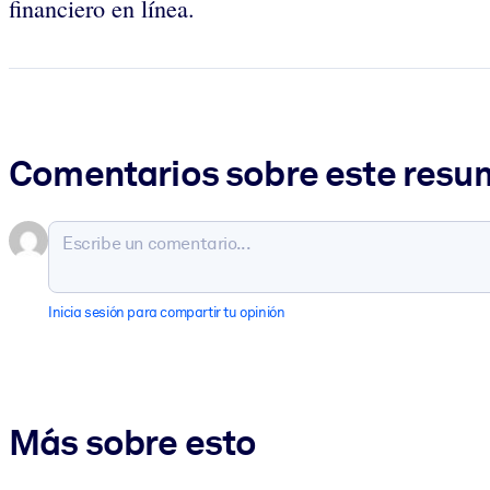
financiero en línea.
Comentarios sobre este res
Inicia sesión para compartir tu opinión
Más sobre esto