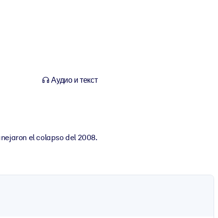
Аудио и текст
nejaron el colapso del 2008.