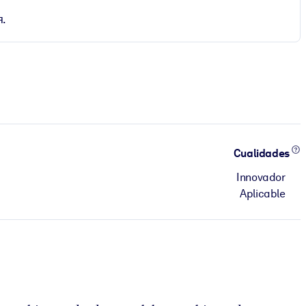
я.
Cualidades
Innovador
Aplicable