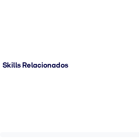
Skills Relacionados