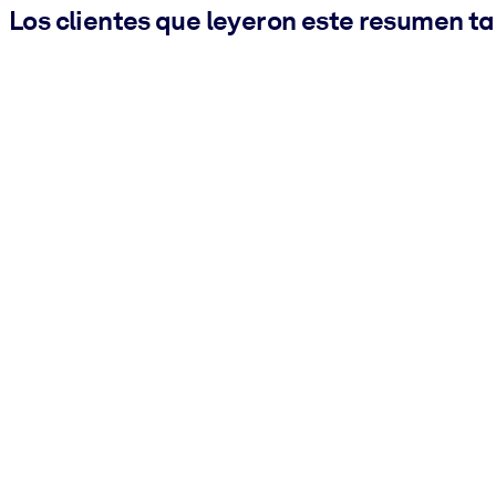
Los clientes que leyeron este resumen t