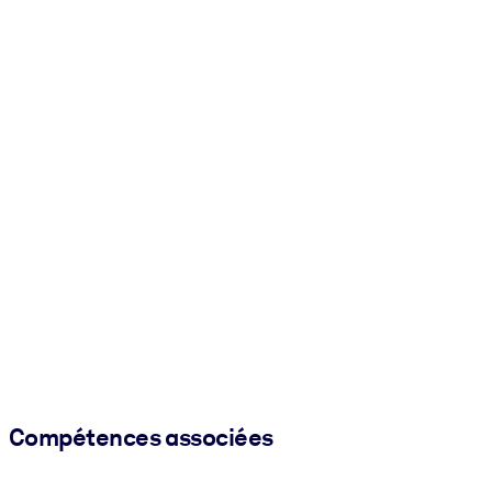
Compétences associées