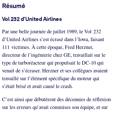
Résumé
Vol 232 d’United Airlines
Par une belle journée de juillet 1989, le Vol 232
d’United Airlines s’est écrasé dans l’Iowa, faisant
111 victimes. À cette époque, Fred Herzner,
directeur de l’ingénierie chez GE, travaillait sur le
type de turboréacteur qui propulsait le DC-10 qui
venait de s’écraser. Herzner et ses collègues avaient
travaillé sur l’élément spécifique du moteur qui
s’était brisé et avait causé le crash.
C’est ainsi que débutèrent des décennies de réflexion
sur les erreurs qu’avait commises son équipe, et sur