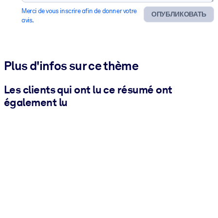
Merci de vous inscrire afin de donner votre
ОПУБЛИКОВАТЬ
avis.
Plus d'infos sur ce thème
Les clients qui ont lu ce résumé ont
également lu