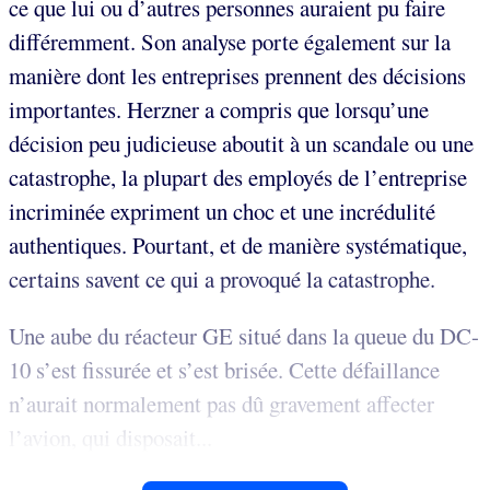
ce que lui ou d’autres personnes auraient pu faire
différemment. Son analyse porte également sur la
manière dont les entreprises prennent des décisions
importantes. Herzner a compris que lorsqu’une
décision peu judicieuse aboutit à un scandale ou une
catastrophe, la plupart des employés de l’entreprise
incriminée expriment un choc et une incrédulité
authentiques. Pourtant, et de manière systématique,
certains savent ce qui a provoqué la catastrophe.
Une aube du réacteur GE situé dans la queue du DC-
10 s’est fissurée et s’est brisée. Cette défaillance
n’aurait normalement pas dû gravement affecter
l’avion, qui disposait...