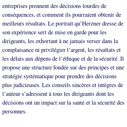
entreprises prennent des décisions lourdes de
conséquences, et comment ils pourraient obtenir de
meilleurs résultats. Le portrait qu’Herzner dresse de
son expérience sert de mise en garde pour les
dirigeants, les exhortant à ne jamais verser dans la
complaisance ni privilégier l’argent, les résultats et
les délais aux dépens de l’éthique et de la sécurité. Il
propose une structure fondée sur des principes et une
stratégie systématique pour prendre des décisions
plus judicieuses. Les conseils sincères et intègres de
l’auteur s’adressent à tous les dirigeants dont les
décisions ont un impact sur la santé et la sécurité des
personnes.