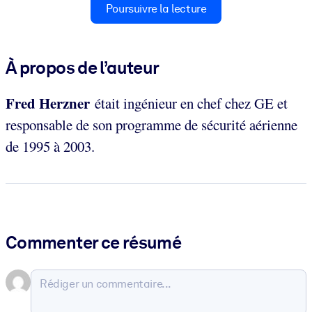
Poursuivre la lecture
À propos de l’auteur
Fred Herzner
était ingénieur en chef chez GE et
responsable de son programme de sécurité aérienne
de 1995 à 2003.
Commenter ce résumé