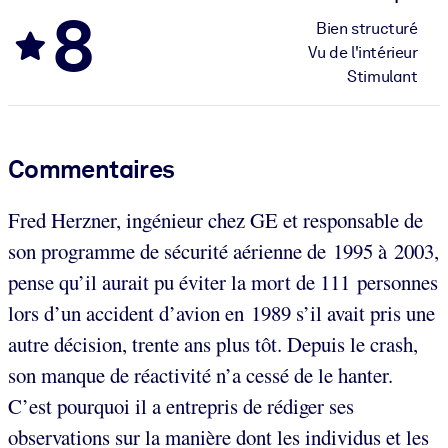
8
Bien structuré
Vu de l'intérieur
Stimulant
Commentaires
Fred Herzner, ingénieur chez GE et responsable de
son programme de sécurité aérienne de 1995 à 2003,
pense qu’il aurait pu éviter la mort de 111 personnes
lors d’un accident d’avion en 1989 s’il avait pris une
autre décision, trente ans plus tôt. Depuis le crash,
son manque de réactivité n’a cessé de le hanter.
C’est pourquoi il a entrepris de rédiger ses
observations sur la manière dont les individus et les