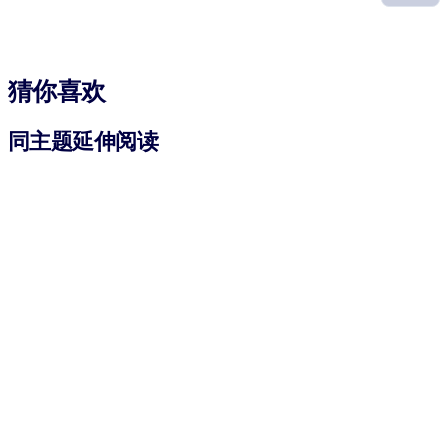
猜你喜欢
同主题延伸阅读