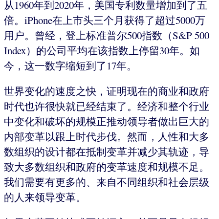
从1960年到2020年，美国专利数量增加到了五
倍。iPhone在上市头三个月获得了超过5000万
用户。曾经，登上标准普尔500指数（S&P 500
Index）的公司平均在该指数上停留30年。如
今，这一数字缩短到了17年。
世界变化的速度之快，证明现在的商业和政府
时代也许很快就已经结束了。经济和整个行业
中变化和破坏的规模正推动领导者做出巨大的
内部变革以跟上时代步伐。然而，人性和大多
数组织的设计都在抵制变革并减少其轨迹，导
致大多数组织和政府的变革速度和规模不足。
我们需要有更多的、来自不同组织和社会层级
的人来领导变革。