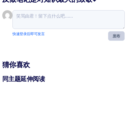
快速登录后即可发言
发布
猜你喜欢
同主题延伸阅读