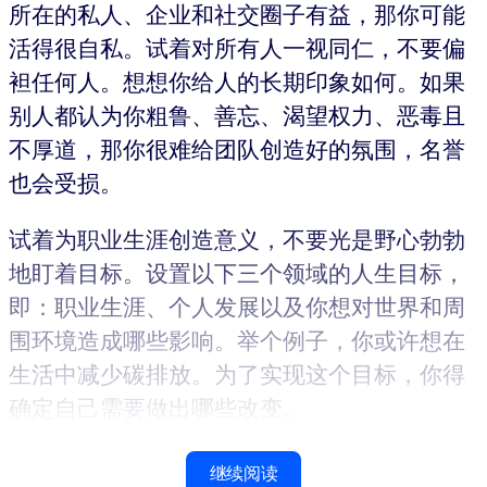
所在的私人、企业和社交圈子有益，那你可能
活得很自私。试着对所有人一视同仁，不要偏
袒任何人。想想你给人的长期印象如何。如果
别人都认为你粗鲁、善忘、渴望权力、恶毒且
不厚道，那你很难给团队创造好的氛围，名誉
也会受损。
试着为职业生涯创造意义，不要光是野心勃勃
地盯着目标。设置以下三个领域的人生目标，
即：职业生涯、个人发展以及你想对世界和周
围环境造成哪些影响。举个例子，你或许想在
生活中减少碳排放。为了实现这个目标，你得
确定自己需要做出哪些改变。
继续阅读