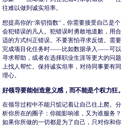
往难以做到诚实坦率。
想提高你的“亲切指数”，你需要接受自己是个
会犯错误的凡人。犯错误时勇敢地道歉，用合
适的方式纠正错误。不要害怕寻求反馈。需要
完成项目化任务时——比如数据录入——可以
寻求帮助，或者在选择职业生涯等更大的问题
上找人帮忙。保持诚实坦率，对待同事要有同
理心。
好领导要能创造意义感，而不能是个权力狂。
在领导过程中不能只惦记着让自己往上爬。分
析你所在的圈子：你能影响谁，又为谁服务？
如果你所做的一切都是为了自己，只对你和你