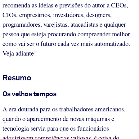
recomenda as ideias e previsões do autor a CEOs,
CIOs, empresários, investidores, designers,
programadores, varejistas, atacadistas e qualquer
pessoa que esteja procurando compreender melhor
como vai ser o futuro cada vez mais automatizado.
Veja adiante!
Resumo
Os velhos tempos
A era dourada para os trabalhadores americanos,
quando o aparecimento de novas máquinas e
tecnologia servia para que os funcionários
adquirissem competências valiosas, é coisa do