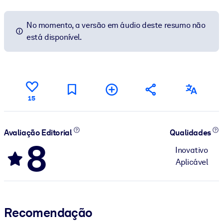
No momento, a versão em áudio deste resumo não
está disponível.
15
Avaliação Editorial
Qualidades
8
Inovativo
Aplicável
Recomendação