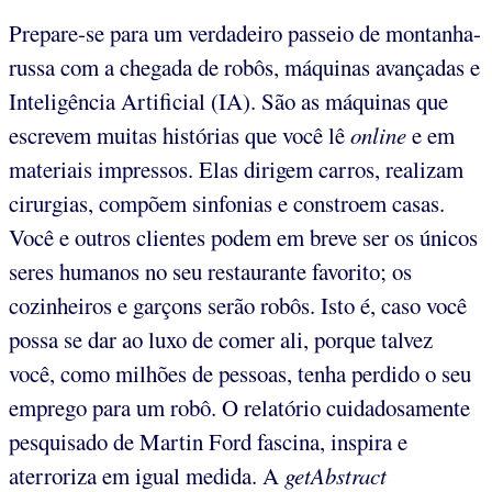
Prepare-se para um verdadeiro passeio de montanha-
russa com a chegada de robôs, máquinas avançadas e
Inteligência Artificial (IA). São as máquinas que
escrevem muitas histórias que você lê
online
e em
materiais impressos. Elas dirigem carros, realizam
cirurgias, compõem sinfonias e constroem casas.
Você e outros clientes podem em breve ser os únicos
seres humanos no seu restaurante favorito; os
cozinheiros e garçons serão robôs. Isto é, caso você
possa se dar ao luxo de comer ali, porque talvez
você, como milhões de pessoas, tenha perdido o seu
emprego para um robô. O relatório cuidadosamente
pesquisado de Martin Ford fascina, inspira e
aterroriza em igual medida. A
getAbstract