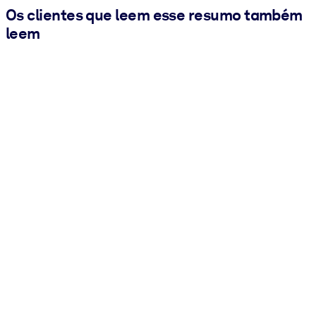
Os clientes que leem esse resumo também
leem