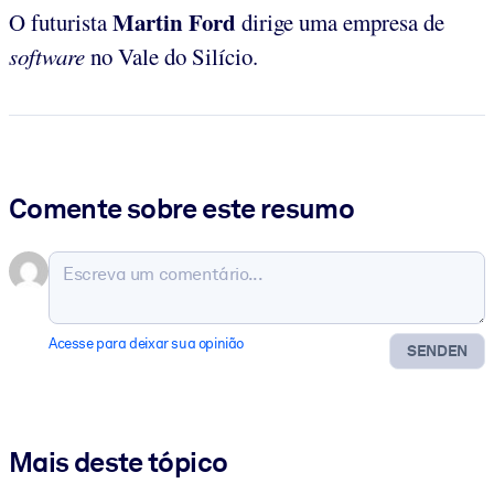
Martin Ford
O futurista
dirige uma empresa de
software
no Vale do Silício.
Comente sobre este resumo
Acesse para deixar sua opinião
SENDEN
Mais deste tópico