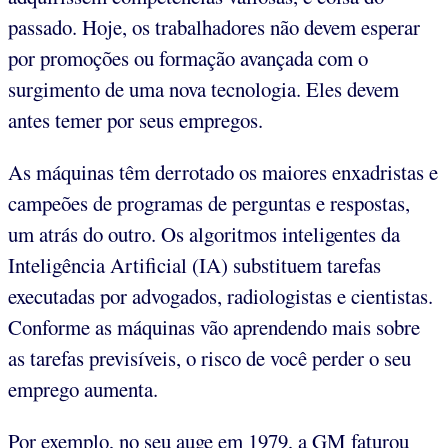
passado. Hoje, os trabalhadores não devem esperar
por promoções ou formação avançada com o
surgimento de uma nova tecnologia. Eles devem
antes temer por seus empregos.
As máquinas têm derrotado os maiores enxadristas e
campeões de programas de perguntas e respostas,
um atrás do outro. Os algoritmos inteligentes da
Inteligência Artificial (IA) substituem tarefas
executadas por advogados, radiologistas e cientistas.
Conforme as máquinas vão aprendendo mais sobre
as tarefas previsíveis, o risco de você perder o seu
emprego aumenta.
Por exemplo, no seu auge em 1979, a GM faturou