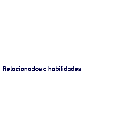
Relacionados a habilidades