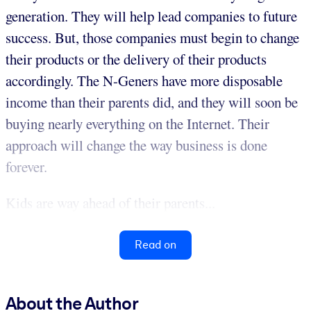
generation. They will help lead companies to future
success. But, those companies must begin to change
their products or the delivery of their products
accordingly. The N-Geners have more disposable
income than their parents did, and they will soon be
buying nearly everything on the Internet. Their
approach will change the way business is done
forever.
Kids are way ahead of their parents...
Read on
About the Author