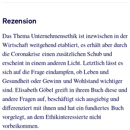
Rezension
Das Thema Unternehmensethik ist inzwischen in der
Wirtschaft weitgehend etabliert, es erhält aber durch
die Coronakrise einen zusätzlichen Schub und
erscheint in einem anderen Licht. Letztlich lässt es
sich auf die Frage eindampfen, ob Leben und
Gesundheit oder Gewinn und Wohlstand wichtiger
sind. Elisabeth Göbel greift in ihrem Buch diese und
andere Fragen auf, beschäftigt sich ausgiebig und
differenziert mit ihnen und hat ein fundiertes Buch
vorgelegt, an dem Ethikinteressierte nicht
vorbeikommen.