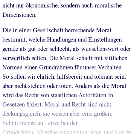
nicht nur ökonomische, sondern auch moralische
Dimensionen.
Die in einer Gesellschaft herrschende Moral
bestimmt, welche Handlungen und Einstellungen
gerade als gut oder schlecht, als wünschenswert oder
verwerflich gelten. Die Moral schafft mit sittlichen
Normen einen Grundrahmen für unser Verhalten.
So sollen wir ehrlich, hilfsbereit und tolerant sein,
aber nicht stehlen oder töten. Anders als die Moral
wird das Recht von staatlichen Autoritäten in
Gesetzen fixiert. Moral und Recht sind nicht
deckungsgleich, sie weisen aber eine größere
Schnittmenge auf, etwa bei den
Grundsätzen, Verträge einzuhalten, wahr und klar zu