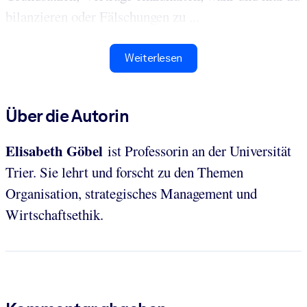
bilanzieren oder Fälschungen zu ...
Weiterlesen
Über die Autorin
Elisabeth Göbel
ist Professorin an der Universität
Trier. Sie lehrt und forscht zu den Themen
Organisation, strategisches Management und
Wirtschaftsethik.