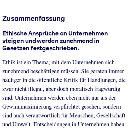
Zusammenfassung
Ethische Ansprüche an Unternehmen
steigen und werden zunehmend in
Gesetzen festgeschrieben.
Ethik ist ein Thema, mit dem Unternehmen sich
zunehmend beschäftigen müssen. Sie geraten immer
häufiger in die öffentliche Kritik für Handlungen, die
zwar nicht illegal, aber doch moralisch fragwürdig
sind. Unternehmen werden eben nicht nur als der
Gewinnmaximierung verpflichtet gesehen, sondern
sind auch verantwortlich für Menschen, Gesellschaft
und Umwelt. Entscheidungen in Unternehmen haben