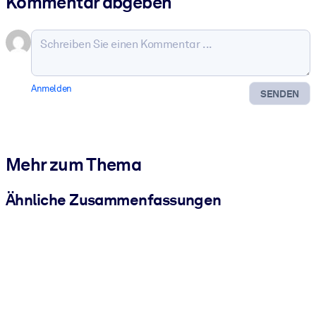
Kommentar abgeben
Anmelden
SENDEN
Mehr zum Thema
Ähnliche Zusammenfassungen