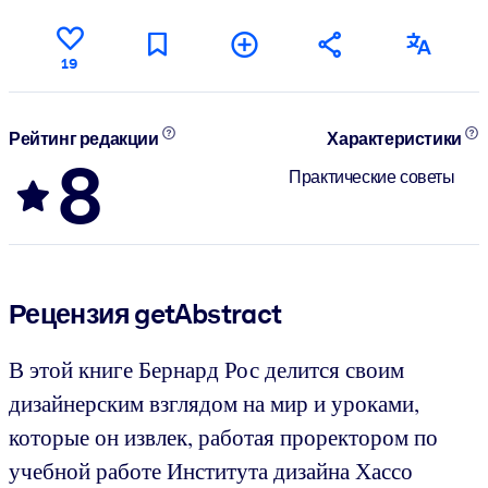
19
Рейтинг редакции
Характеристики
8
Практические советы
Рецензия getAbstract
В этой книге Бернард Рос делится своим
дизайнерским взглядом на мир и уроками,
которые он извлек, работая проректором по
учебной работе Института дизайна Хассо