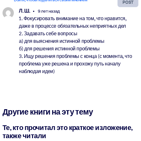
POST
Л. Ш.
9 лет назад
1. Фокусировать внимание на том, что нравится,
даже в процессе обязательных неприятных дел
2. Задавать себе вопросы
а) для выяснения истинной проблемы
б) для решения истинной проблемы
3. Ищу решения проблемы с конца (с момента, что
проблема уже решена и прохожу путь началу
наблюдая идеи)
Другие книги на эту тему
Те, кто прочитал это краткое изложение,
также читали