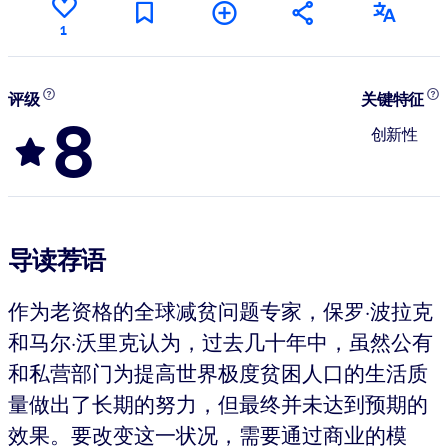
1
评级
关键特征
8
创新性
导读荐语
作为老资格的全球减贫问题专家，保罗·波拉克
和马尔·沃里克认为，过去几十年中，虽然公有
和私营部门为提高世界极度贫困人口的生活质
量做出了长期的努力，但最终并未达到预期的
效果。要改变这一状况，需要通过商业的模