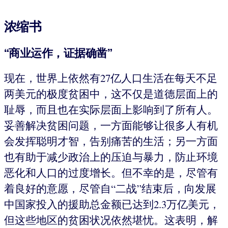
浓缩书
“商业运作，证据确凿”
现在，世界上依然有27亿人口生活在每天不足
两美元的极度贫困中，这不仅是道德层面上的
耻辱，而且也在实际层面上影响到了所有人。
妥善解决贫困问题，一方面能够让很多人有机
会发挥聪明才智，告别痛苦的生活；另一方面
也有助于减少政治上的压迫与暴力，防止环境
恶化和人口的过度增长。但不幸的是，尽管有
着良好的意愿，尽管自“二战”结束后，向发展
中国家投入的援助总金额已达到2.3万亿美元，
但这些地区的贫困状况依然堪忧。这表明，解