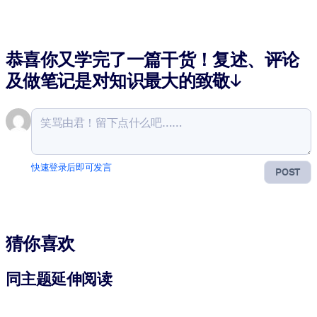
恭喜你又学完了一篇干货！复述、评论
及做笔记是对知识最大的致敬↓
快速登录后即可发言
POST
猜你喜欢
同主题延伸阅读