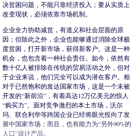
决贫困问题，不能只靠经济投入；要从实质上
改变现状，必须依靠市场机制。
企业全力协助减贫，有道义和社会层面的原
因；但除此之外，企业也能够通过消除全球极
度贫困，打开新市场，获得新客户。这是一种
机会，也包含着一种社会责任。如今，依然有
数十亿人被排除在传统的贸易活动之外，但对
于企业来说，他们完全可以成为潜在客户。相
对于已然饱和的发达国家市场，这是一个未被
开发的“新前沿”，有着高达12万亿美元的惊人
“购买力”。面对竞争激烈的本土市场，沃尔
玛、联合利华等跨国企业已经将眼光投向了发
展中国家市场；而且，也有能力为“另外90%的
人口”设计产品。