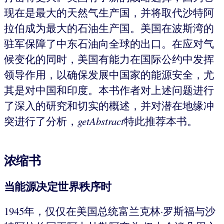
现在是最大的天然气生产国，并将取代沙特阿
拉伯成为最大的石油生产国。美国在波斯湾的
驻军保障了中东石油向全球的出口。在应对气
候变化的同时，美国有能力在国际公约中发挥
领导作用，以确保发展中国家的能源安全，尤
其是对中国和印度。本书作者对上述问题进行
了深入的研究和切实的概述，并对潜在地缘冲
突进行了分析，
getAbstract
特此推荐本书。
浓缩书
当能源决定世界秩序时
1945年，仅仅在美国总统富兰克林·罗斯福与沙