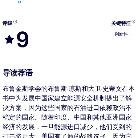
0
评级
关键特征
9
创新性
导读荐语
布鲁金斯学会的布鲁斯·琼斯和大卫·史蒂文在本
书中为发展中国家建立能源安全机制提出了解
决方案，因为这些国家的石油进口依赖政治不
稳定的国家。随着印度、中国和其他亚洲国家
经济的发展，一旦能源进口减少，他们受到的
打击将更大。美国有了新的战略选择，因为它