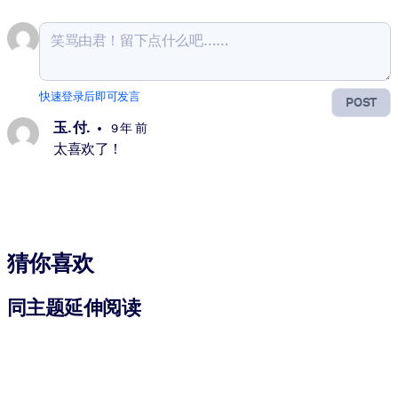
快速登录后即可发言
POST
玉. 付.
9 年 前
太喜欢了！
猜你喜欢
同主题延伸阅读