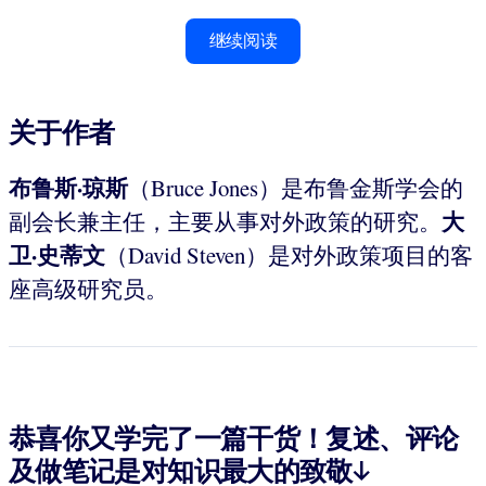
继续阅读
关于作者
布鲁斯·琼斯
（Bruce Jones）是布鲁金斯学会的
大
副会长兼主任，主要从事对外政策的研究。
卫·史蒂文
（David Steven）是对外政策项目的客
座高级研究员。
恭喜你又学完了一篇干货！复述、评论
及做笔记是对知识最大的致敬↓