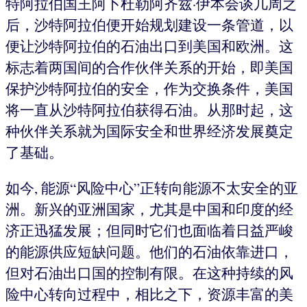
特阿拉伯国王阿卜杜勒阿齐兹·伊本会谈几周之
后，沙特阿拉伯便开始规划建设一条管道，以
便让沙特阿拉伯的石油出口到美国和欧洲。这
标志着两国间的合作伙伴关系的开始，即美国
保护沙特阿拉伯的安全，作为交换条件，美国
将一直从沙特阿拉伯获得石油。从那时起，这
种伙伴关系就为国际安全和世界经济发展奠定
了基础。
如今, 能源“风险中心”正转向能源不太安全的亚
洲。新兴的亚洲国家，尤其是中国和印度的经
济正迅猛发展；但同时它们也面临着日益严峻
的能源供应短缺问题。他们的石油依靠进口，
但对石油出口国的控制有限。在这种持续的风
险中心转向过程中，相比之下，资源丰富的美