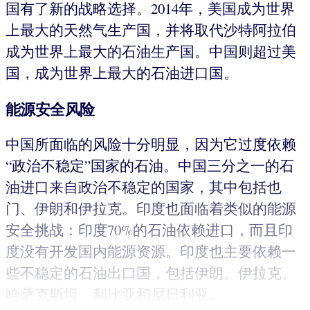
国有了新的战略选择。2014年，美国成为世界
上最大的天然气生产国，并将取代沙特阿拉伯
成为世界上最大的石油生产国。中国则超过美
国，成为世界上最大的石油进口国。
能源安全风险
中国所面临的风险十分明显，因为它过度依赖
“政治不稳定”国家的石油。中国三分之一的石
油进口来自政治不稳定的国家，其中包括也
门、伊朗和伊拉克。印度也面临着类似的能源
安全挑战：印度70%的石油依赖进口，而且印
度没有开发国内能源资源。印度也主要依赖一
些不稳定的石油出口国，包括伊朗、伊拉克、
哈萨克斯坦、利比亚和尼日利亚。