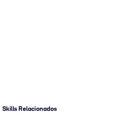
Skills Relacionados