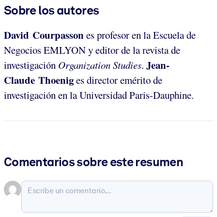
Sobre los autores
David Courpasson
es profesor en la Escuela de
Negocios EMLYON y editor de la revista de
Jean-
investigación
Organization Studies
.
Claude Thoenig
es director emérito de
investigación en la Universidad Paris-Dauphine.
Comentarios sobre este resumen