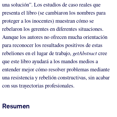
una solución”. Los estudios de caso reales que
presenta el libro (se cambiaron los nombres para
proteger a los inocentes) muestran cómo se
rebelaron los gerentes en diferentes situaciones.
Aunque los autores no ofrecen mucha orientación
para reconocer los resultados positivos de estas
rebeliones en el lugar de trabajo,
getAbstract
cree
que este libro ayudará a los mandos medios a
entender mejor cómo resolver problemas mediante
una resistencia y rebelión constructivas, sin acabar
con sus trayectorias profesionales.
Resumen