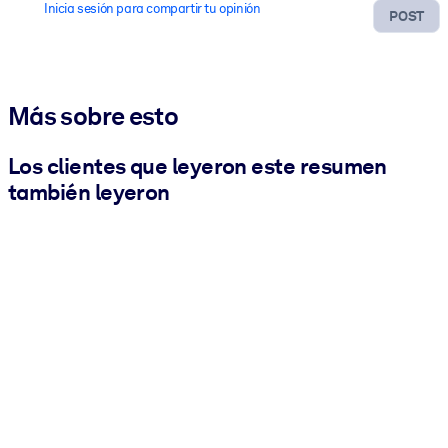
Inicia sesión para compartir tu opinión
POST
Más sobre esto
Los clientes que leyeron este resumen
también leyeron