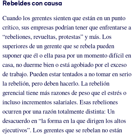
Rebeldes con causa
Cuando los gerentes sienten que están en un punto
crítico, sus empresas podrían tener que enfrentarse a
“rebeliones, revueltas, protestas” y más. Los
superiores de un gerente que se rebela pueden
suponer que él o ella pasa por un momento difícil en
casa, no duerme bien o está agobiado por el exceso
de trabajo. Pueden estar tentados a no tomar en serio
la rebelión, pero deben hacerlo. La rebelión
gerencial tiene más razones de peso que el estrés o
incluso incrementos salariales. Esas rebeliones
ocurren por una razón totalmente distinta: Un
desacuerdo en “la forma en la que dirigen los altos
ejecutivos”. Los gerentes que se rebelan no están