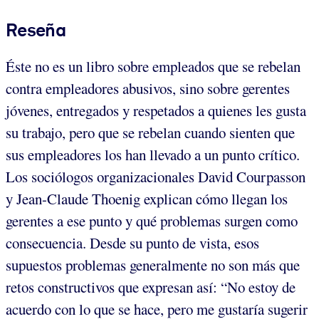
Reseña
Éste no es un libro sobre empleados que se rebelan
contra empleadores abusivos, sino sobre gerentes
jóvenes, entregados y respetados a quienes les gusta
su trabajo, pero que se rebelan cuando sienten que
sus empleadores los han llevado a un punto crítico.
Los sociólogos organizacionales David Courpasson
y Jean-Claude Thoenig explican cómo llegan los
gerentes a ese punto y qué problemas surgen como
consecuencia. Desde su punto de vista, esos
supuestos problemas generalmente no son más que
retos constructivos que expresan así: “No estoy de
acuerdo con lo que se hace, pero me gustaría sugerir