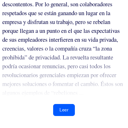
descontentos. Por lo general, son colaboradores
respetados que se están ganando un lugar en la
empresa y disfrutan su trabajo, pero se rebelan
porque llegan a un punto en el que las expectativas
de sus empleadores interfieren en su vida privada,
creencias, valores o la compañía cruza “la zona
prohibida” de privacidad. La revuelta resultante
podría ocasionar renuncias, pero casi todos los
revolucionarios gerenciales empiezan por ofrecer
mejores soluciones o fomentar el cambio. Éstos son
algunos ejemplos de “rebeliones ...
Leer