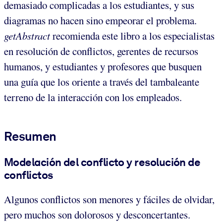
demasiado complicadas a los estudiantes, y sus
diagramas no hacen sino empeorar el problema.
getAbstract
recomienda este libro a los especialistas
en resolución de conflictos, gerentes de recursos
humanos, y estudiantes y profesores que busquen
una guía que los oriente a través del tambaleante
terreno de la interacción con los empleados.
Resumen
Modelación del conflicto y resolución de
conflictos
Algunos conflictos son menores y fáciles de olvidar,
pero muchos son dolorosos y desconcertantes.