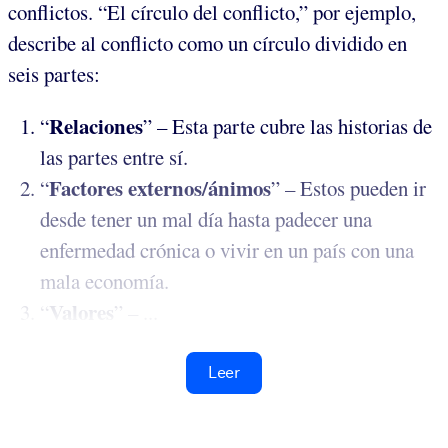
conflictos. “El círculo del conflicto,” por ejemplo,
describe al conflicto como un círculo dividido en
seis partes:
Relaciones
“
” – Esta parte cubre las historias de
las partes entre sí.
Factores externos/ánimos
“
” – Estos pueden ir
desde tener un mal día hasta padecer una
enfermedad crónica o vivir en un país con una
mala economía.
Valores
“
” – ...
Leer