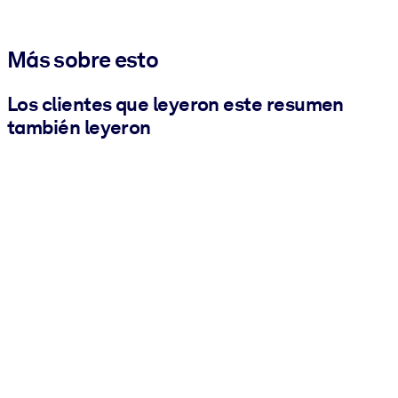
Más sobre esto
Los clientes que leyeron este resumen
también leyeron