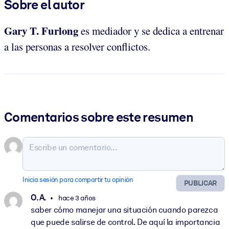
Sobre el autor
Gary T. Furlong
es mediador y se dedica a entrenar
a las personas a resolver conflictos.
Comentarios sobre este resumen
Inicia sesión para compartir tu opinión
PUBLICAR
O. A.
hace 3 años
saber cómo manejar una situación cuando parezca
que puede salirse de control. De aquí la importancia