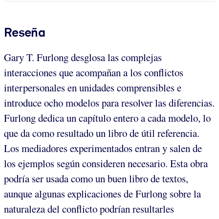
Reseña
Gary T. Furlong desglosa las complejas
interacciones que acompañan a los conflictos
interpersonales en unidades comprensibles e
introduce ocho modelos para resolver las diferencias.
Furlong dedica un capítulo entero a cada modelo, lo
que da como resultado un libro de útil referencia.
Los mediadores experimentados entran y salen de
los ejemplos según consideren necesario. Esta obra
podría ser usada como un buen libro de textos,
aunque algunas explicaciones de Furlong sobre la
naturaleza del conflicto podrían resultarles