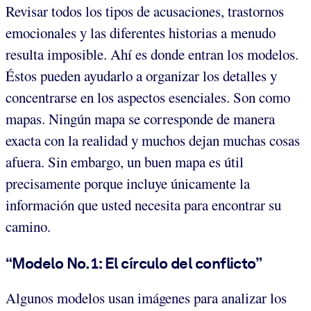
Revisar todos los tipos de acusaciones, trastornos
emocionales y las diferentes historias a menudo
resulta imposible. Ahí es donde entran los modelos.
Éstos pueden ayudarlo a organizar los detalles y
concentrarse en los aspectos esenciales. Son como
mapas. Ningún mapa se corresponde de manera
exacta con la realidad y muchos dejan muchas cosas
afuera. Sin embargo, un buen mapa es útil
precisamente porque incluye únicamente la
información que usted necesita para encontrar su
camino.
“Modelo No. 1: El círculo del conflicto”
Algunos modelos usan imágenes para analizar los