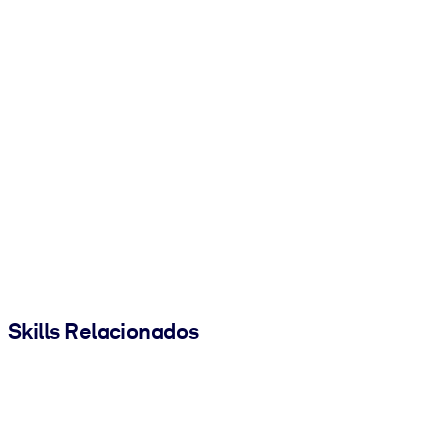
Skills Relacionados