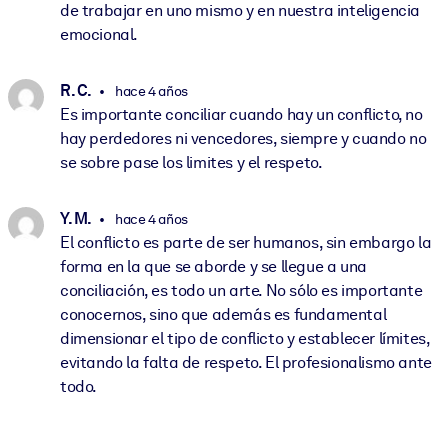
de trabajar en uno mismo y en nuestra inteligencia
emocional.
R. C.
hace 4 años
Es importante conciliar cuando hay un conflicto, no
hay perdedores ni vencedores, siempre y cuando no
se sobre pase los limites y el respeto.
Y. M.
hace 4 años
El conflicto es parte de ser humanos, sin embargo la
forma en la que se aborde y se llegue a una
conciliación, es todo un arte. No sólo es importante
conocernos, sino que además es fundamental
dimensionar el tipo de conflicto y establecer límites,
evitando la falta de respeto. El profesionalismo ante
todo.