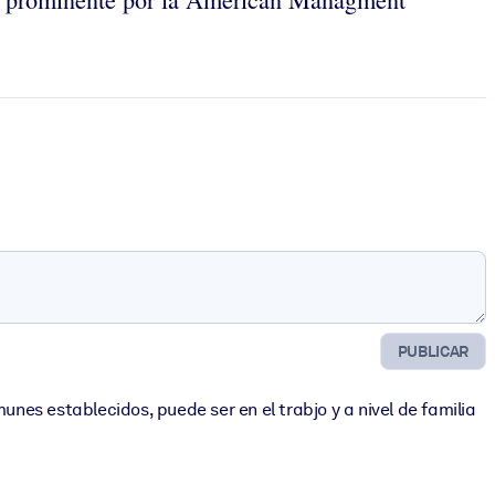
PUBLICAR
unes establecidos, puede ser en el trabjo y a nivel de familia