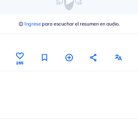
Ingrese
para escuchar el resumen en audio.
285