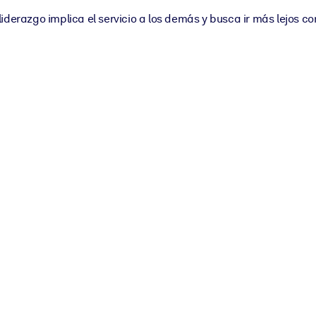
derazgo implica el servicio a los demás y busca ir más lejos con