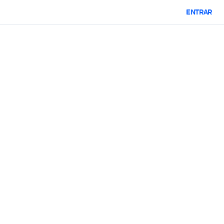
ENTRAR