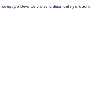
 su equipo. Llevarlos a la zona desafiante y a la zona