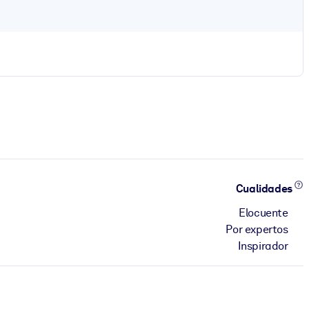
Cualidades
Elocuente
Por expertos
Inspirador