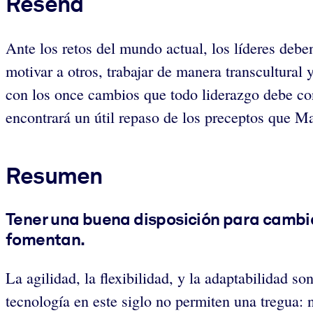
Reseña
Ante los retos del mundo actual, los líderes deb
motivar a otros, trabajar de manera transcultural
con los once cambios que todo liderazgo debe con
encontrará un útil repaso de los preceptos que M
Resumen
Tener una buena disposición para cambia
fomentan.
La agilidad, la flexibilidad, y la adaptabilidad s
tecnología en este siglo no permiten una tregua: