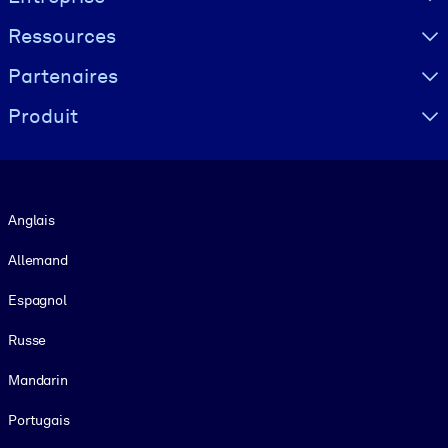
Ressources
Partenaires
Produit
Langue
Anglais
Allemand
Espagnol
Russe
Mandarin
Portugais