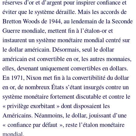
réserves d’or et d’argent pour inspirer confiance et
éviter que le système déraille. Mais les accords de
Bretton Woods de 1944, au lendemain de la Seconde
Guerre mondiale, mettent fin à l’étalon-or et
instaurent un système monétaire mondial centré sur
le dollar américain. Désormais, seul le dollar
américain est convertible en or, les autres monnaies,
elles, devenant uniquement convertibles en dollars.
En 1971, Nixon met fin à la convertibilité du dollar
en or, de nombreux États s’étant insurgés contre un
système monétaire fortement discutable et contre le
« privilège exorbitant » dont disposaient les
Américains. Néanmoins, le dollar, jouissant d’une
« confiance par défaut », reste l’étalon monétaire
mondial.