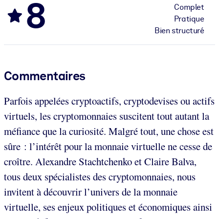
8
Complet
Pratique
Bien structuré
Commentaires
Parfois appelées cryptoactifs, cryptodevises ou actifs
virtuels, les cryptomonnaies suscitent tout autant la
méfiance que la curiosité. Malgré tout, une chose est
sûre : l’intérêt pour la monnaie virtuelle ne cesse de
croître. Alexandre Stachtchenko et Claire Balva,
tous deux spécialistes des cryptomonnaies, nous
invitent à découvrir l’univers de la monnaie
virtuelle, ses enjeux politiques et économiques ainsi