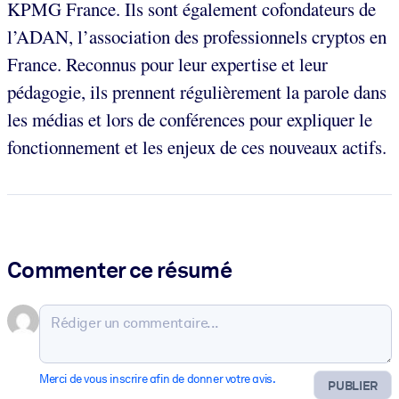
KPMG France. Ils sont également cofondateurs de
l’ADAN, l’association des professionnels cryptos en
France. Reconnus pour leur expertise et leur
pédagogie, ils prennent régulièrement la parole dans
les médias et lors de conférences pour expliquer le
fonctionnement et les enjeux de ces nouveaux actifs.
Commenter ce résumé
Merci de vous inscrire afin de donner votre avis.
PUBLIER