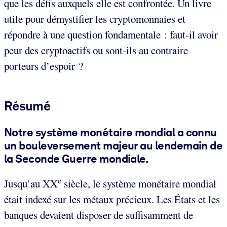
que les défis auxquels elle est confrontée. Un livre
utile pour démystifier les cryptomonnaies et
répondre à une question fondamentale : faut-il avoir
peur des cryptoactifs ou sont-ils au contraire
porteurs d’espoir ?
Résumé
Notre système monétaire mondial a connu
un bouleversement majeur au lendemain de
la Seconde Guerre mondiale.
e
Jusqu’au XX
siècle, le système monétaire mondial
était indexé sur les métaux précieux. Les États et les
banques devaient disposer de suffisamment de