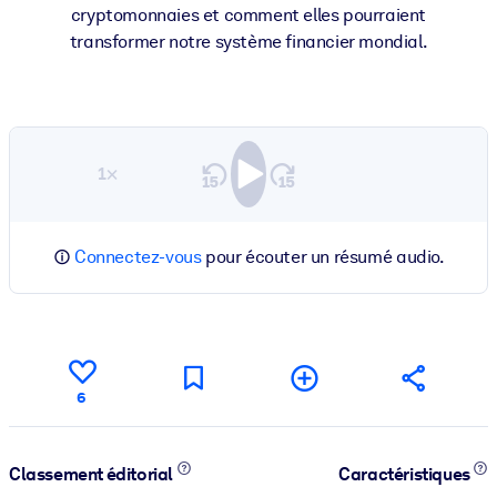
cryptomonnaies et comment elles pourraient
transformer notre système financier mondial.
1×
Connectez-vous
pour écouter un résumé audio.
6
Classement éditorial
Caractéristiques