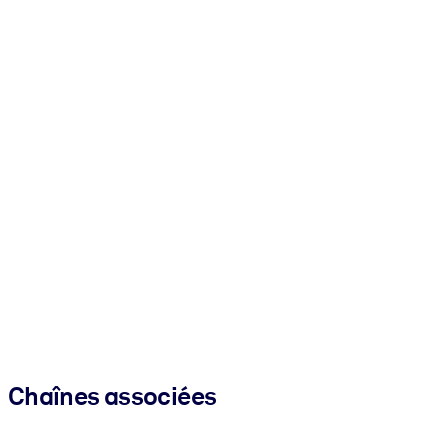
Chaînes associées