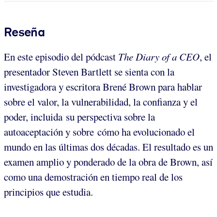
Reseña
En este episodio del pódcast
The Diary of a CEO
, el
presentador Steven Bartlett se sienta con la
investigadora y escritora Brené Brown para hablar
sobre el valor, la vulnerabilidad, la confianza y el
poder, incluida su perspectiva sobre la
autoaceptación y sobre cómo ha evolucionado el
mundo en las últimas dos décadas. El resultado es un
examen amplio y ponderado de la obra de Brown, así
como una demostración en tiempo real de los
principios que estudia.