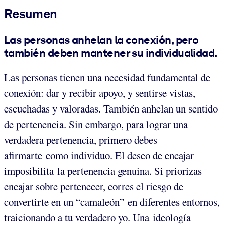
Resumen
Las personas anhelan la conexión, pero
también deben mantener su individualidad.
Las personas tienen una necesidad fundamental de
conexión: dar y recibir apoyo, y sentirse vistas,
escuchadas y valoradas. También anhelan un sentido
de pertenencia. Sin embargo, para lograr una
verdadera pertenencia, primero debes
afirmarte como individuo. El deseo de encajar
imposibilita la pertenencia genuina. Si priorizas
encajar sobre pertenecer, corres el riesgo de
convertirte en un “camaleón” en diferentes entornos,
traicionando a tu verdadero yo. Una ideología