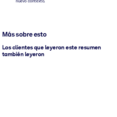
nuevo contexto.
Más sobre esto
Los clientes que leyeron este resumen
también leyeron