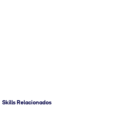
Skills Relacionados