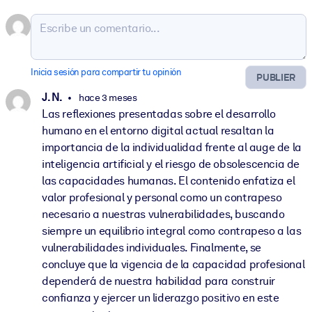
Inicia sesión para compartir tu opinión
PUBLIER
J. N.
hace 3 meses
Las reflexiones presentadas sobre el desarrollo
humano en el entorno digital actual resaltan la
importancia de la individualidad frente al auge de la
inteligencia artificial y el riesgo de obsolescencia de
las capacidades humanas. El contenido enfatiza el
valor profesional y personal como un contrapeso
necesario a nuestras vulnerabilidades, buscando
siempre un equilibrio integral como contrapeso a las
vulnerabilidades individuales. Finalmente, se
concluye que la vigencia de la capacidad profesional
dependerá de nuestra habilidad para construir
confianza y ejercer un liderazgo positivo en este