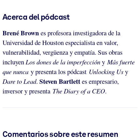
Acerca del pódcast
Brené Brown
es profesora investigadora de la
Universidad de Houston especialista en valor,
vulnerabilidad, vergüenza y empatía. Sus obras
incluyen
Los dones de la imperfección
y
Más fuerte
que nunca
y presenta los pódcast
Unlocking Us
y
Steven Bartlett
Dare to Lead
.
es empresario,
inversor y presenta
The Diary of a CEO
.
Comentarios sobre este resumen