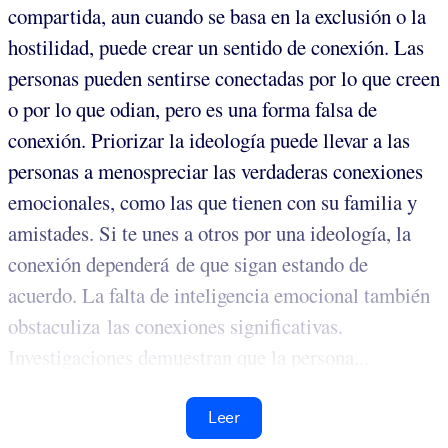
compartida, aun cuando se basa en la exclusión o la
hostilidad, puede crear un sentido de conexión. Las
personas pueden sentirse conectadas por lo que creen
o por lo que odian, pero es una forma falsa de
conexión. Priorizar la ideología puede llevar a las
personas a menospreciar las verdaderas conexiones
emocionales, como las que tienen con su familia y
amistades. Si te unes a otros por una ideología, la
conexión dependerá de que sigan estando de
acuerdo. La falta de inteligencia emocional también
obstaculiza las conexiones significativas.
Investigaciones demuestran que la persona...
Leer