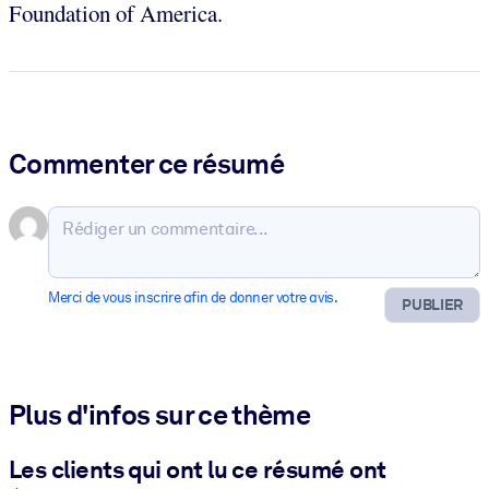
Foundation of America.
Commenter ce résumé
Merci de vous inscrire afin de donner votre avis.
PUBLIER
Plus d'infos sur ce thème
Les clients qui ont lu ce résumé ont