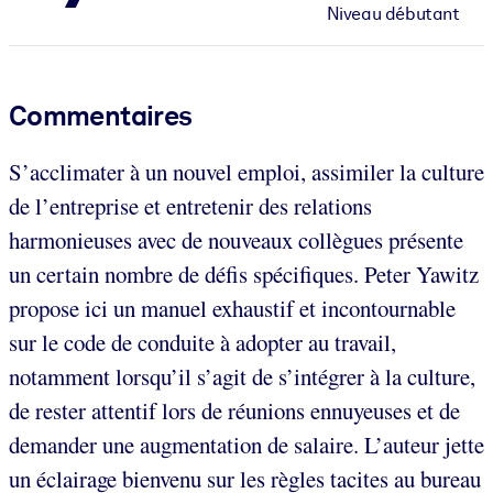
Niveau débutant
Commentaires
S’acclimater à un nouvel emploi, assimiler la culture
de l’entreprise et entretenir des relations
harmonieuses avec de nouveaux collègues présente
un certain nombre de défis spécifiques. Peter Yawitz
propose ici un manuel exhaustif et incontournable
sur le code de conduite à adopter au travail,
notamment lorsqu’il s’agit de s’intégrer à la culture,
de rester attentif lors de réunions ennuyeuses et de
demander une augmentation de salaire. L’auteur jette
un éclairage bienvenu sur les règles tacites au bureau