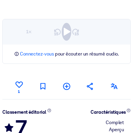
1×
Connectez-vous
pour écouter un résumé audio.
1
Classement éditorial
Caractéristiques
7
Complet
Aperçu