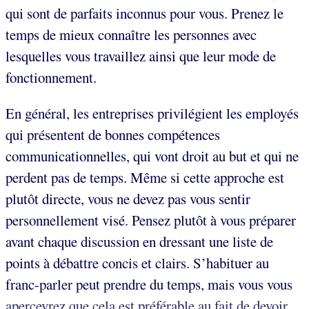
qui sont de parfaits inconnus pour vous. Prenez le
temps de mieux connaître les personnes avec
lesquelles vous travaillez ainsi que leur mode de
fonctionnement.
En général, les entreprises privilégient les employés
qui présentent de bonnes compétences
communicationnelles, qui vont droit au but et qui ne
perdent pas de temps. Même si cette approche est
plutôt directe, vous ne devez pas vous sentir
personnellement visé. Pensez plutôt à vous préparer
avant chaque discussion en dressant une liste de
points à débattre concis et clairs. S’habituer au
franc-parler peut prendre du temps, mais vous vous
apercevrez que cela est préférable au fait de devoir