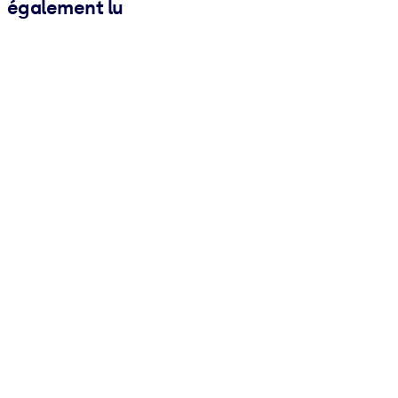
également lu