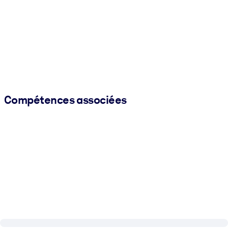
Compétences associées