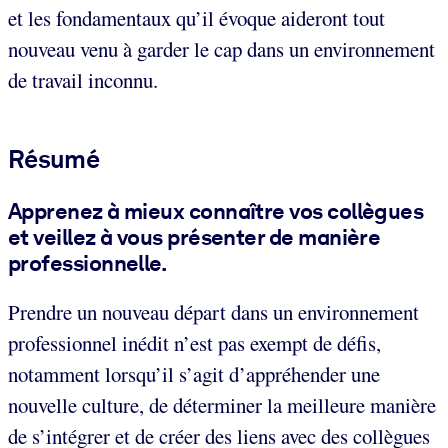
et les fondamentaux qu’il évoque aideront tout
nouveau venu à garder le cap dans un environnement
de travail inconnu.
Résumé
Apprenez à mieux connaître vos collègues
et veillez à vous présenter de manière
professionnelle.
Prendre un nouveau départ dans un environnement
professionnel inédit n’est pas exempt de défis,
notamment lorsqu’il s’agit d’appréhender une
nouvelle culture, de déterminer la meilleure manière
de s’intégrer et de créer des liens avec des collègues