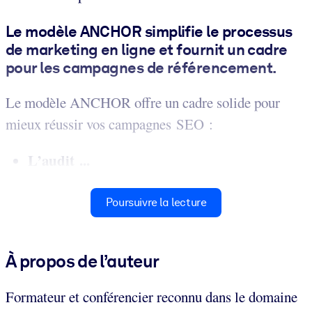
Le modèle ANCHOR simplifie le processus
de marketing en ligne et fournit un cadre
pour les campagnes de référencement.
Le modèle ANCHOR offre un cadre solide pour
mieux réussir vos campagnes SEO :
L’audit ...
Poursuivre la lecture
À propos de l’auteur
Formateur et conférencier reconnu dans le domaine