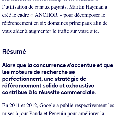
l’utilisation de canaux payants. Martin Hayman a
créé le cadre « ANCHOR » pour décomposer le
référencement en six domaines principaux afin de
vous aider à augmenter le trafic sur votre site.
Résumé
Alors que la concurrence s’accentue et que
les moteurs de recherche se
perfectionnent, une stratégie de
référencement solide et exhaustive
contribue à la réussite commerciale.
En 2011 et 2012, Google a publié respectivement les
mises à jour Panda et Penguin pour améliorer la