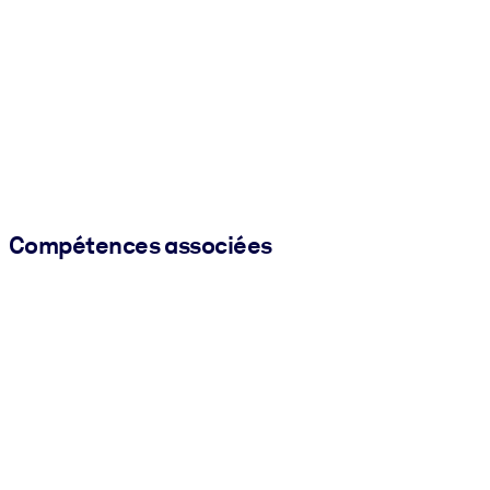
Compétences associées