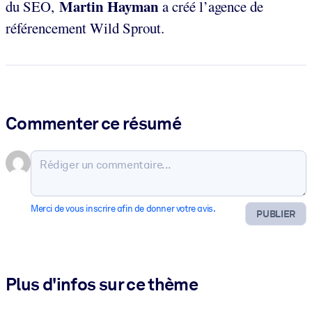
Martin Hayman
du SEO,
a créé l’agence de
référencement Wild Sprout.
Commenter ce résumé
Merci de vous inscrire afin de donner votre avis.
PUBLIER
Plus d'infos sur ce thème