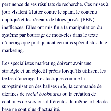
pertinence de ses résultats de recherche. Ces mises à
jour visaient à lutter contre le spam, le contenu
dupliqué et les réseaux de blogs privés (PBN)
inefficaces. Elles ont mis fin à la manipulation du
système par bourrage de mots-clés dans le texte
d’ancrage que pratiquaient certains spécialistes du e-
marketing.
Les spécialistes marketing doivent avoir une
stratégie et un objectif précis lorsqu’ils utilisent les
textes d’ancrage. Les tactiques comme la
suroptimisation des balises
title
, la commande de
dizaines de
social bookmarks
ou la création de
centaines de versions différentes du même article de
base ne sont plus d’actualité.