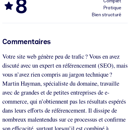
8
Complet
Pratique
Bien structuré
Commentaires
Votre site web génère peu de trafic ? Vous en avez
discuté avec un expert en référencement (SEO), mais
vous n’avez rien compris au jargon technique ?
Martin Hayman, spécialiste du domaine, travaille
avec de grandes et de petites entreprises de e-
commerce, qui n’obtiennent pas les résultats espérés
dans leurs efforts de référencement. Il dissipe de
nombreux malentendus sur ce processus et confirme
son efficacité, surtout lorsqu’il est combiné à