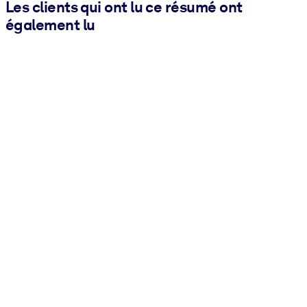
Les clients qui ont lu ce résumé ont
également lu