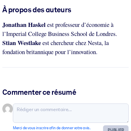
À propos des auteurs
Jonathan Haskel
est professeur d’économie à
l’Imperial College Business School de Londres.
Stian Westlake
est chercheur chez Nesta, la
fondation britannique pour l’innovation.
Commenter ce résumé
Merci de vous inscrire afin de donner votre avis.
PUBLIER