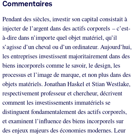
Commentaires
Pendant des siècles, investir son capital consistait à
injecter de l’argent dans des actifs corporels – c’est-
à-dire dans n’importe quel objet matériel, qu’il
s’agisse d’un cheval ou d’un ordinateur. Aujourd’hui,
les entreprises investissent majoritairement dans des
biens incorporels comme le savoir, le design, les
processus et l’image de marque, et non plus dans des
objets matériels. Jonathan Haskel et Stian Westlake,
respectivement professeur et chercheur, décrivent
comment les investissements immatériels se
distinguent fondamentalement des actifs corporels,
et examinent l’influence des biens incorporels sur
des enjeux majeurs des économies modernes. Leur