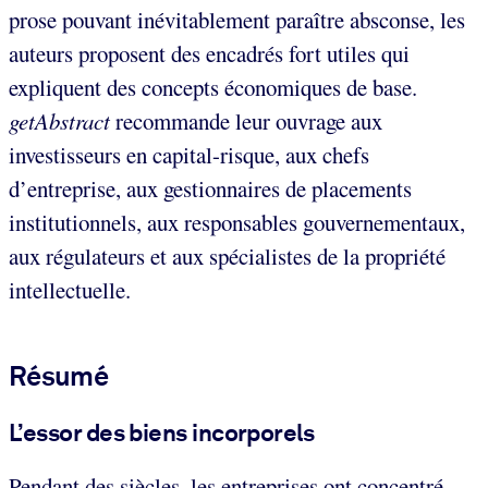
prose pouvant inévitablement paraître absconse, les
auteurs proposent des encadrés fort utiles qui
expliquent des concepts économiques de base.
getAbstract
recommande leur ouvrage aux
investisseurs en capital-risque, aux chefs
d’entreprise, aux gestionnaires de placements
institutionnels, aux responsables gouvernementaux,
aux régulateurs et aux spécialistes de la propriété
intellectuelle.
Résumé
L’essor des biens incorporels
Pendant des siècles, les entreprises ont concentré