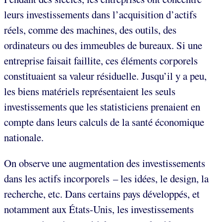
leurs investissements dans l’acquisition d’actifs
réels, comme des machines, des outils, des
ordinateurs ou des immeubles de bureaux. Si une
entreprise faisait faillite, ces éléments corporels
constituaient sa valeur résiduelle. Jusqu’il y a peu,
les biens matériels représentaient les seuls
investissements que les statisticiens prenaient en
compte dans leurs calculs de la santé économique
nationale.
On observe une augmentation des investissements
dans les actifs incorporels – les idées, le design, la
recherche, etc. Dans certains pays développés, et
notamment aux États-Unis, les investissements