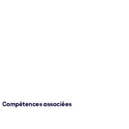
Compétences associées