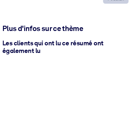
Plus d'infos sur ce thème
Les clients qui ont lu ce résumé ont
également lu