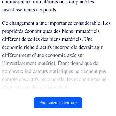
commerciaux immatériels ont remplacé les
investissements corporels.
Ce changement a une importance considérable. Les
propriétés économiques des biens immatériels
diffèrent de celles des biens matériels. Une
économie riche d’actifs incorporels devrait agir
différemment d’une économie axée sur
l’investissement matériel. Étant donné que de
nombreux indicateurs statistiques ne tiennent pas
compte des actifs incorporels, les économistes ne
disposent pas des données dont...
Poursuivre la lecture