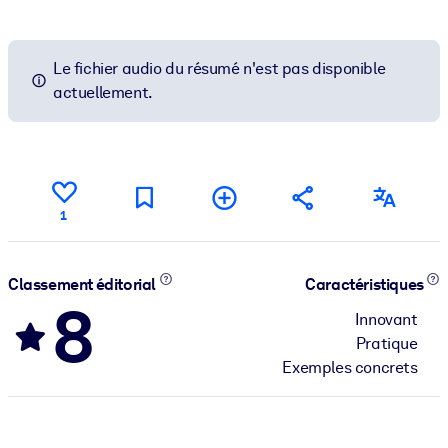
Le fichier audio du résumé n'est pas disponible
actuellement.
1
Classement éditorial
Caractéristiques
8
Innovant
Pratique
Exemples concrets