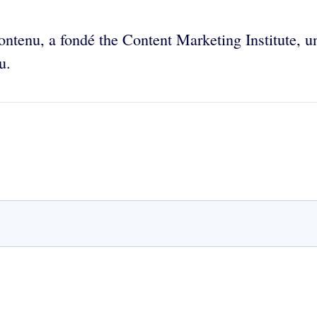
ontenu,
a fondé the Content Marketing Institute, un
u.