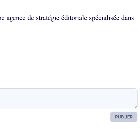
e agence de stratégie éditoriale spécialisée dans
PUBLIER