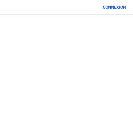
CONNEXION