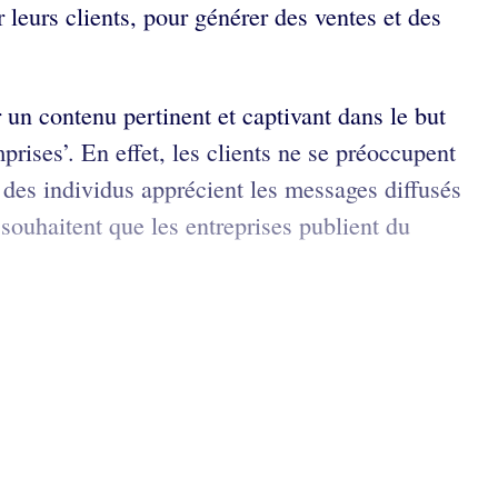
 leurs clients, pour générer des ventes et des
 un contenu pertinent et captivant dans le but
mprises’. En effet, les clients ne se préoccupent
t des individus apprécient les messages diffusés
souhaitent que les entreprises publient du