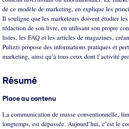
de ce modèle de marketing, en explique les princ
Il souligne que les marketeurs doivent étudier les 
rédaction de son livre, en utilisant son propre c
listes, les FAQ et les articles de magazines, cré
Pulizzi propose des informations pratiques et per
marketing, ainsi qu’à tous ceux dont l’activité p
Résumé
Place au contenu
La communication de masse conventionnelle, limité
longtemps, est dépassée. Aujourd’hui, c’est le co