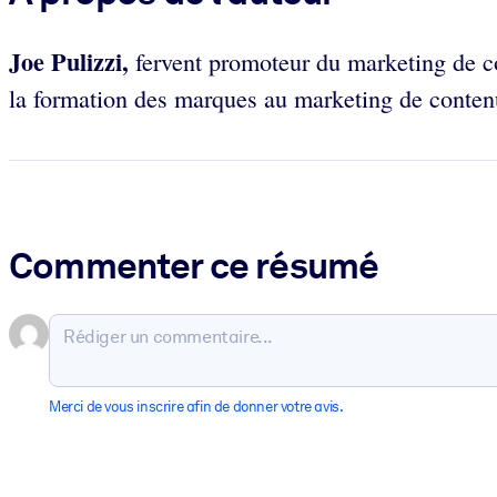
Joe Pulizzi,
fervent promoteur du marketing de c
la formation des marques au marketing de conten
Commenter ce résumé
Merci de vous inscrire afin de donner votre avis.