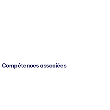
Compétences associées