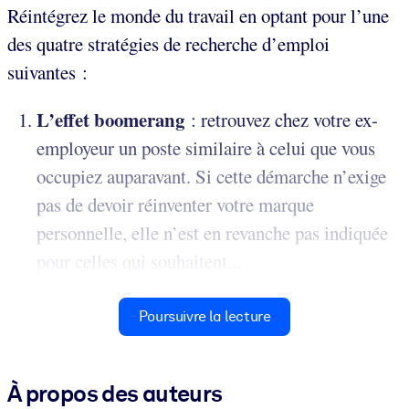
Réintégrez le monde du travail en optant pour l’une
des quatre stratégies de recherche d’emploi
suivantes :
L’effet boomerang
:
retrouvez chez votre ex-
employeur un poste similaire à celui que vous
occupiez auparavant. Si cette démarche n’exige
pas de devoir réinventer votre marque
personnelle, elle n’est en revanche pas indiquée
pour celles qui souhaitent...
Poursuivre la lecture
À propos des auteurs