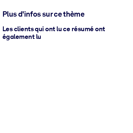
Plus d'infos sur ce thème
Les clients qui ont lu ce résumé ont
également lu