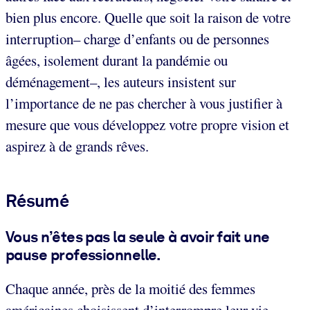
bien plus encore. Quelle que soit la raison de votre
interruption– charge d’enfants ou de personnes
âgées, isolement durant la pandémie ou
déménagement–, les auteurs insistent sur
l’importance de ne pas chercher à vous justifier à
mesure que vous développez votre propre vision et
aspirez à de grands rêves.
Résumé
Vous n’êtes pas la seule à avoir fait une
pause professionnelle
.
Chaque année, près de la moitié des femmes