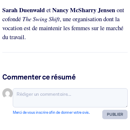
Sarah Duenwald
Nancy McSharry Jensen
et
ont
cofondé
The Swing Shift
, une organisation dont la
vocation est de maintenir les femmes sur le marché
du travail.
Commenter ce résumé
Merci de vous inscrire afin de donner votre avis.
PUBLIER