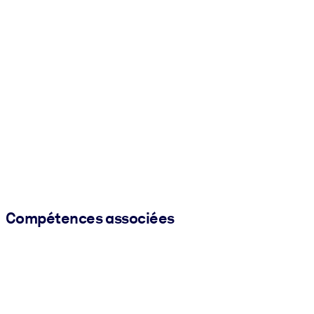
Compétences associées