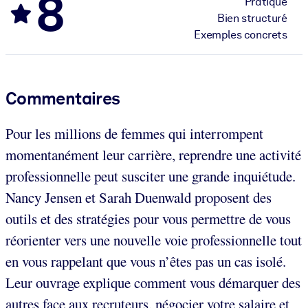
8
Pratique
Bien structuré
Exemples concrets
Commentaires
Pour les millions de femmes qui interrompent
momentanément leur carrière, reprendre une activité
professionnelle peut susciter une grande inquiétude.
Nancy Jensen et Sarah Duenwald proposent des
outils et des stratégies pour vous permettre de vous
réorienter vers une nouvelle voie professionnelle tout
en vous rappelant que vous n’êtes pas un cas isolé.
Leur ouvrage explique comment vous démarquer des
autres face aux recruteurs, négocier votre salaire et