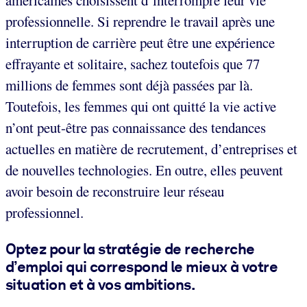
américaines choisissent d’interrompre leur vie
professionnelle. Si reprendre le travail après une
interruption de carrière peut être une expérience
effrayante et solitaire, sachez toutefois que 77
millions de femmes sont déjà passées par là.
Toutefois, les femmes qui ont quitté la vie active
n’ont peut-être pas connaissance des tendances
actuelles en matière de recrutement, d’entreprises et
de nouvelles technologies. En outre, elles peuvent
avoir besoin de reconstruire leur réseau
professionnel.
Optez pour la stratégie de recherche
d’emploi qui correspond le mieux à votre
situation et à vos ambitions.