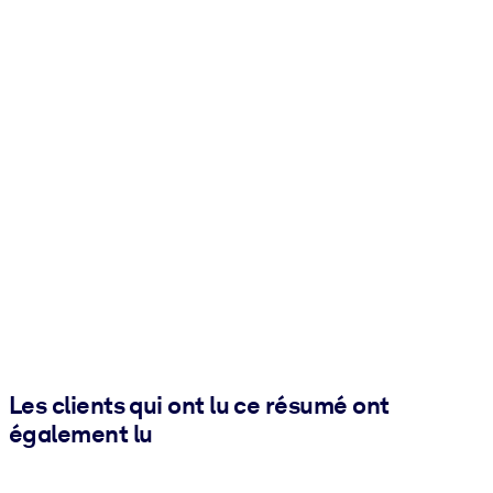
Les clients qui ont lu ce résumé ont
également lu