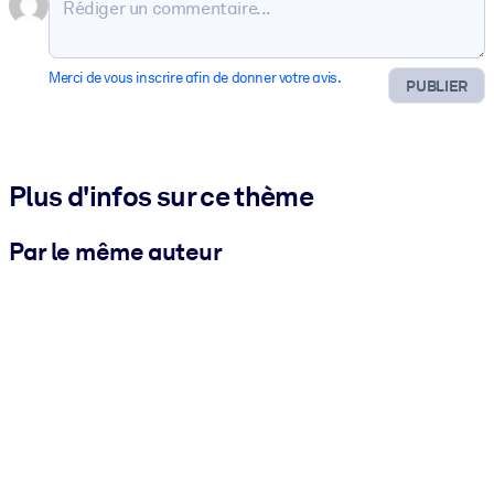
Merci de vous inscrire afin de donner votre avis.
PUBLIER
Plus d'infos sur ce thème
Par le même auteur