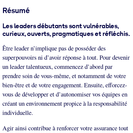
Résumé
Les leaders débutants sont vulnérables,
curieux, ouverts, pragmatiques et réfléchis.
Être leader n’implique pas de posséder des
superpouvoirs ni d’avoir réponse à tout. Pour devenir
un leader talentueux, commencez d’abord par
prendre soin de vous-même, et notamment de votre
bien-être et de votre engagement. Ensuite, efforcez-
vous de développer et d’autonomiser vos équipes en
créant un environnement propice à la responsabilité
individuelle.
Agir ainsi contribue à renforcer votre assurance tout