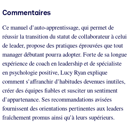
Commentaires
Ce manuel d’auto-apprentissage, qui permet de
réussir la transition du statut de collaborateur à celui
de leader, propose des pratiques éprouvées que tout
manager débutant pourra adopter. Forte de sa longue
expérience de coach en leadership et de spécialiste
en psychologie positive, Lucy Ryan explique
comment s’affranchir d’habitudes devenues inutiles,
créer des équipes fiables et susciter un sentiment
d’appartenance. Ses recommandations avisées
fournissent des orientations pertinentes aux leaders
fraîchement promus ainsi qu’à leurs supérieurs.