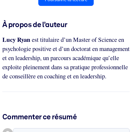
À propos de l’auteur
Lucy Ryan
est titulaire d’un Master of Science en
psychologie positive et d’un doctorat en management
et en leadership, un parcours académique qu’elle
exploite pleinement dans sa pratique professionnelle
de conseillère en coaching et en leadership.
Commenter ce résumé