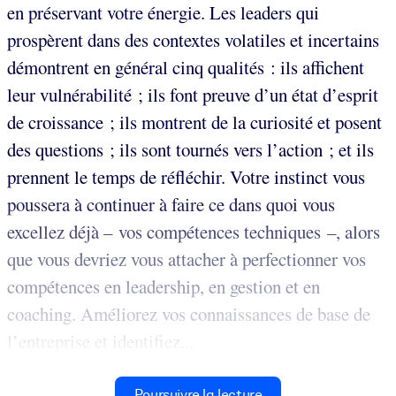
en préservant votre énergie. Les leaders qui
prospèrent dans des contextes volatiles et incertains
démontrent en général cinq qualités : ils affichent
leur vulnérabilité ; ils font preuve d’un état d’esprit
de croissance ; ils montrent de la curiosité et posent
des questions ; ils sont tournés vers l’action ; et ils
prennent le temps de réfléchir. Votre instinct vous
poussera à continuer à faire ce dans quoi vous
excellez déjà – vos compétences techniques –, alors
que vous devriez vous attacher à perfectionner vos
compétences en leadership, en gestion et en
coaching. Améliorez vos connaissances de base de
l’entreprise et identifiez...
Poursuivre la lecture