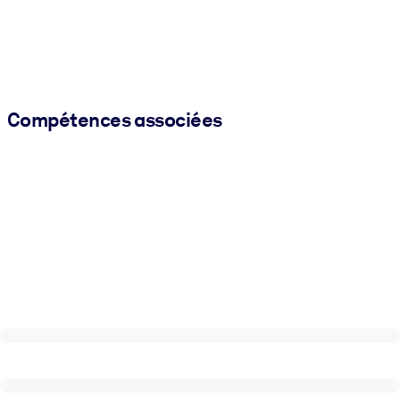
Compétences associées