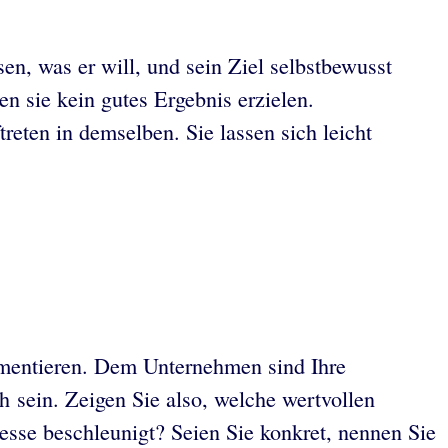
n, was er will, und sein Ziel selbstbewusst
en sie kein gutes Ergebnis erzielen.
reten in demselben. Sie lassen sich leicht
gumentieren. Dem Unternehmen sind Ihre
h sein. Zeigen Sie also, welche wertvollen
esse beschleunigt? Seien Sie konkret, nennen Sie