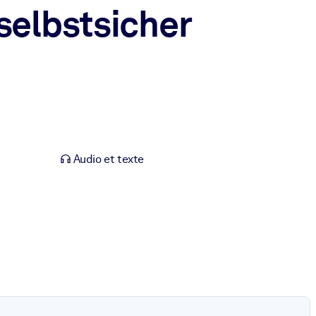
selbstsicher
Audio et texte