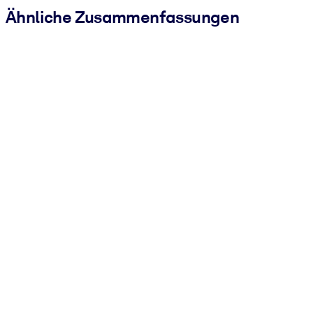
Ähnliche Zusammenfassungen