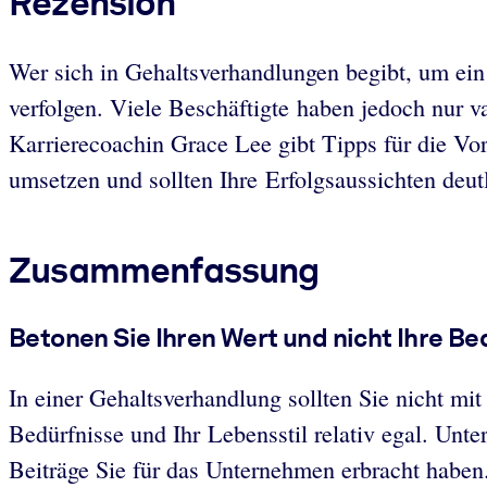
Rezension
Wer sich in Gehaltsverhandlungen begibt, um ein 
verfolgen. Viele Beschäftigte haben jedoch nur va
Karrierecoachin Grace Lee gibt Tipps für die Vor
umsetzen und sollten Ihre Erfolgsaussichten deut
Zusammenfassung
Betonen Sie Ihren Wert und nicht Ihre Be
In einer Gehaltsverhandlung sollten Sie nicht m
Bedürfnisse und Ihr Lebensstil relativ egal. Unte
Beiträge Sie für das Unternehmen erbracht haben