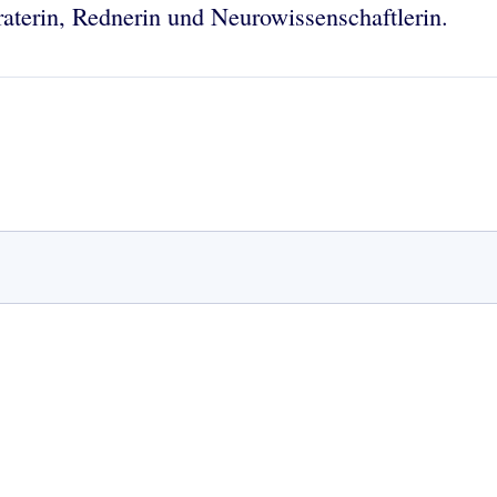
aterin, Rednerin und Neurowissenschaftlerin.