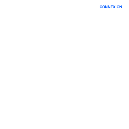
CONNEXION