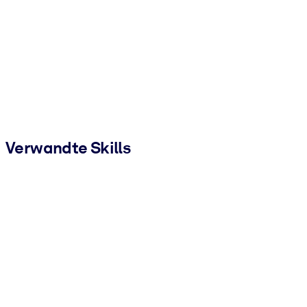
Verwandte Skills