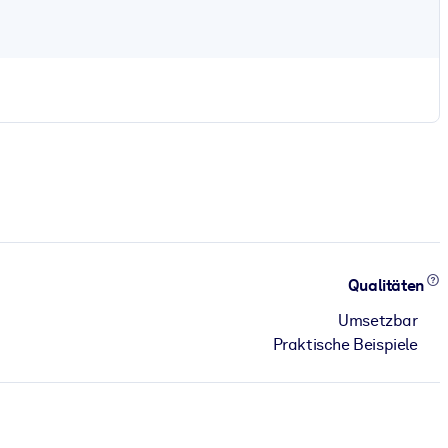
Qualitäten
Umsetzbar
Praktische Beispiele