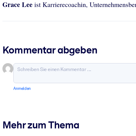
Grace Lee
ist Karrierecoachin, Unternehmensber
Kommentar abgeben
Anmelden
Mehr zum Thema