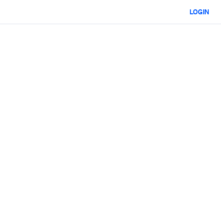
LOGIN