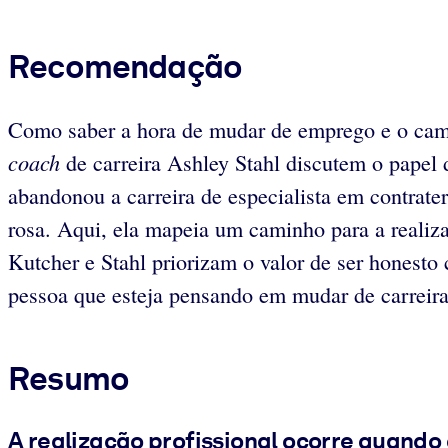
Recomendação
Como saber a hora de mudar de emprego e o cam
coach
de carreira Ashley Stahl discutem o papel 
abandonou a carreira de especialista em contrat
rosa. Aqui, ela mapeia um caminho para a realiza
Kutcher e Stahl priorizam o valor de ser honest
pessoa que esteja pensando em mudar de carreira
Resumo
A realização profissional ocorre quando 