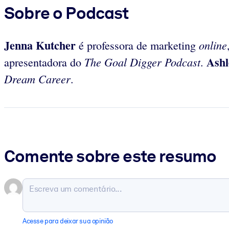
Sobre o Podcast
Jenna Kutcher
online
é professora de marketing
Ashl
The Goal Digger Podcast
apresentadora do
.
Dream Career
.
Comente sobre este resumo
Acesse para deixar sua opinião