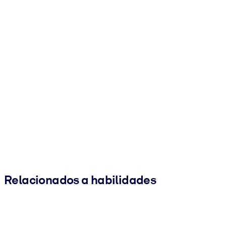
Relacionados a habilidades