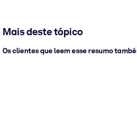
Mais deste tópico
Os clientes que leem esse resumo tamb