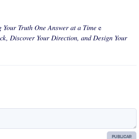
g Your Truth One Answer at a Time
e
ck, Discover Your Direction, and Design Your
PUBLICAR