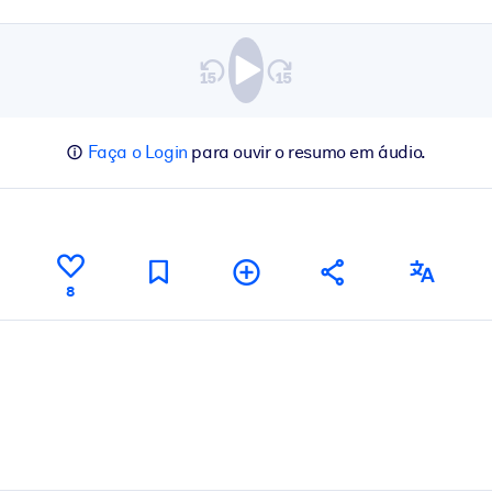
Faça o Login
para ouvir o resumo em áudio.
8