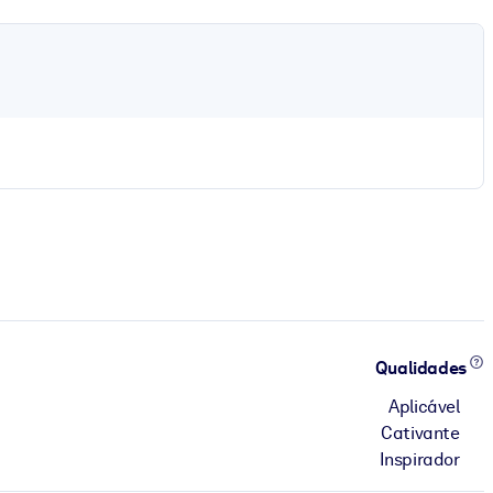
Qualidades
Aplicável
Cativante
Inspirador