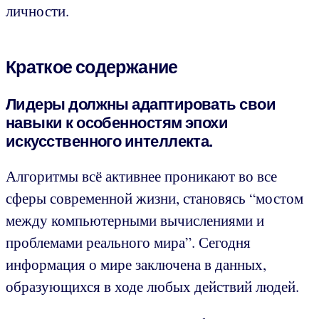
личности.
Краткое содержание
Лидеры должны адаптировать свои
навыки к особенностям эпохи
искусственного интеллекта.
Алгоритмы всё активнее проникают во все
сферы современной жизни, становясь “мостом
между компьютерными вычислениями и
проблемами реального мира”. Сегодня
информация о мире заключена в данных,
образующихся в ходе любых действий людей.