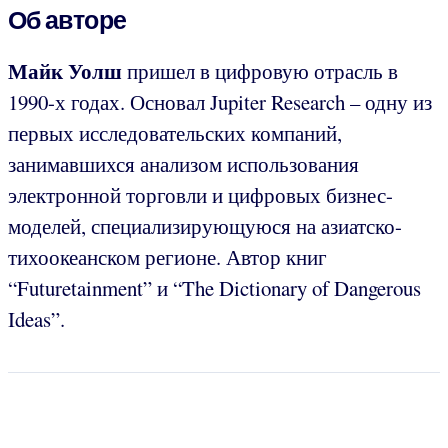
Об авторе
Майк Уолш
пришел в цифровую отрасль в
1990-х годах. Основал Jupiter Research – одну из
первых исследовательских компаний,
занимавшихся анализом использования
электронной торговли и цифровых бизнес-
моделей, специализирующуюся на азиатско-
тихоокеанском регионе. Автор книг
“Futuretainment” и “The Dictionary of Dangerous
Ideas”.