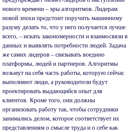
нового времени – эры алгоритмов. Лидерам
новой эпохи предстоит поручить машинному
разуму делать то, что у него получается лучше
всего, – искать закономерности и взаимосвязи в
данных и выявлять потребности людей. Задача
же самих лидеров – связывать воедино
платформы, людей и партнеров. Алгоритмы
возьмут на себя часть работы, которую сейчас
выполняют люди, а руководители будут
проектировать выдающийся опыт для
клиентов. Кроме того, они должны
организовать работу так, чтобы сотрудники
занимались делом, которое соответствует их
представлениям о смысле труда и о себе как