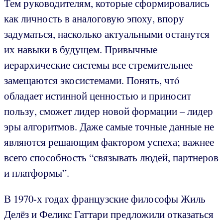
Тем руководителям, которые сформировались
как личность в аналоговую эпоху, впору
задуматься, насколько актуальными останутся
их навыки в будущем. Привычные
иерархические системы все стремительнее
замещаются экосистемами. Понять, чтó
обладает истинной ценностью и приносит
пользу, сможет лидер новой формации – лидер
эры алгоритмов. Даже самые точные данные не
являются решающим фактором успеха; важнее
всего способность “связывать людей, партнеров
и платформы”.
В 1970-х годах французские философы Жиль
Делёз и Феликс Гаттари предложили отказаться