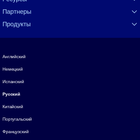
Партнеры
Продукты
Язык
Английский
Немецкий
Испанский
Русский
Китайский
Португальский
Французский