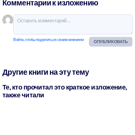
Комментарии к изложению
Войти, чтобы поделиться своим мнением
ОПУБЛИКОВАТЬ
Другие книги на эту тему
Те, кто прочитал это краткое изложение,
также читали