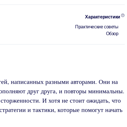
Характеристики
Практические советы
Обзор
атей, написанных разными авторами. Они на
дополняют друг друга, и повторы минимальны.
сторженности. И хотя не стоит ожидать, что
стратегии и тактики, которые помогут начать