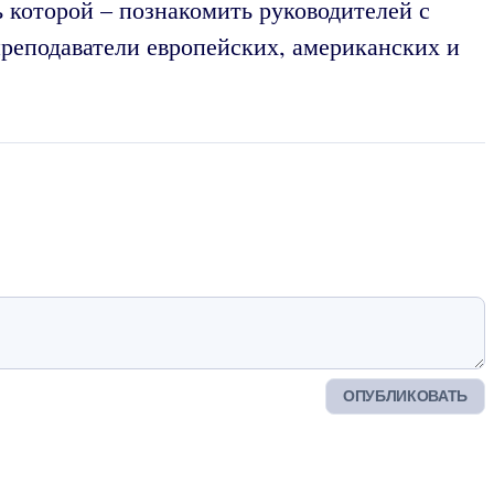
 которой – познакомить руководителей с
реподаватели европейских, американских и
ОПУБЛИКОВАТЬ