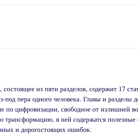
 состоящее из пяти разделов, содержит 17 ст
з-под пера одного человека. Главы и разделы 
ие по цифровизации, свободное от излишней во
ю трансформацию, в ней содержатся полезные 
енных и дорогостоящих ошибок.