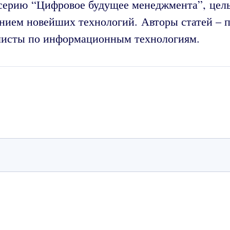
серию “Цифровое будущее менеджмента”, цель
нием новейших технологий. Авторы статей – п
алисты по информационным технологиям.