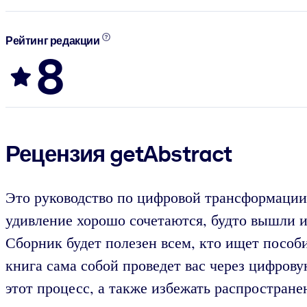
Рейтинг редакции
8
Рецензия getAbstract
Это руководство по цифровой трансформации,
удивление хорошо сочетаются, будто вышли и
Сборник будет полезен всем, кто ищет пособ
книга сама собой проведет вас через цифрову
этот процесс, а также избежать распростран