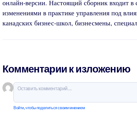
онлайн-версии. Настоящий сборник входит в 
изменениями в практике управления под влия
канадских бизнес-школ, бизнесмены, специ
Комментарии к изложению
Войти, чтобы поделиться своим мнением