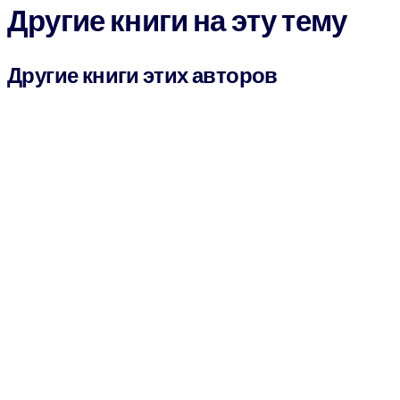
Другие книги на эту тему
Другие книги этих авторов