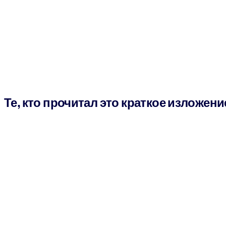
Те, кто прочитал это краткое изложени