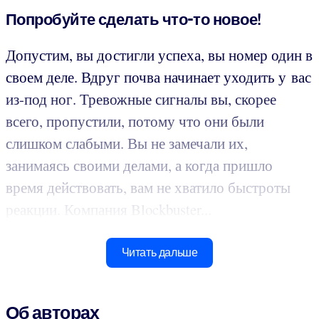
Попробуйте сделать что-то новое!
Допустим, вы достигли успеха, вы номер один в
своем деле. Вдруг почва начинает уходить у вас
из-под ног. Тревожные сигналы вы, скорее
всего, пропустили, потому что они были
слишком слабыми. Вы не замечали их,
занимаясь своими делами, а когда пришло
время действовать, вам не хватило быстроты
реакции. Компания Blockbuster...
Читать дальше
Об авторах