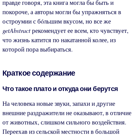
правде говоря, эта книга могла бы быть и
покороче, а авторы могли бы упражняться в
остроумии с бóльшим вкусом, но все же
getAbstract
рекомендует ее всем, кто чувствует,
что жизнь катится по накатанной колее, из
которой пора выбираться.
Краткое содержание
Что такое плато и откуда они берутся
На человека новые звуки, запахи и другие
внешние раздражители не оказывают, в отличие
от животных, слишком сильного воздействия.
Переехав из сельской местности в большой