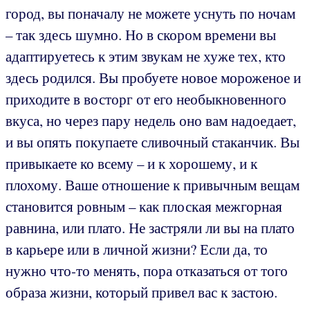
город, вы поначалу не можете уснуть по ночам
– так здесь шумно. Но в скором времени вы
адаптируетесь к этим звукам не хуже тех, кто
здесь родился. Вы пробуете новое мороженое и
приходите в восторг от его необыкновенного
вкуса, но через пару недель оно вам надоедает,
и вы опять покупаете сливочный стаканчик. Вы
привыкаете ко всему – и к хорошему, и к
плохому. Ваше отношение к привычным вещам
становится ровным – как плоская межгорная
равнина, или плато. Не застряли ли вы на плато
в карьере или в личной жизни? Если да, то
нужно что-то менять, пора отказаться от того
образа жизни, который привел вас к застою.