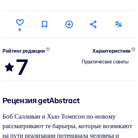
5
Рейтинг редакции
Характеристики
7
Практические советы
Рецензия getAbstract
Боб Салливан и Хью Томпсон по-новому
рассматривают те барьеры, которые возникают
на пути реализации потенциала человека и