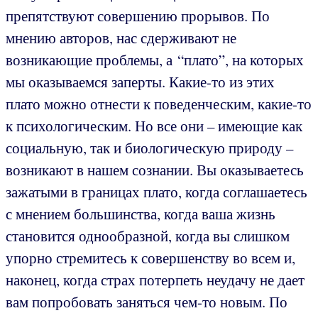
препятствуют совершению прорывов. По
мнению авторов, нас сдерживают не
возникающие проблемы, а “плато”, на которых
мы оказываемся заперты. Какие-то из этих
плато можно отнести к поведенческим, какие-то
к психологическим. Но все они – имеющие как
социальную, так и биологическую природу –
возникают в нашем сознании. Вы оказываетесь
зажатыми в границах плато, когда соглашаетесь
с мнением большинства, когда ваша жизнь
становится однообразной, когда вы слишком
упорно стремитесь к совершенству во всем и,
наконец, когда страх потерпеть неудачу не дает
вам попробовать заняться чем-то новым. По