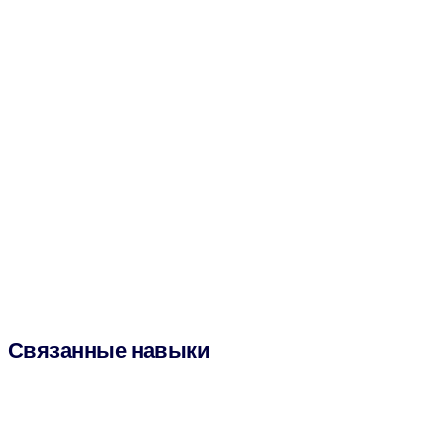
Связанные навыки