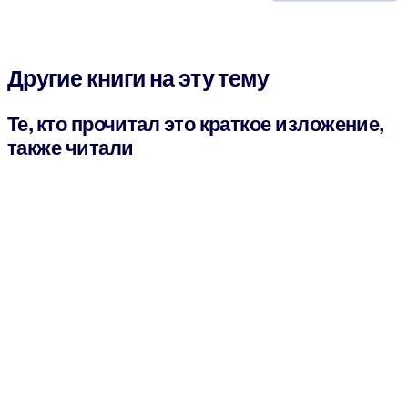
Другие книги на эту тему
Те, кто прочитал это краткое изложение,
также читали