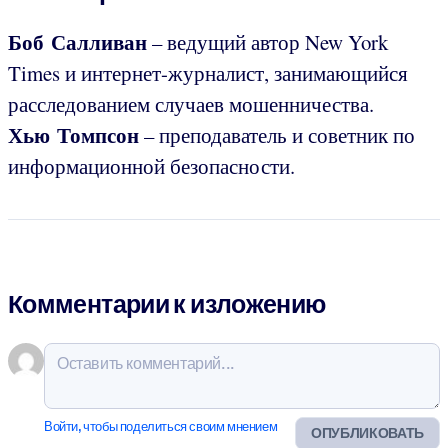
Боб Салливан
– ведущий автор New York
Times и интернет-журналист, занимающийся
расследованием случаев мошенничества.
Хью Томпсон
– преподаватель и советник по
информационной безопасности.
Комментарии к изложению
Войти, чтобы поделиться своим мнением
ОПУБЛИКОВАТЬ