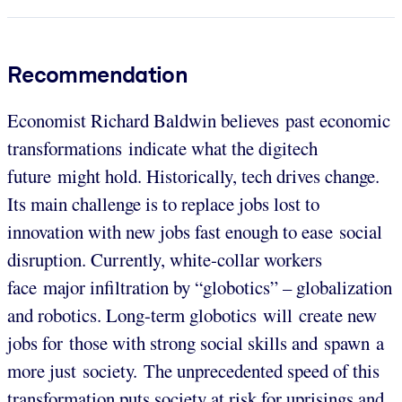
Recommendation
Economist Richard Baldwin believes past economic
transformations indicate what the digitech
future might hold. Historically, tech drives change.
Its main challenge is to replace jobs lost to
innovation with new jobs fast enough to ease social
disruption. Currently, white-collar workers
face major infiltration by “globotics” – globalization
and robotics. Long-term globotics will create new
jobs for those with strong social skills and spawn a
more just society. The unprecedented speed of this
transformation puts society at risk for uprisings and