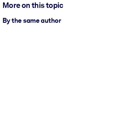
More on this topic
By the same author