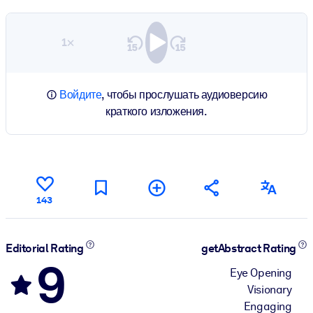
1×
Войдите
, чтобы прослушать аудиоверсию
краткого изложения.
143
Editorial Rating
getAbstract Rating
9
Eye Opening
Visionary
Engaging