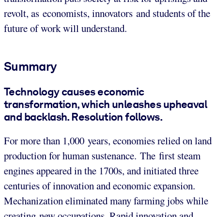
revolt, as economists, innovators and students of the
future of work will understand.
Summary
Technology causes economic
transformation, which unleashes upheaval
and backlash. Resolution follows.
For more than 1,000 years, economies relied on land
production for human sustenance. The first steam
engines appeared in the 1700s, and initiated three
centuries of innovation and economic expansion.
Mechanization eliminated many farming jobs while
creating new occupations. Rapid innovation and