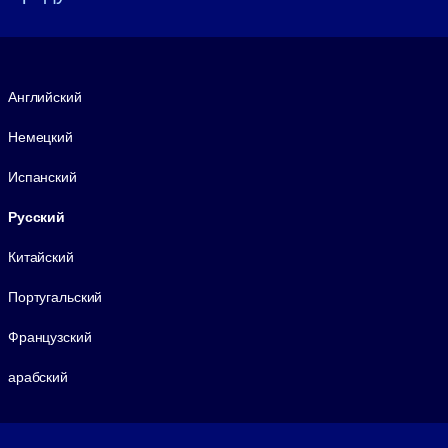
Язык
Английский
Немецкий
Испанский
Русский
Китайский
Португальский
Французский
арабский