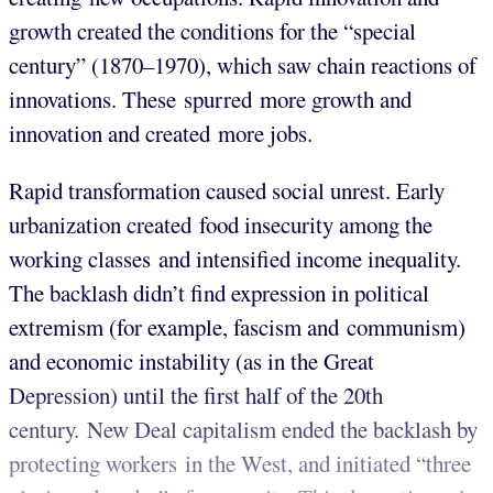
growth created the conditions for the “special
century” (1870–1970), which saw chain reactions of
innovations. These spurred more growth and
innovation and created more jobs.
Rapid transformation caused social unrest. Early
urbanization created food insecurity among the
working classes and intensified income inequality.
The backlash didn’t find expression in political
extremism (for example, fascism and communism)
and economic instability (as in the Great
Depression) until the first half of the 20th
century. New Deal capitalism ended the backlash by
protecting workers in the West, and initiated “three