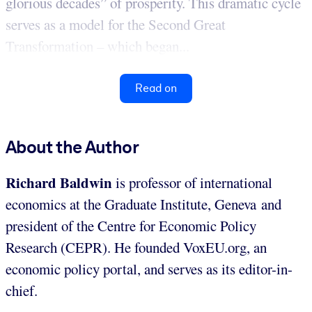
glorious decades” of prosperity. This dramatic cycle
serves as a model for the Second Great
Transformation – which began...
Read on
About the Author
Richard
Baldwin
is professor of international
economics at the Graduate Institute, Geneva and
president of the Centre for Economic Policy
Research (CEPR). He founded VoxEU.org, an
economic policy portal, and serves as its editor-in-
chief.