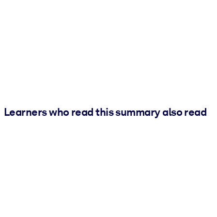
Learners who read this summary also read