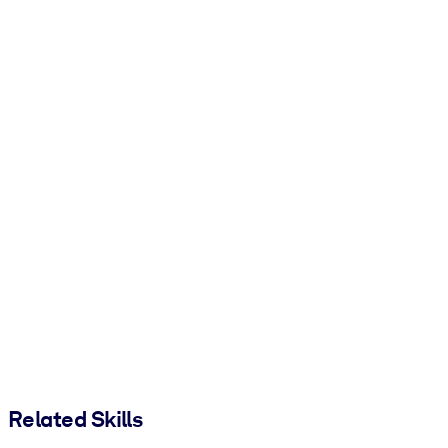
Related Skills