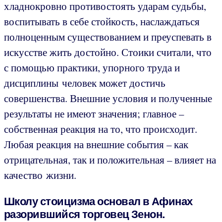
хладнокровно противостоять ударам судьбы,
воспитывать в себе стойкость, наслаждаться
полноценным существованием и преуспевать в
искусстве жить достойно. Стоики считали, что
с помощью практики, упорного труда и
дисциплины человек может достичь
совершенства. Внешние условия и полученные
результаты не имеют значения; главное –
собственная реакция на то, что происходит.
Любая реакция на внешние события – как
отрицательная, так и положительная – влияет на
качество жизни.
Школу стоицизма основал в Афинах
разорившийся торговец Зенон.