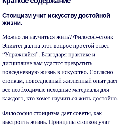
Краткое содержание
Стоицизм учит искусству достойной
жизни.
Можно ли научиться жить? Философ-стоик
Эпиктет дал на этот вопрос простой ответ:
“Упражняйся”. Благодаря практике и
дисциплине вам удастся превратить
повседневную жизнь в искусство. Согласно
стоикам, повседневный жизненный опыт дает
все необходимые исходные материалы для
каждого, кто хочет научиться жить достойно.
Философия стоицизма дает советы, как
выстроить жизнь. Принципы стоиков учат