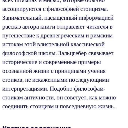
ассоциируются с философией стоицизма.
Занимательный, насыщенный информацией
рассказ автора книги отправляет читателя в
путешествие к древнегреческим и римским
истокам этой влиятельной классической
философской школы. Зальцгебер связывает
исторические и современные примеры
осознанной жизни с принципами учения
стоиков, не искаженными последующими
интерпретациями. Подобно философам-
стоикам античности, он советует, как можно
соединить стоицизм и повседневную жизнь.