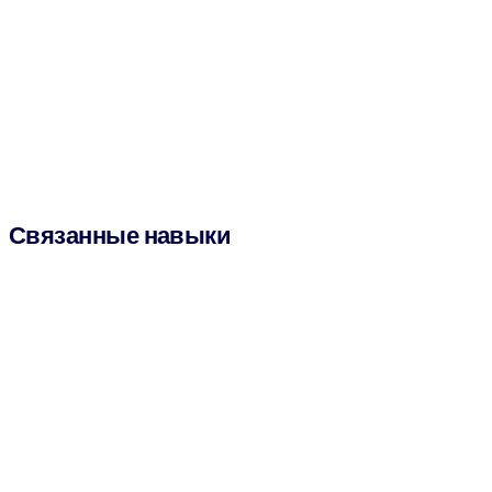
Связанные навыки