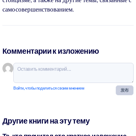
самосовершенствованием.
Комментарии к изложению
Войти, чтобы поделиться своим мнением
发布
Другие книги на эту тему
Те, кто прочитал это краткое изложение,