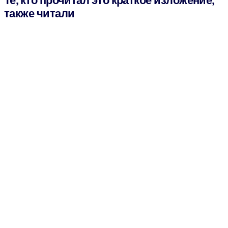
также читали