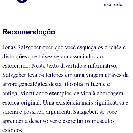
Inspirador
Recomendação
Jonas Salzgeber quer que você esqueça os clichês e
distorções que talvez sejam associados ao
estoicismo. Neste texto divertido e informativo,
Salzgeber leva os leitores em uma viagem através da
árvore genealógica desta filosofia influente e
antiga, vinculando exemplos de vida à abordagem
estoica original. Uma existência mais significativa e
serena é possível, argumenta Salzgeber, se você
aprender a desenvolver e exercitar os músculos
estoicos.