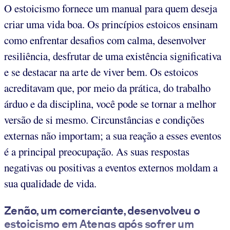
O estoicismo fornece um manual para quem deseja
criar uma vida boa. Os princípios estoicos ensinam
como enfrentar desafios com calma, desenvolver
resiliência, desfrutar de uma existência significativa
e se destacar na arte de viver bem. Os estoicos
acreditavam que, por meio da prática, do trabalho
árduo e da disciplina, você pode se tornar a melhor
versão de si mesmo. Circunstâncias e condições
externas não importam; a sua reação a esses eventos
é a principal preocupação. As suas respostas
negativas ou positivas a eventos externos moldam a
sua qualidade de vida.
Zenão, um comerciante, desenvolveu o
estoicismo em Atenas após sofrer um