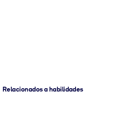
Relacionados a habilidades