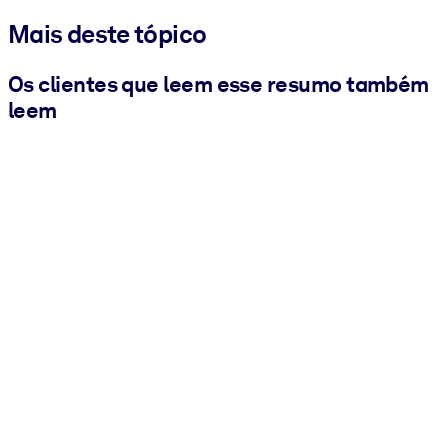
Mais deste tópico
Os clientes que leem esse resumo também
leem