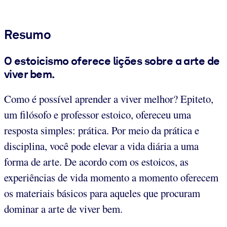
Resumo
O estoicismo oferece lições sobre a arte de
viver bem.
Como é possível aprender a viver melhor? Epiteto,
um filósofo e professor estoico, ofereceu uma
resposta simples: prática. Por meio da prática e
disciplina, você pode elevar a vida diária a uma
forma de arte. De acordo com os estoicos, as
experiências de vida momento a momento oferecem
os materiais básicos para aqueles que procuram
dominar a arte de viver bem.