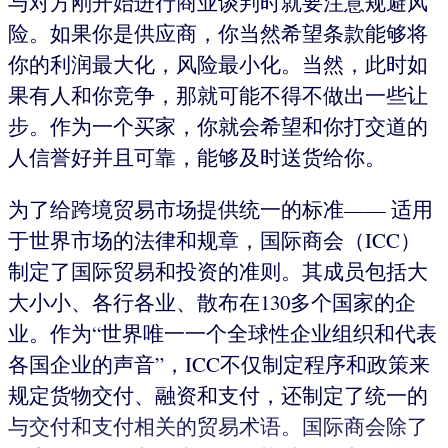
与对方刚开始进行商业谈判时就要注意规避风
险。如果你是供应商，你当然希望条款能够将
你的利润最大化，风险最小化。当然，此时如
果有人和你竞争，那就可能不得不做出一些让
步。作为一个买家，你就会希望和你打交道的
人信誉好并且可靠，能够及时送货给你。
为了给跨境贸易市场提供统一的标准—— 适用
于世界市场的法律和规章，国际商会（ICC）
制定了国际贸易和投资的准则。其成员包括大
大小小、各行各业、散布在130多个国家的企
业。作为“世界唯一一个全球性企业组织和代表
各国企业的声音”，ICC不仅制定程序和政策来
规定货物交付、融资和支付，还制定了统一的
与交付和支付相关的贸易术语。国际商会除了