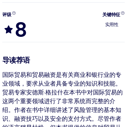
评级
关键特征
8
实用性
导读荐语
国际贸易和贸易融资是有关商业和银行业的专
业领域，要求从业者具备专业的知识和技能。
贸易专家安德斯·格拉什在本书中对国际贸易的
这两个重要领域进行了非常系统而完整的介
绍。作者在书中详细讲述了风险管理的基本知
识、融资技巧以及安全的支付方式。尽管作者