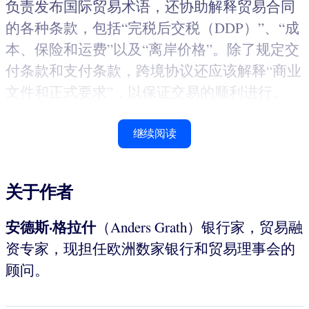
负责发布国际贸易术语，还协助解释贸易合同
的各种条款，包括“完税后交税（DDP）”、“成
本、保险和运费”以及“离岸价格”。除了规定交
付条款和支付条款，跨境协议还应该解释“商业
文件和正式要求”，以保证交易的顺利进行。
继续阅读
关于作者
安德斯·格拉什
（Anders Grath）银行家，贸易融
资专家，现担任欧洲数家银行和贸易理事会的
顾问。