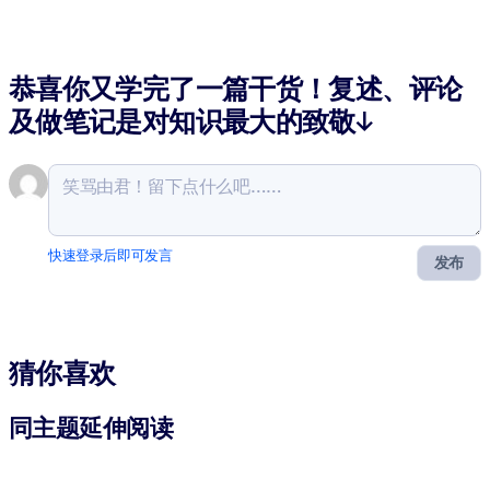
恭喜你又学完了一篇干货！复述、评论
及做笔记是对知识最大的致敬↓
快速登录后即可发言
发布
猜你喜欢
同主题延伸阅读