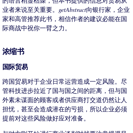
的语言稍显枯燥，但本书提供的信息对贸易从
业者来说至关重要。
getAbstract
向银行家，企业
家和高管推荐此书，相信作者的建议必能在国
际商战中祝你一臂之力。
浓缩书
国际贸易
跨国贸易对于企业日常运营造成一定风险。尽
管科技进步拉近了国与国之间的距离，但与国
外素未谋面的顾客或者供应商打交道仍然让人
担忧，甚至会造成潜在的亏损，所以企业必须
提前对这些风险做好应对准备。