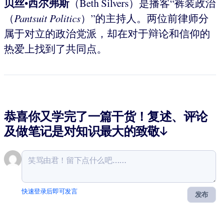
贝丝•西尔弗斯
（Beth Silvers）是播客“裤装政治
（
Pantsuit Politics
）”的主持人。两位前律师分
属于对立的政治党派，却在对于辩论和信仰的
热爱上找到了共同点。
恭喜你又学完了一篇干货！复述、评论
及做笔记是对知识最大的致敬↓
快速登录后即可发言
发布