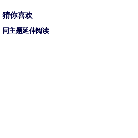
猜你喜欢
同主题延伸阅读