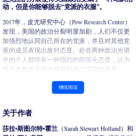
动，但是你能够脱去
“
党派的衣服
”
。
2017年，皮尤研究中心（Pew Research Center）
发现，美国的政治分裂明显加剧，人们不仅更
加强烈地认同自己所在的党派，并且对其他党
派的成员表现出敌对态度。处在两种政治光谱
中的个人都持有一种强烈的部落化态度，认为
对方的政策可能会威胁到这个国家的未来。
继续阅读
关于作者
莎拉•斯图尔特•霍兰
（Sarah Stewart Holland）和