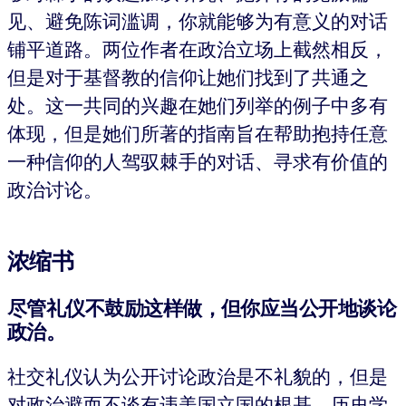
见、避免陈词滥调，你就能够为有意义的对话
铺平道路。两位作者在政治立场上截然相反，
但是对于基督教的信仰让她们找到了共通之
处。这一共同的兴趣在她们列举的例子中多有
体现，但是她们所著的指南旨在帮助抱持任意
一种信仰的人驾驭棘手的对话、寻求有价值的
政治讨论。
浓缩书
尽管礼仪不鼓励这样做，但你应当公开地谈论
政治。
社交礼仪认为公开讨论政治是不礼貌的，但是
对政治避而不谈有违美国立国的根基。历史学