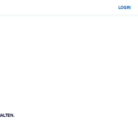
LOGIN
HALTEN.