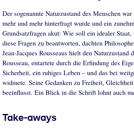
Der sogenannte Naturzustand des Menschen war im 
mehr und mehr hinterfragt wurde und ein zuneh
Grundsatzfragen akut: Wie soll ein idealer Staat
diese Fragen zu beantworten, dachten Philosop
Jean-Jacques Rousseaus hielt den Naturzustand 
Rousseau, entartete durch die Erfindung des Eig
Sicherheit, ein ruhiges Leben – und das bei weit
widmete. Seine Gedanken zu Freiheit, Gleichhei
beeinflusst. Ein Blick in die Schrift lohnt auch 
Take-aways