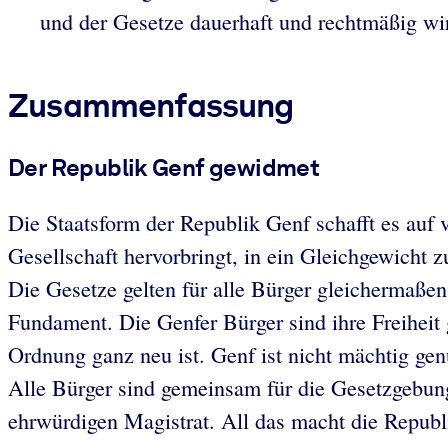
und der Gesetze dauerhaft und rechtmäßig wi
Zusammenfassung
Der Republik Genf gewidmet
Die Staatsform der Republik Genf schafft es auf 
Gesellschaft hervorbringt, in ein Gleichgewicht z
Die Gesetze gelten für alle Bürger gleichermaße
Fundament. Die Genfer Bürger sind ihre Freiheit 
Ordnung ganz neu ist. Genf ist nicht mächtig gen
Alle Bürger sind gemeinsam für die Gesetzgebun
ehrwürdigen Magistrat. All das macht die Republ