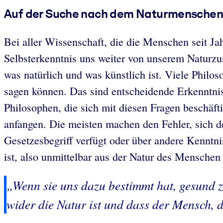
Auf der Suche nach dem Naturmensche
Bei aller Wissenschaft, die die Menschen seit Ja
Selbsterkenntnis uns weiter von unserem Naturzus
was natürlich und was künstlich ist. Viele Philo
sagen können. Das sind entscheidende Erkenntnis
Philosophen, die sich mit diesen Fragen beschäft
anfangen. Die meisten machen den Fehler, sich de
Gesetzesbegriff verfügt oder über andere Kenntn
ist, also unmittelbar aus der Natur des Menschen 
„Wenn sie uns dazu bestimmt hat, gesund zu
wider die Natur ist und dass der Mensch, de