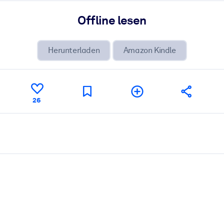
Offline lesen
Herunterladen
Amazon Kindle
26