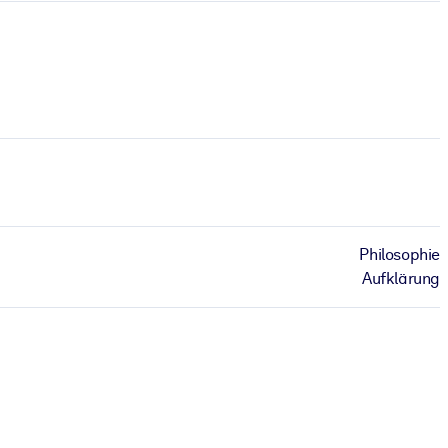
Philosophie
Aufklärung