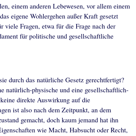
llen, einem anderen Lebewesen, vor allem einem
 das eigene Wohlergehen außer Kraft gesetzt
 viele Fragen, etwa für die Frage nach der
ament für politische und gesellschaftliche
ie durch das natürliche Gesetz gerechtfertigt?
 natürlich-physische und eine gesellschaftlich-
e keine direkte Auswirkung auf die
ragen ist also nach dem Zeitpunkt, an dem
urzustand gemacht, doch kaum jemand hat ihn
 Eigenschaften wie Macht, Habsucht oder Recht,