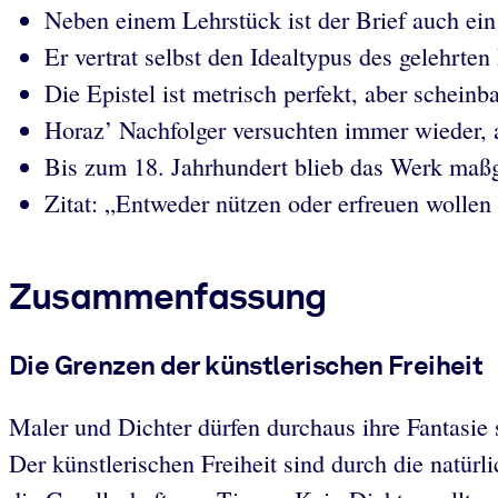
Neben einem Lehrstück ist der Brief auch ein 
Er vertrat selbst den Idealtypus des gelehrte
Die Epistel ist metrisch perfekt, aber scheinb
Horaz’ Nachfolger versuchten immer wieder, 
Bis zum 18. Jahrhundert blieb das Werk maßge
Zitat: „Entweder nützen oder erfreuen wollen 
Zusammenfassung
Die Grenzen der künstlerischen Freiheit
Maler und Dichter dürfen durchaus ihre Fantasie 
Der künstlerischen Freiheit sind durch die natü