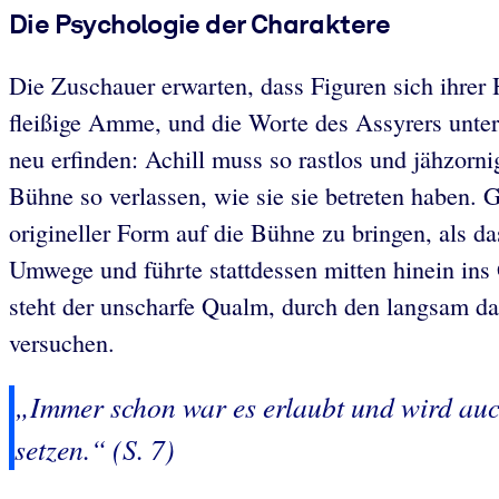
Die Psychologie der Charaktere
Die Zuschauer erwarten, dass Figuren sich ihrer 
fleißige Amme, und die Worte des Assyrers unter
neu erfinden: Achill muss so rastlos und jähzor
Bühne so verlassen, wie sie sie betreten haben. 
origineller Form auf die Bühne zu bringen, als 
Umwege und führte stattdessen mitten hinein ins
steht der unscharfe Qualm, durch den langsam das
versuchen.
„Immer schon war es erlaubt und wird auc
setzen.“ (S. 7)