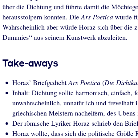
über die Dichtung und führte damit die Möchtege
Ars Poetica
herausstolpern konnten. Die
wurde fü
Wahrscheinlich aber würde Horaz sich über die z
Dummies“ aus seinem Kunstwerk abzuleiten.
Take-aways
Ars Poetica
Die
Dichtku
Horaz’ Briefgedicht
(
Inhalt: Dichtung sollte harmonisch, einfach
unwahrscheinlich, unnatürlich und frevelhaft i
griechischen Meistern nacheifern, des Übens 
Der römische Lyriker Horaz schrieb den Brief
Horaz wollte, dass sich die politische Größe