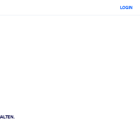
LOGIN
HALTEN.