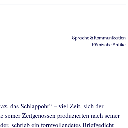
Sprache & Kommunikation
Römische Antike
z, das Schlappohr“ – viel Zeit, sich der
 seiner Zeitgenossen produzierten nach seiner
der, schrieb ein formvollendetes Briefgedicht