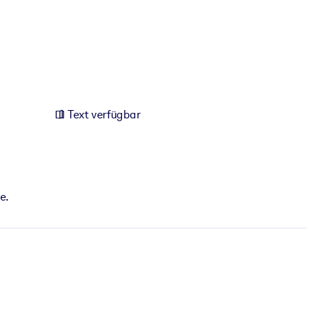
Text verfügbar
e.