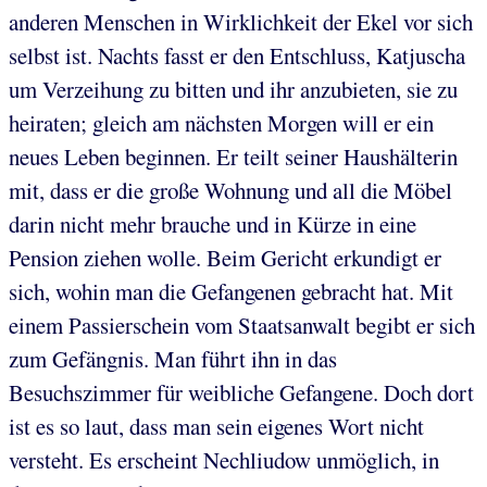
anderen Menschen in Wirklichkeit der Ekel vor sich
selbst ist. Nachts fasst er den Entschluss, Katjuscha
um Verzeihung zu bitten und ihr anzubieten, sie zu
heiraten; gleich am nächsten Morgen will er ein
neues Leben beginnen. Er teilt seiner Haushälterin
mit, dass er die große Wohnung und all die Möbel
darin nicht mehr brauche und in Kürze in eine
Pension ziehen wolle. Beim Gericht erkundigt er
sich, wohin man die Gefangenen gebracht hat. Mit
einem Passierschein vom Staatsanwalt begibt er sich
zum Gefängnis. Man führt ihn in das
Besuchszimmer für weibliche Gefangene. Doch dort
ist es so laut, dass man sein eigenes Wort nicht
versteht. Es erscheint Nechliudow unmöglich, in