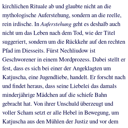
kirchlichen Rituale ab und glaubte nicht an die
mythologische Auferstehung, sondern an die reelle,
rein irdische. In
Auferstehung
geht es deshalb auch
nicht um das Leben nach dem Tod, wie der Titel
suggeriert, sondern um die Rückkehr auf den rechten
Pfad im Diesseits. Fürst Nechliudow ist
Geschworener in einem Mordprozess. Dabei stellt er
fest, dass es sich bei einer der Angeklagten um
Katjuscha, eine Jugendliebe, handelt. Er forscht nach
und findet heraus, dass seine Liebelei das damals
minderjährige Mädchen auf die schiefe Bahn
gebracht hat. Von ihrer Unschuld überzeugt und
voller Scham setzt er alle Hebel in Bewegung, um
Katjuscha aus den Mühlen der Justiz und vor dem