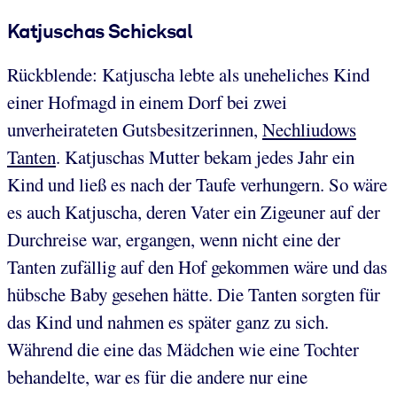
Katjuschas Schicksal
Rückblende: Katjuscha lebte als uneheliches Kind
einer Hofmagd in einem Dorf bei zwei
unverheirateten Gutsbesitzerinnen,
Nechliudows
Tanten
. Katjuschas Mutter bekam jedes Jahr ein
Kind und ließ es nach der Taufe verhungern. So wäre
es auch Katjuscha, deren Vater ein Zigeuner auf der
Durchreise war, ergangen, wenn nicht eine der
Tanten zufällig auf den Hof gekommen wäre und das
hübsche Baby gesehen hätte. Die Tanten sorgten für
das Kind und nahmen es später ganz zu sich.
Während die eine das Mädchen wie eine Tochter
behandelte, war es für die andere nur eine