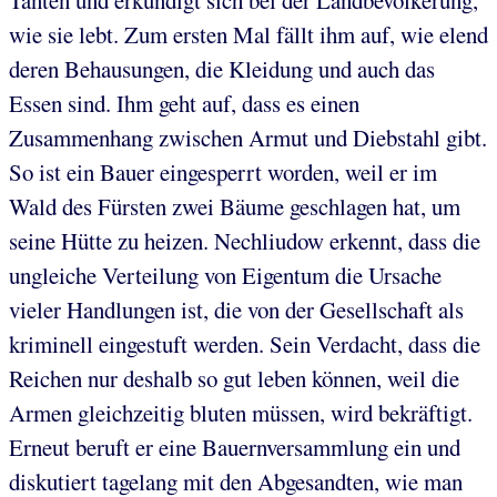
Tanten und erkundigt sich bei der Landbevölkerung,
wie sie lebt. Zum ersten Mal fällt ihm auf, wie elend
deren Behausungen, die Kleidung und auch das
Essen sind. Ihm geht auf, dass es einen
Zusammenhang zwischen Armut und Diebstahl gibt.
So ist ein Bauer eingesperrt worden, weil er im
Wald des Fürsten zwei Bäume geschlagen hat, um
seine Hütte zu heizen. Nechliudow erkennt, dass die
ungleiche Verteilung von Eigentum die Ursache
vieler Handlungen ist, die von der Gesellschaft als
kriminell eingestuft werden. Sein Verdacht, dass die
Reichen nur deshalb so gut leben können, weil die
Armen gleichzeitig bluten müssen, wird bekräftigt.
Erneut beruft er eine Bauernversammlung ein und
diskutiert tagelang mit den Abgesandten, wie man