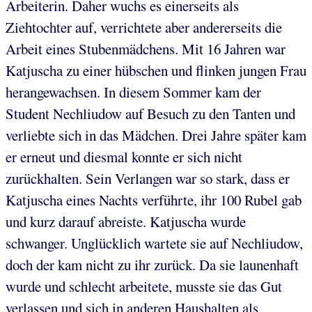
Arbeiterin. Daher wuchs es einerseits als
Ziehtochter auf, verrichtete aber andererseits die
Arbeit eines Stubenmädchens. Mit 16 Jahren war
Katjuscha zu einer hübschen und flinken jungen Frau
herangewachsen. In diesem Sommer kam der
Student Nechliudow auf Besuch zu den Tanten und
verliebte sich in das Mädchen. Drei Jahre später kam
er erneut und diesmal konnte er sich nicht
zurückhalten. Sein Verlangen war so stark, dass er
Katjuscha eines Nachts verführte, ihr 100 Rubel gab
und kurz darauf abreiste. Katjuscha wurde
schwanger. Unglücklich wartete sie auf Nechliudow,
doch der kam nicht zu ihr zurück. Da sie launenhaft
wurde und schlecht arbeitete, musste sie das Gut
verlassen und sich in anderen Haushalten als