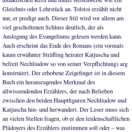
Gleichnis oder Lehrstück an. Tolstoi erzählt nicht
nur, er predigt auch. Dieser Stil wird vor allem am
viel gescholtenen Schluss deutlich, der als
Auslegung des Evangeliums gelesen werden kann.
Auch erscheint das Ende des Romans (ein vormals
kaum erwähnter Sträfling heiratet Katjuscha und
befreit Nechliudow so von seiner Verpflichtung) arg
konstruiert. Der erhobene Zeigefinger ist in diesem
Buch ein herausragendes Merkmal des
allwissendenden Erzählers, der nach Belieben
zwischen den beiden Hauptfiguren Nechliudow und
Katjuscha hin- und herwandert. Der Leser muss sich
an vielen Stellen fragen, ob er den leidenschaftlichen
Plädoyers des Erzählers zustimmen soll oder – was