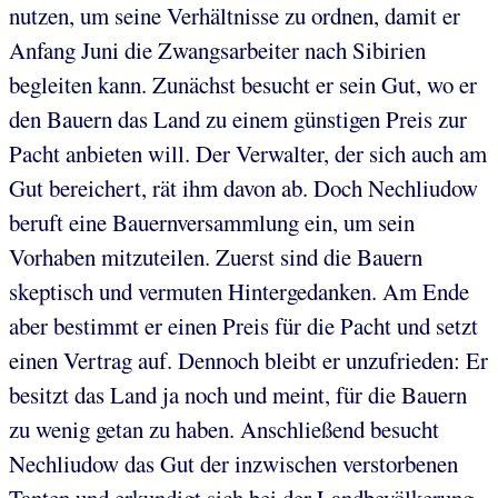
nutzen, um seine Verhältnisse zu ordnen, damit er
Anfang Juni die Zwangsarbeiter nach Sibirien
begleiten kann. Zunächst besucht er sein Gut, wo er
den Bauern das Land zu einem günstigen Preis zur
Pacht anbieten will. Der Verwalter, der sich auch am
Gut bereichert, rät ihm davon ab. Doch Nechliudow
beruft eine Bauernversammlung ein, um sein
Vorhaben mitzuteilen. Zuerst sind die Bauern
skeptisch und vermuten Hintergedanken. Am Ende
aber bestimmt er einen Preis für die Pacht und setzt
einen Vertrag auf. Dennoch bleibt er unzufrieden: Er
besitzt das Land ja noch und meint, für die Bauern
zu wenig getan zu haben. Anschließend besucht
Nechliudow das Gut der inzwischen verstorbenen