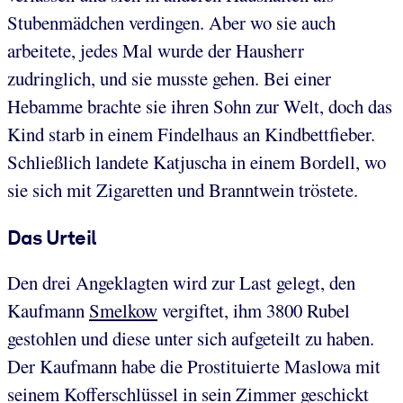
Stubenmädchen verdingen. Aber wo sie auch
arbeitete, jedes Mal wurde der Hausherr
zudringlich, und sie musste gehen. Bei einer
Hebamme brachte sie ihren Sohn zur Welt, doch das
Kind starb in einem Findelhaus an Kindbettfieber.
Schließlich landete Katjuscha in einem Bordell, wo
sie sich mit Zigaretten und Branntwein tröstete.
Das Urteil
Den drei Angeklagten wird zur Last gelegt, den
Kaufmann
Smelkow
vergiftet, ihm 3800 Rubel
gestohlen und diese unter sich aufgeteilt zu haben.
Der Kaufmann habe die Prostituierte Maslowa mit
seinem Kofferschlüssel in sein Zimmer geschickt