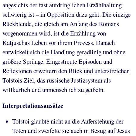
angesichts der fast aufdringlichen Erzählhaltung
schwierig ist – in Opposition dazu geht. Die einzige
Rückblende, die gleich am Anfang des Romans
vorgenommen wird, ist die Erzählung von
Katjuschas Leben vor ihrem Prozess. Danach
entwickelt sich die Handlung geradlinig und ohne
größere Sprünge. Eingestreute Episoden und
Reflexionen erweitern den Blick und unterstreichen
Tolstois Ziel, das russische Justizsystem als
willkürlich und unmenschlich zu geißeln.
Interpretationsansätze
Tolstoi glaubte nicht an die Auferstehung der
Toten und zweifelte sie auch in Bezug auf Jesus