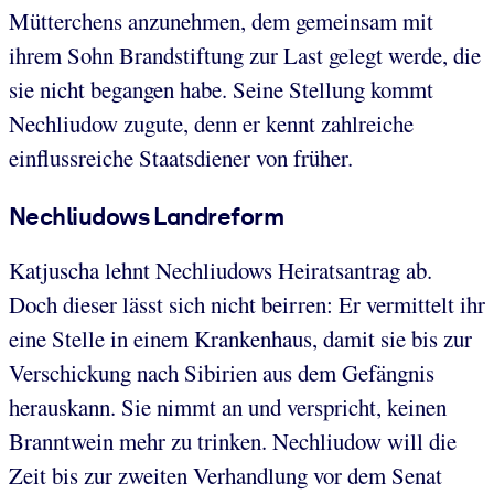
Mütterchens anzunehmen, dem gemeinsam mit
ihrem Sohn Brandstiftung zur Last gelegt werde, die
sie nicht begangen habe. Seine Stellung kommt
Nechliudow zugute, denn er kennt zahlreiche
einflussreiche Staatsdiener von früher.
Nechliudows Landreform
Katjuscha lehnt Nechliudows Heiratsantrag ab.
Doch dieser lässt sich nicht beirren: Er vermittelt ihr
eine Stelle in einem Krankenhaus, damit sie bis zur
Verschickung nach Sibirien aus dem Gefängnis
herauskann. Sie nimmt an und verspricht, keinen
Branntwein mehr zu trinken. Nechliudow will die
Zeit bis zur zweiten Verhandlung vor dem Senat