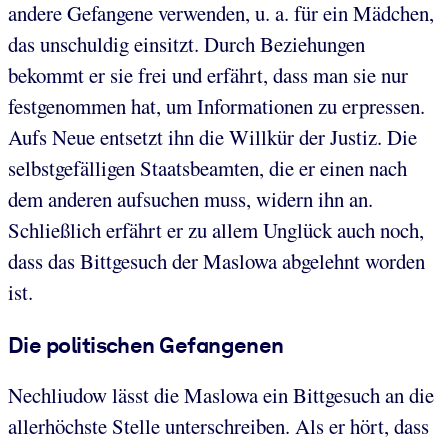
andere Gefangene verwenden, u. a. für ein Mädchen,
das unschuldig einsitzt. Durch Beziehungen
bekommt er sie frei und erfährt, dass man sie nur
festgenommen hat, um Informationen zu erpressen.
Aufs Neue entsetzt ihn die Willkür der Justiz. Die
selbstgefälligen Staatsbeamten, die er einen nach
dem anderen aufsuchen muss, widern ihn an.
Schließlich erfährt er zu allem Unglück auch noch,
dass das Bittgesuch der Maslowa abgelehnt worden
ist.
Die politischen Gefangenen
Nechliudow lässt die Maslowa ein Bittgesuch an die
allerhöchste Stelle unterschreiben. Als er hört, dass