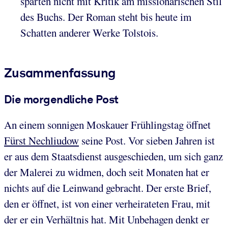
sparten nicht mit Kritik am missionarischen Stil
des Buchs. Der Roman steht bis heute im
Schatten anderer Werke Tolstois.
Zusammenfassung
Die morgendliche Post
An einem sonnigen Moskauer Frühlingstag öffnet
Fürst Nechliudow
seine Post. Vor sieben Jahren ist
er aus dem Staatsdienst ausgeschieden, um sich ganz
der Malerei zu widmen, doch seit Monaten hat er
nichts auf die Leinwand gebracht. Der erste Brief,
den er öffnet, ist von einer verheirateten Frau, mit
der er ein Verhältnis hat. Mit Unbehagen denkt er