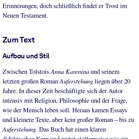
Erinnerungen, doch schließlich findet er Trost im
Neuen Testament.
Zum Text
Aufbau und Stil
Zwischen Tolstois
Anna Karenina
und seinem
letzten großen Roman
Auferstehung
liegen über 20
Jahre. In dieser Zeit beschäftigte sich der Autor
intensiv mit Religion, Philosophie und der Frage,
wie der Mensch leben soll. Heraus kamen Essays
und kleinere Texte, aber kein großer Roman – bis zu
Auferstehung
. Das Buch hat einen klaren
didaktischen Kern und mutet stellenweise wie ein