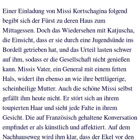
Einer Einladung von Missi Kortschagina folgend
begibt sich der Fürst zu deren Haus zum
Mittagessen. Doch das Wiedersehen mit Katjuscha,
die Einsicht, dass er sie durch eine Jugendsünde ins
Bordell getrieben hat, und das Urteil lasten schwer
auf ihm, sodass er die Gesellschaft nicht genießen
kann. Missis Vater, ein General mit einem fetten
Hals, widert ihn ebenso an wie ihre bettlägerige,
scheinheilige Mutter. Auch die schöne Missi selbst
gefällt ihm heute nicht. Er stört sich an ihrem
toupierten Haar und sieht jede Falte in ihrem
Gesicht. Die auf Französisch gehaltene Konversation
empfindet er als künstlich und affektiert. Auf dem
Nachhauseweg wird ihm klar, dass der Ekel vor den