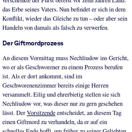
das Erbe seines Vaters. Nun befindet er sich in dem
Konflikt, wieder das Gleiche zu tun – oder aber sein
Handeln von damals als falsch zu verwerfen.
Der Giftmordprozess
An diesem Vormittag muss Nechliudow ins Gericht,
wo er als Geschworener zu einem Prozess berufen
ist. Als er dort ankommt, sind im
Geschworenenzimmer bereits einige Herren
versammelt. Eilig und ehrerbietig stellen sie sich
Nechliudow vor, was dieser nur zu gern geschehen
lässt. Der
Vorsitzende
entscheidet, an diesem Tag
einen Giftmord zu verhandeln, da er auf ein
schnelles Ende hofft, um früher zu seiner Geliebten