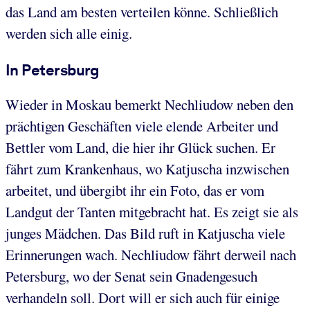
das Land am besten verteilen könne. Schließlich
werden sich alle einig.
In Petersburg
Wieder in Moskau bemerkt Nechliudow neben den
prächtigen Geschäften viele elende Arbeiter und
Bettler vom Land, die hier ihr Glück suchen. Er
fährt zum Krankenhaus, wo Katjuscha inzwischen
arbeitet, und übergibt ihr ein Foto, das er vom
Landgut der Tanten mitgebracht hat. Es zeigt sie als
junges Mädchen. Das Bild ruft in Katjuscha viele
Erinnerungen wach. Nechliudow fährt derweil nach
Petersburg, wo der Senat sein Gnadengesuch
verhandeln soll. Dort will er sich auch für einige