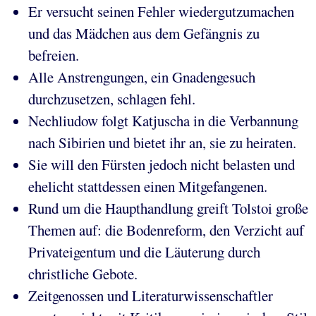
Er versucht seinen Fehler wiedergutzumachen
und das Mädchen aus dem Gefängnis zu
befreien.
Alle Anstrengungen, ein Gnadengesuch
durchzusetzen, schlagen fehl.
Nechliudow folgt Katjuscha in die Verbannung
nach Sibirien und bietet ihr an, sie zu heiraten.
Sie will den Fürsten jedoch nicht belasten und
ehelicht stattdessen einen Mitgefangenen.
Rund um die Haupthandlung greift Tolstoi große
Themen auf: die Bodenreform, den Verzicht auf
Privateigentum und die Läuterung durch
christliche Gebote.
Zeitgenossen und Literaturwissenschaftler