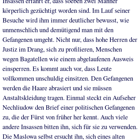
Insassen erfährt er, dass soeben zwei Männer
körperlich gezüchtigt worden sind. Im Lauf seiner
Besuche wird ihm immer deutlicher bewusst, wie
unmenschlich und demütigend man mit den
Gefangenen umgeht. Nicht nur, dass hohe Herren der
Justiz im Drang, sich zu profilieren, Menschen
wegen Bagatellen wie einem abgelaufenen Ausweis
einsperren. Es kommt auch vor, dass Leute
vollkommen unschuldig einsitzen. Den Gefangenen
werden die Haare abrasiert und sie müssen
Anstaltskleidung tragen. Einmal steckt ein Aufseher
Nechliudow den Brief einer politischen Gefangenen
zu, die der Fürst von früher her kennt. Auch viele
andere Insassen bitten ihn, sich für sie zu verwenden.
Die Maslowa selbst ersucht ihn, sich eines alten