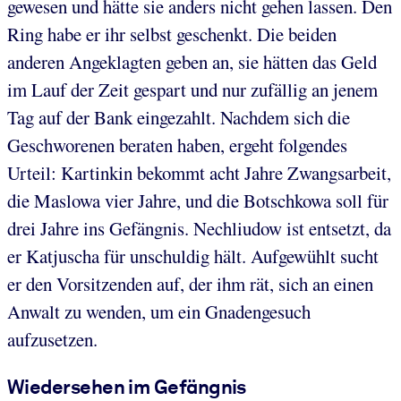
gewesen und hätte sie anders nicht gehen lassen. Den
Ring habe er ihr selbst geschenkt. Die beiden
anderen Angeklagten geben an, sie hätten das Geld
im Lauf der Zeit gespart und nur zufällig an jenem
Tag auf der Bank eingezahlt. Nachdem sich die
Geschworenen beraten haben, ergeht folgendes
Urteil: Kartinkin bekommt acht Jahre Zwangsarbeit,
die Maslowa vier Jahre, und die Botschkowa soll für
drei Jahre ins Gefängnis. Nechliudow ist entsetzt, da
er Katjuscha für unschuldig hält. Aufgewühlt sucht
er den Vorsitzenden auf, der ihm rät, sich an einen
Anwalt zu wenden, um ein Gnadengesuch
aufzusetzen.
Wiedersehen im Gefängnis