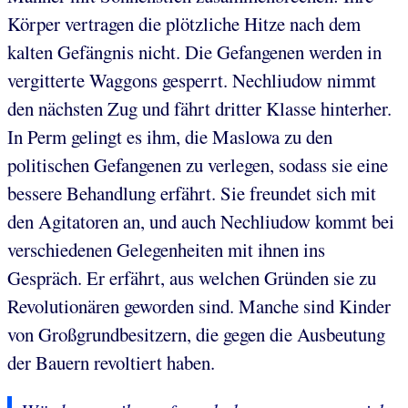
Körper vertragen die plötzliche Hitze nach dem
kalten Gefängnis nicht. Die Gefangenen werden in
vergitterte Waggons gesperrt. Nechliudow nimmt
den nächsten Zug und fährt dritter Klasse hinterher.
In Perm gelingt es ihm, die Maslowa zu den
politischen Gefangenen zu verlegen, sodass sie eine
bessere Behandlung erfährt. Sie freundet sich mit
den Agitatoren an, und auch Nechliudow kommt bei
verschiedenen Gelegenheiten mit ihnen ins
Gespräch. Er erfährt, aus welchen Gründen sie zu
Revolutionären geworden sind. Manche sind Kinder
von Großgrundbesitzern, die gegen die Ausbeutung
der Bauern revoltiert haben.