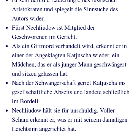
Aristokraten und spiegelt die Sinnsuche des
Autors wider.
Fürst Nechliudow ist Mitglied der
Geschworenen im Gericht.
Als ein Giftmord verhandelt wird, erkennt er in
einer der Angeklagten Katjuscha wieder, ein
Mädchen, das er als junger Mann geschwängert
und sitzen gelassen hat.
Nach der Schwangerschaft geriet Katjuscha ins
gesellschaftliche Abseits und landete schließlich
im Bordell.
Nechliudow hält sie für unschuldig. Voller
Scham erkennt er, was er mit seinem damaligen
Leichtsinn angerichtet hat.