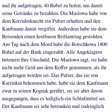
und ihr aufgetragen, 40 Rubel zu holen, um damit
seine Getränke zu bezahlen. Die Maslowa habe von
dem Korridorknecht ein Pulver erhalten und den
Kaufmann damit vergiftet. Außerdem habe sie dem
Reisenden einen kostbaren Brillantring gestohlen.
Am Tag nach dem Mord habe die Botschkowa 1800
Rubel auf der Bank eingezahlt. Alle Angeklagten
beteuern ihre Unschuld. Die Maslowa sagt, sie habe
nicht mehr Geld aus dem Koffer genommen, als ihr
aufgetragen worden sei. Das Pulver, das sie von
Kartinkin bekommen habe, habe sie dem Kaufmann
zwar in seinen Kognak gerührt, sie sei aber davon
ausgegangen, dass es lediglich ein Schlafmittel sei.
Der Kaufmann sei sehr betrunken und zudringlich