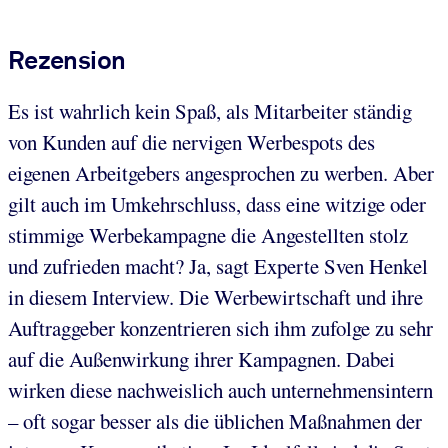
Rezension
Es ist wahrlich kein Spaß, als Mitarbeiter ständig
von Kunden auf die nervigen Werbespots des
eigenen Arbeitgebers angesprochen zu werben. Aber
gilt auch im Umkehrschluss, dass eine witzige oder
stimmige Werbekampagne die Angestellten stolz
und zufrieden macht? Ja, sagt Experte Sven Henkel
in diesem Interview. Die Werbewirtschaft und ihre
Auftraggeber konzentrieren sich ihm zufolge zu sehr
auf die Außenwirkung ihrer Kampagnen. Dabei
wirken diese nachweislich auch unternehmensintern
– oft sogar besser als die üblichen Maßnahmen der