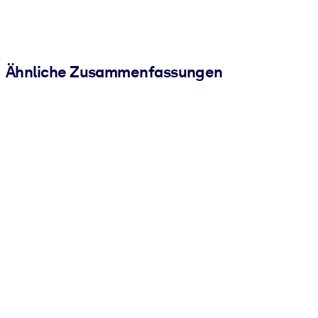
Ähnliche Zusammenfassungen