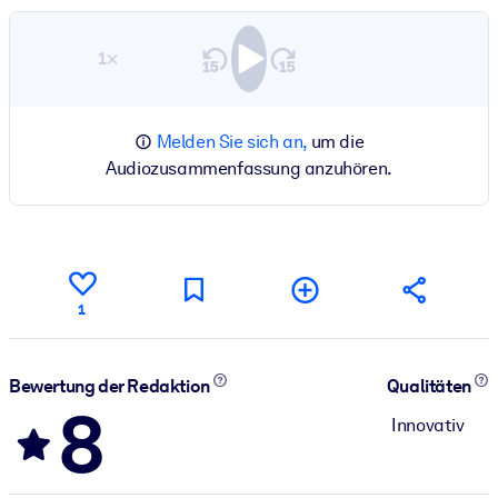
1×
Melden Sie sich an,
um die
Audiozusammenfassung anzuhören.
1
Bewertung der Redaktion
Qualitäten
8
Innovativ