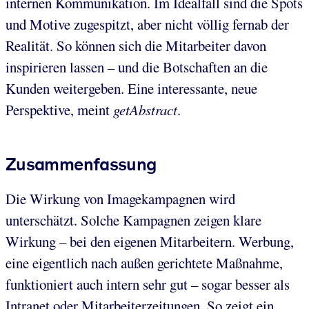
internen Kommunikation. Im Idealfall sind die Spots
und Motive zugespitzt, aber nicht völlig fernab der
Realität. So können sich die Mitarbeiter davon
inspirieren lassen – und die Botschaften an die
Kunden weitergeben. Eine interessante, neue
Perspektive, meint
getAbstract
.
Zusammenfassung
Die Wirkung von Imagekampagnen wird
unterschätzt. Solche Kampagnen zeigen klare
Wirkung – bei den eigenen Mitarbeitern. Werbung,
eine eigentlich nach außen gerichtete Maßnahme,
funktioniert auch intern sehr gut – sogar besser als
Intranet oder Mitarbeiterzeitungen. So zeigt ein