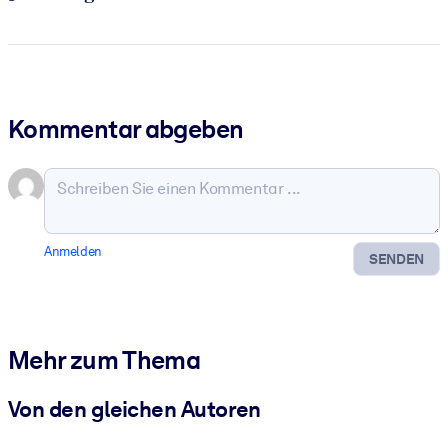
Kommentar abgeben
Anmelden
SENDEN
Mehr zum Thema
Von den gleichen Autoren