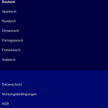
Deutsch
Spanisch
Russisch
Chinesisch
Portugiesisch
Französisch
Arabisch
Footer legal
Datenschutz
Nutzungsbedingungen
AGB