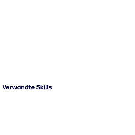
Verwandte Skills