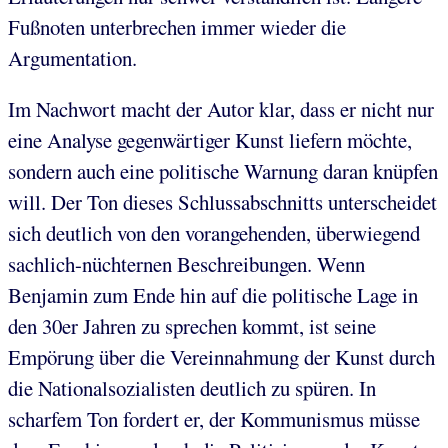
Fußnoten unterbrechen immer wieder die
Argumentation.
Im Nachwort macht der Autor klar, dass er nicht nur
eine Analyse gegenwärtiger Kunst liefern möchte,
sondern auch eine politische Warnung daran knüpfen
will. Der Ton dieses Schlussabschnitts unterscheidet
sich deutlich von den vorangehenden, überwiegend
sachlich-nüchternen Beschreibungen. Wenn
Benjamin zum Ende hin auf die politische Lage in
den 30er Jahren zu sprechen kommt, ist seine
Empörung über die Vereinnahmung der Kunst durch
die Nationalsozialisten deutlich zu spüren. In
scharfem Ton fordert er, der Kommunismus müsse