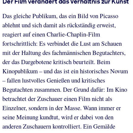
Der Film verändert das Verhältnis zur Kunst
Das gleiche Publikum, das ein Bild von Picasso
ablehnt und sich damit als rückständig erweist,
reagiert auf einen Charlie-Chaplin-Film
fortschrittlich: Es verbindet die Lust am Schauen
mit der Haltung des fachmännischen Begutachters,
der das Dargebotene kritisch beurteilt. Beim
Kinopublikum – und das ist ein historisches Novum
– fallen lustvolles Genießen und kritisches
Begutachten zusammen. Der Grund dafür: Im Kino
betrachtet der Zuschauer einen Film nicht als
Einzelner, sondern in der Masse. Wann immer er
seine Meinung kundtut, wird er dabei von den
anderen Zuschauern kontrolliert. Ein Gemälde