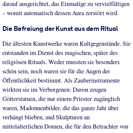
darauf ausgerichtet, das Einmalige zu vervielfältigen
– womit automatisch dessen Aura zerstört wird.
Die Befreiung der Kunst aus dem Ritual
Die ältesten Kunstwerke waren Kultgegenstände. Sie
entstanden im Dienst des magischen, später des
religiösen Rituals. Weder mussten sie besonders
schön sein, noch waren sie für die Augen der
Öffentlichkeit bestimmt. Als Zauberinstrumente
wirkten sie im Verborgenen: Davon zeugen
Götterstatuen, die nur einem Priester zugänglich
waren, Madonnenbilder, die das ganze Jahr über
verhängt blieben, und Skulpturen an
mittelalterlichen Domen, die für den Betrachter von