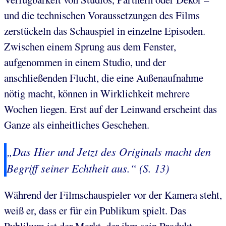
und die technischen Voraussetzungen des Films
zerstückeln das Schauspiel in einzelne Episoden.
Zwischen einem Sprung aus dem Fenster,
aufgenommen in einem Studio, und der
anschließenden Flucht, die eine Außenaufnahme
nötig macht, können in Wirklichkeit mehrere
Wochen liegen. Erst auf der Leinwand erscheint das
Ganze als einheitliches Geschehen.
„Das Hier und Jetzt des Originals macht den
Begriff seiner Echtheit aus.“ (S. 13)
Während der Filmschauspieler vor der Kamera steht,
weiß er, dass er für ein Publikum spielt. Das
Publikum ist der Markt, der ihm sein Produkt