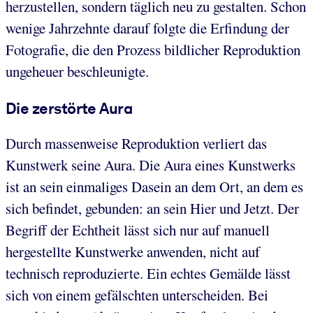
herzustellen, sondern täglich neu zu gestalten. Schon
wenige Jahrzehnte darauf folgte die Erfindung der
Fotografie, die den Prozess bildlicher Reproduktion
ungeheuer beschleunigte.
Die zerstörte Aura
Durch massenweise Reproduktion verliert das
Kunstwerk seine Aura. Die Aura eines Kunstwerks
ist an sein einmaliges Dasein an dem Ort, an dem es
sich befindet, gebunden: an sein Hier und Jetzt. Der
Begriff der Echtheit lässt sich nur auf manuell
hergestellte Kunstwerke anwenden, nicht auf
technisch reproduzierte. Ein echtes Gemälde lässt
sich von einem gefälschten unterscheiden. Bei