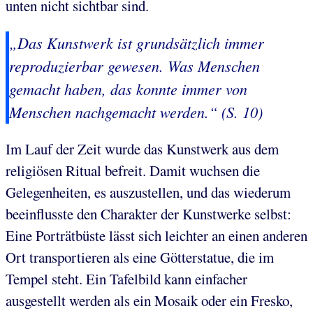
unten nicht sichtbar sind.
„Das Kunstwerk ist grundsätzlich immer
reproduzierbar gewesen. Was Menschen
gemacht haben, das konnte immer von
Menschen nachgemacht werden.“ (S. 10)
Im Lauf der Zeit wurde das Kunstwerk aus dem
religiösen Ritual befreit. Damit wuchsen die
Gelegenheiten, es auszustellen, und das wiederum
beeinflusste den Charakter der Kunstwerke selbst:
Eine Porträtbüste lässt sich leichter an einen anderen
Ort transportieren als eine Götterstatue, die im
Tempel steht. Ein Tafelbild kann einfacher
ausgestellt werden als ein Mosaik oder ein Fresko,