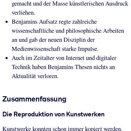
gemacht und der Masse künstlerischen Ausdruck
verliehen.
Benjamins Aufsatz regte zahlreiche
wissenschaftliche und philosophische Arbeiten
an und gab der neuen Disziplin der
Medienwissenschaft starke Impulse.
Auch im Zeitalter von Internet und digitaler
Technik haben Benjamins Thesen nichts an
Aktualität verloren.
Zusammenfassung
Die Reproduktion von Kunstwerken
Kunstwerke konnten schon immer kopiert werden.