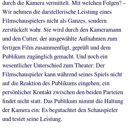
durch die Kamera vermittelt. Mit welchen Folgen? –
Wir nehmen die darstellerische Leistung eines
Filmschauspielers nicht als Ganzes, sondern
zerstückelt wahr. Sie wird durch den Kameramann
und den Cutter, der ausgewählte Aufnahmen zum
fertigen Film zusammenfügt, geprüft und dem
Publikum zugänglich gemacht. Und noch ein
wesentlicher Unterschied zum Theater: Der
Filmschauspieler kann während seines Spiels nicht
auf die Reaktion des Publikums eingehen; ein
persönlicher Kontakt zwischen den beiden Parteien
findet nicht statt. Das Publikum nimmt die Haltung
der Kamera ein: Es begutachtet den Schauspieler
und testet seine Leistung.