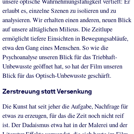
unsere optische Wahrnehmungsfähigkeit vertieft: Er
erlaubt es, einzelne Szenen zu isolieren und zu
analysieren. Wir erhalten einen anderen, neuen Blick
auf unsere alltäglichen Milieus. Die Zeitlupe
ermöglicht tiefere Einsichten in Bewegungsabläufe,
etwa den Gang eines Menschen. So wie die
Psychoanalyse unseren Blick für das Triebhaft-
Unbewusste geöffnet hat, so hat der Film unseren
Blick für das Optisch-Unbewusste geschärft.
Zerstreuung statt Versenkung
Die Kunst hat seit jeher die Aufgabe, Nachfrage für
etwas zu erzeugen, für das die Zeit noch nicht reif
ist. Der Dadaismus etwa hat in der Malerei und der
Literatur Effekte verwendet, die sich heute im Film