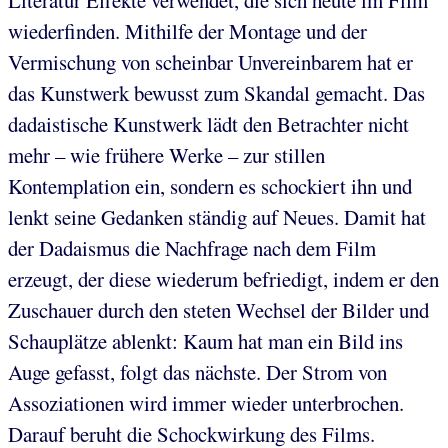
wiederfinden. Mithilfe der Montage und der
Vermischung von scheinbar Unvereinbarem hat er
das Kunstwerk bewusst zum Skandal gemacht. Das
dadaistische Kunstwerk lädt den Betrachter nicht
mehr – wie frühere Werke – zur stillen
Kontemplation ein, sondern es schockiert ihn und
lenkt seine Gedanken ständig auf Neues. Damit hat
der Dadaismus die Nachfrage nach dem Film
erzeugt, der diese wiederum befriedigt, indem er den
Zuschauer durch den steten Wechsel der Bilder und
Schauplätze ablenkt: Kaum hat man ein Bild ins
Auge gefasst, folgt das nächste. Der Strom von
Assoziationen wird immer wieder unterbrochen.
Darauf beruht die Schockwirkung des Films.