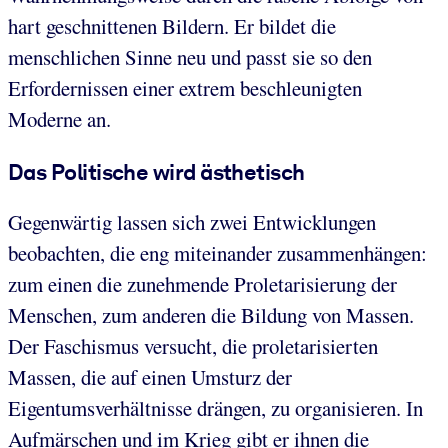
hart geschnittenen Bildern. Er bildet die
menschlichen Sinne neu und passt sie so den
Erfordernissen einer extrem beschleunigten
Moderne an.
Das Politische wird ästhetisch
Gegenwärtig lassen sich zwei Entwicklungen
beobachten, die eng miteinander zusammenhängen:
zum einen die zunehmende Proletarisierung der
Menschen, zum anderen die Bildung von Massen.
Der Faschismus versucht, die proletarisierten
Massen, die auf einen Umsturz der
Eigentumsverhältnisse drängen, zu organisieren. In
Aufmärschen und im Krieg gibt er ihnen die