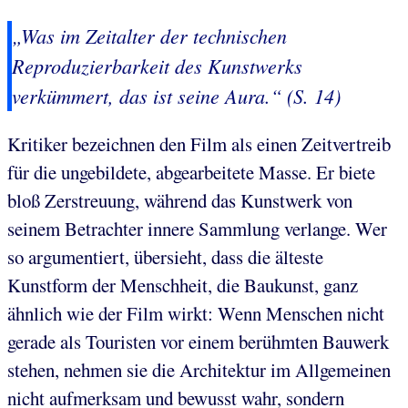
„Was im Zeitalter der technischen
Reproduzierbarkeit des Kunstwerks
verkümmert, das ist seine Aura.“ (S. 14)
Kritiker bezeichnen den Film als einen Zeitvertreib
für die ungebildete, abgearbeitete Masse. Er biete
bloß Zerstreuung, während das Kunstwerk von
seinem Betrachter innere Sammlung verlange. Wer
so argumentiert, übersieht, dass die älteste
Kunstform der Menschheit, die Baukunst, ganz
ähnlich wie der Film wirkt: Wenn Menschen nicht
gerade als Touristen vor einem berühmten Bauwerk
stehen, nehmen sie die Architektur im Allgemeinen
nicht aufmerksam und bewusst wahr, sondern