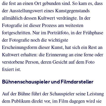
die fest an einen Ort gebunden sind. So kam es, dass
der Ausstellungswert eines Kunstgegenstands
allmählich dessen Kultwert verdrängte. In der
Fotografie ist dieser Prozess am weitesten
fortgeschritten. Nur im Porträtfoto, in der Frühphase
der Fotografie noch die wichtigste
Erscheinungsform dieser Kunst, hat sich ein Rest an
Kultwert erhalten: die Erinnerung an eine ferne oder
verstorbene Person, deren Gesicht auf dem Foto
fixiert ist.
Bühnenschauspieler und Filmdarsteller
Auf der Bühne führt der Schauspieler seine Leistung
dem Publikum direkt vor, im Film dagegen wird sie