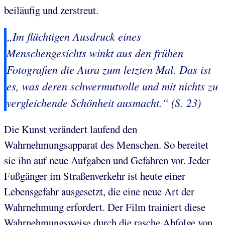
beiläufig und zerstreut.
„Im flüchtigen Ausdruck eines
Menschengesichts winkt aus den frühen
Fotografien die Aura zum letzten Mal. Das ist
es, was deren schwermutvolle und mit nichts zu
vergleichende Schönheit ausmacht.“ (S. 23)
Die Kunst verändert laufend den
Wahrnehmungsapparat des Menschen. So bereitet
sie ihn auf neue Aufgaben und Gefahren vor. Jeder
Fußgänger im Straßenverkehr ist heute einer
Lebensgefahr ausgesetzt, die eine neue Art der
Wahrnehmung erfordert. Der Film trainiert diese
Wahrnehmungsweise durch die rasche Abfolge von