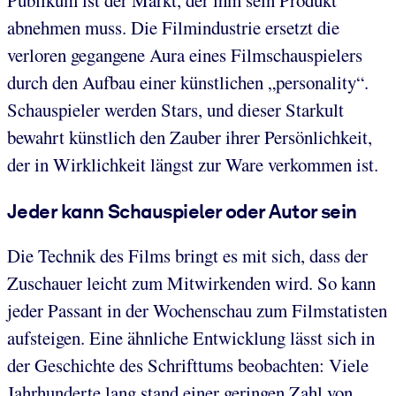
abnehmen muss. Die Filmindustrie ersetzt die
verloren gegangene Aura eines Filmschauspielers
durch den Aufbau einer künstlichen „personality“.
Schauspieler werden Stars, und dieser Starkult
bewahrt künstlich den Zauber ihrer Persönlichkeit,
der in Wirklichkeit längst zur Ware verkommen ist.
Jeder kann Schauspieler oder Autor sein
Die Technik des Films bringt es mit sich, dass der
Zuschauer leicht zum Mitwirkenden wird. So kann
jeder Passant in der Wochenschau zum Filmstatisten
aufsteigen. Eine ähnliche Entwicklung lässt sich in
der Geschichte des Schrifttums beobachten: Viele
Jahrhunderte lang stand einer geringen Zahl von