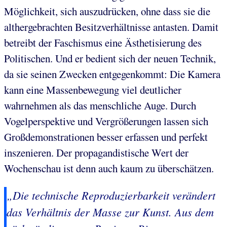
Möglichkeit, sich auszudrücken, ohne dass sie die
althergebrachten Besitzverhältnisse antasten. Damit
betreibt der Faschismus eine Ästhetisierung des
Politischen. Und er bedient sich der neuen Technik,
da sie seinen Zwecken entgegenkommt: Die Kamera
kann eine Massenbewegung viel deutlicher
wahrnehmen als das menschliche Auge. Durch
Vogelperspektive und Vergrößerungen lassen sich
Großdemonstrationen besser erfassen und perfekt
inszenieren. Der propagandistische Wert der
Wochenschau ist denn auch kaum zu überschätzen.
„Die technische Reproduzierbarkeit verändert
das Verhältnis der Masse zur Kunst. Aus dem