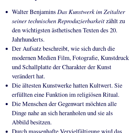
Walter Benjamins
Das Kunstwerk im Zeitalter
seiner technischen Reproduzierbarkeit
zählt zu
den wichtigsten ästhetischen Texten des 20.
Jahrhunderts.
Der Aufsatz beschreibt, wie sich durch die
modernen Medien Film, Fotografie, Kunstdruck
und Schallplatte der Charakter der Kunst
verändert hat.
Die ältesten Kunstwerke hatten Kultwert. Sie
erfüllten eine Funktion im religiösen Ritual.
Die Menschen der Gegenwart möchten alle
Dinge nahe an sich heranholen und sie als
Abbild besitzen.
Durch massenhafte Vervielfältigung wird das