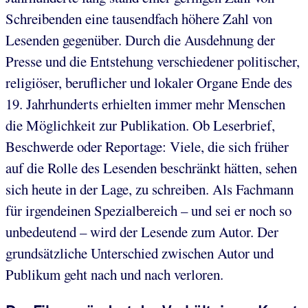
Schreibenden eine tausendfach höhere Zahl von
Lesenden gegenüber. Durch die Ausdehnung der
Presse und die Entstehung verschiedener politischer,
religiöser, beruflicher und lokaler Organe Ende des
19. Jahrhunderts erhielten immer mehr Menschen
die Möglichkeit zur Publikation. Ob Leserbrief,
Beschwerde oder Reportage: Viele, die sich früher
auf die Rolle des Lesenden beschränkt hätten, sehen
sich heute in der Lage, zu schreiben. Als Fachmann
für irgendeinen Spezialbereich – und sei er noch so
unbedeutend – wird der Lesende zum Autor. Der
grundsätzliche Unterschied zwischen Autor und
Publikum geht nach und nach verloren.