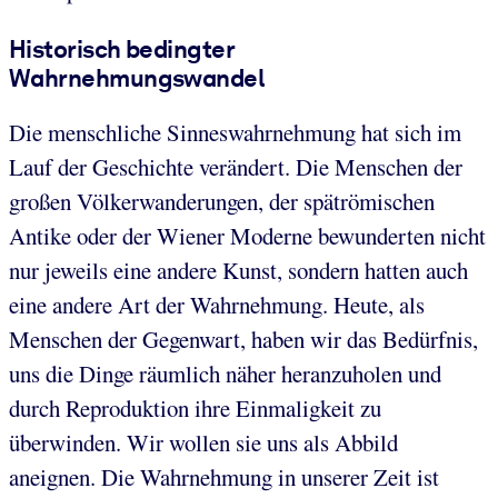
Historisch bedingter
Wahrnehmungswandel
Die menschliche Sinneswahrnehmung hat sich im
Lauf der Geschichte verändert. Die Menschen der
großen Völkerwanderungen, der spätrömischen
Antike oder der Wiener Moderne bewunderten nicht
nur jeweils eine andere Kunst, sondern hatten auch
eine andere Art der Wahrnehmung. Heute, als
Menschen der Gegenwart, haben wir das Bedürfnis,
uns die Dinge räumlich näher heranzuholen und
durch Reproduktion ihre Einmaligkeit zu
überwinden. Wir wollen sie uns als Abbild
aneignen. Die Wahrnehmung in unserer Zeit ist