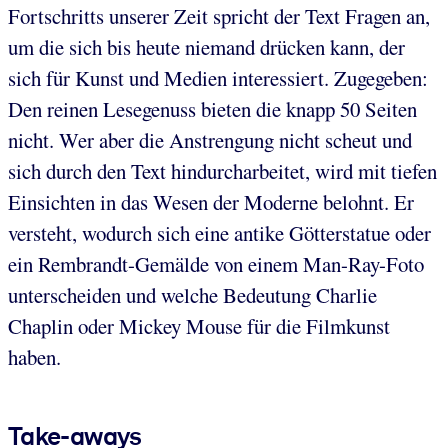
Fortschritts unserer Zeit spricht der Text Fragen an,
um die sich bis heute niemand drücken kann, der
sich für Kunst und Medien interessiert. Zugegeben:
Den reinen Lesegenuss bieten die knapp 50 Seiten
nicht. Wer aber die Anstrengung nicht scheut und
sich durch den Text hindurcharbeitet, wird mit tiefen
Einsichten in das Wesen der Moderne belohnt. Er
versteht, wodurch sich eine antike Götterstatue oder
ein Rembrandt-Gemälde von einem Man-Ray-Foto
unterscheiden und welche Bedeutung Charlie
Chaplin oder Mickey Mouse für die Filmkunst
haben.
Take-aways