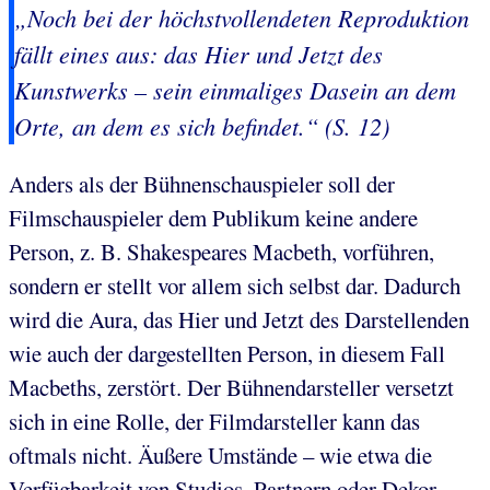
„Noch bei der höchstvollendeten Reproduktion
fällt
eines
aus: das Hier und Jetzt des
Kunstwerks – sein einmaliges Dasein an dem
Orte, an dem es sich befindet.“ (S. 12)
Anders als der Bühnenschauspieler soll der
Filmschauspieler dem Publikum keine andere
Person, z. B. Shakespeares Macbeth, vorführen,
sondern er stellt vor allem sich selbst dar. Dadurch
wird die Aura, das Hier und Jetzt des Darstellenden
wie auch der dargestellten Person, in diesem Fall
Macbeths, zerstört. Der Bühnendarsteller versetzt
sich in eine Rolle, der Filmdarsteller kann das
oftmals nicht. Äußere Umstände – wie etwa die
Verfügbarkeit von Studios, Partnern oder Dekor –