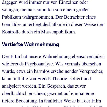
dagegen wird immer nur von Einzelnen oder
wenigen, niemals simultan von einem großen
Publikum wahrgenommen. Der Betrachter eines
Gemäldes unterliegt deshalb nie in dieser Weise der
Kontrolle durch ein Massenpublikum.
Vertiefte Wahrnehmung
Der Film hat unsere Wahrnehmung ebenso verändert
wie Freuds Psychoanalyse. Was vormals übersehen
wurde, etwa ein harmlos erscheinender Versprecher,
kann mithilfe von Freuds Theorie isoliert und
analysiert werden. Ein Gespräch, das zuvor
oberflächlich erschien, gewinnt auf einmal eine
tiefere Bedeutung. In ähnlicher Weise hat der Film