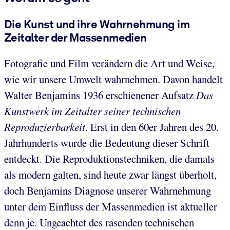
Die Kunst und ihre Wahrnehmung im
Zeitalter der Massenmedien
Fotografie und Film verändern die Art und Weise,
wie wir unsere Umwelt wahrnehmen. Davon handelt
Walter Benjamins 1936 erschienener Aufsatz
Das
Kunstwerk im Zeitalter seiner technischen
Reproduzierbarkeit
. Erst in den 60er Jahren des 20.
Jahrhunderts wurde die Bedeutung dieser Schrift
entdeckt. Die Reproduktionstechniken, die damals
als modern galten, sind heute zwar längst überholt,
doch Benjamins Diagnose unserer Wahrnehmung
unter dem Einfluss der Massenmedien ist aktueller
denn je. Ungeachtet des rasenden technischen