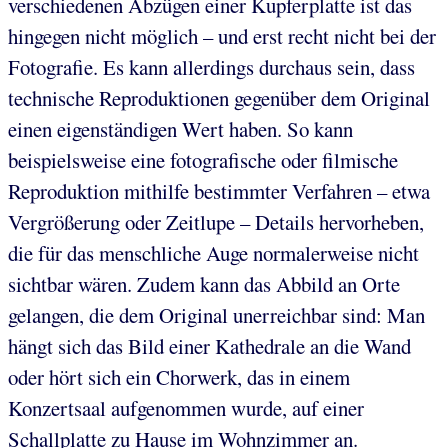
verschiedenen Abzügen einer Kupferplatte ist das
hingegen nicht möglich – und erst recht nicht bei der
Fotografie. Es kann allerdings durchaus sein, dass
technische Reproduktionen gegenüber dem Original
einen eigenständigen Wert haben. So kann
beispielsweise eine fotografische oder filmische
Reproduktion mithilfe bestimmter Verfahren – etwa
Vergrößerung oder Zeitlupe – Details hervorheben,
die für das menschliche Auge normalerweise nicht
sichtbar wären. Zudem kann das Abbild an Orte
gelangen, die dem Original unerreichbar sind: Man
hängt sich das Bild einer Kathedrale an die Wand
oder hört sich ein Chorwerk, das in einem
Konzertsaal aufgenommen wurde, auf einer
Schallplatte zu Hause im Wohnzimmer an.