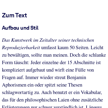
Zum Text
Aufbau und Stil
Das Kunstwerk im Zeitalter seiner technischen
Reproduzierbarkeit
umfasst kaum 50 Seiten. Leicht
zu bewältigen, sollte man meinen. Doch die schlanke
Form täuscht: Jeder einzelne der 15 Abschnitte ist
kompliziert aufgebaut und wirft eine Fülle von
Fragen auf. Immer wieder streut Benjamin
Aphorismen ein oder spitzt seine Thesen
schlagwortartig zu. Auch benutzt er ein Vokabular,
das für den philosophischen Laien ohne zusätzliche
Erläuterungen nur schwer verständlich ist. Längere