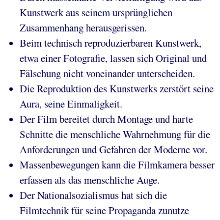
Kunstwerk aus seinem ursprünglichen
Zusammenhang herausgerissen.
Beim technisch reproduzierbaren Kunstwerk,
etwa einer Fotografie, lassen sich Original und
Fälschung nicht voneinander unterscheiden.
Die Reproduktion des Kunstwerks zerstört seine
Aura, seine Einmaligkeit.
Der Film bereitet durch Montage und harte
Schnitte die menschliche Wahrnehmung für die
Anforderungen und Gefahren der Moderne vor.
Massenbewegungen kann die Filmkamera besser
erfassen als das menschliche Auge.
Der Nationalsozialismus hat sich die
Filmtechnik für seine Propaganda zunutze