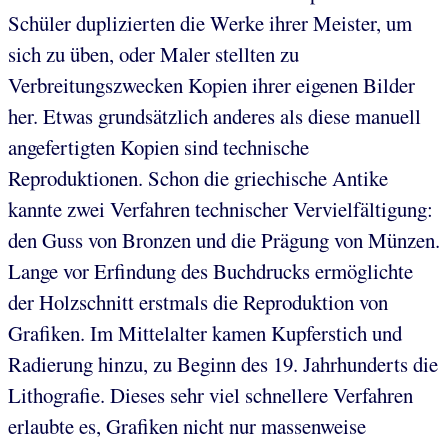
Schüler duplizierten die Werke ihrer Meister, um
sich zu üben, oder Maler stellten zu
Verbreitungszwecken Kopien ihrer eigenen Bilder
her. Etwas grundsätzlich anderes als diese manuell
angefertigten Kopien sind technische
Reproduktionen. Schon die griechische Antike
kannte zwei Verfahren technischer Vervielfältigung:
den Guss von Bronzen und die Prägung von Münzen.
Lange vor Erfindung des Buchdrucks ermöglichte
der Holzschnitt erstmals die Reproduktion von
Grafiken. Im Mittelalter kamen Kupferstich und
Radierung hinzu, zu Beginn des 19. Jahrhunderts die
Lithografie. Dieses sehr viel schnellere Verfahren
erlaubte es, Grafiken nicht nur massenweise