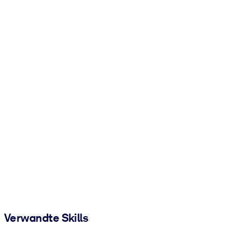
Verwandte Skills