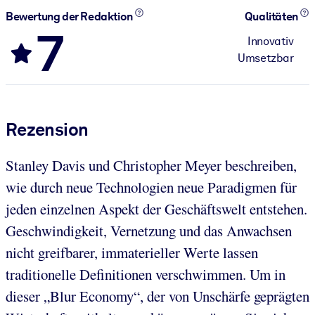
Bewertung der Redaktion
Qualitäten
7
Innovativ
Umsetzbar
Rezension
Stanley Davis und Christopher Meyer beschreiben,
wie durch neue Technologien neue Paradigmen für
jeden einzelnen Aspekt der Geschäftswelt entstehen.
Geschwindigkeit, Vernetzung und das Anwachsen
nicht greifbarer, immaterieller Werte lassen
traditionelle Definitionen verschwimmen. Um in
dieser „Blur Economy“, der von Unschärfe geprägten