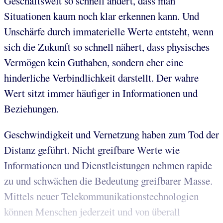
Geschäftswelt so schnell ändert, dass man
Situationen kaum noch klar erkennen kann. Und
Unschärfe durch immaterielle Werte entsteht, wenn
sich die Zukunft so schnell nähert, dass physisches
Vermögen kein Guthaben, sondern eher eine
hinderliche Verbindlichkeit darstellt. Der wahre
Wert sitzt immer häufiger in Informationen und
Beziehungen.
Geschwindigkeit und Vernetzung haben zum Tod der
Distanz geführt. Nicht greifbare Werte wie
Informationen und Dienstleistungen nehmen rapide
zu und schwächen die Bedeutung greifbarer Masse.
Mittels neuer Telekommunikationstechnologien
können Menschen jederzeit und von überall