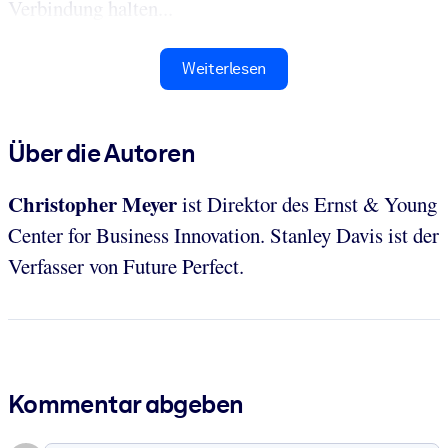
Verbindung halten...
Weiterlesen
Über die Autoren
Christopher Meyer
ist Direktor des Ernst & Young
Center for Business Innovation. Stanley Davis ist der
Verfasser von Future Perfect.
Kommentar abgeben