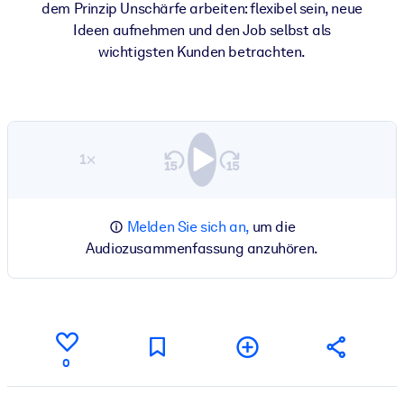
dem Prinzip Unschärfe arbeiten: flexibel sein, neue
Ideen aufnehmen und den Job selbst als
wichtigsten Kunden betrachten.
1×
Melden Sie sich an,
um die
Audiozusammenfassung anzuhören.
0