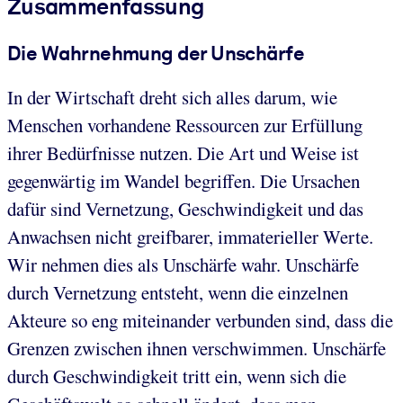
Zusammenfassung
Die Wahrnehmung der Unschärfe
In der Wirtschaft dreht sich alles darum, wie
Menschen vorhandene Ressourcen zur Erfüllung
ihrer Bedürfnisse nutzen. Die Art und Weise ist
gegenwärtig im Wandel begriffen. Die Ursachen
dafür sind Vernetzung, Geschwindigkeit und das
Anwachsen nicht greifbarer, immaterieller Werte.
Wir nehmen dies als Unschärfe wahr. Unschärfe
durch Vernetzung entsteht, wenn die einzelnen
Akteure so eng miteinander verbunden sind, dass die
Grenzen zwischen ihnen verschwimmen. Unschärfe
durch Geschwindigkeit tritt ein, wenn sich die