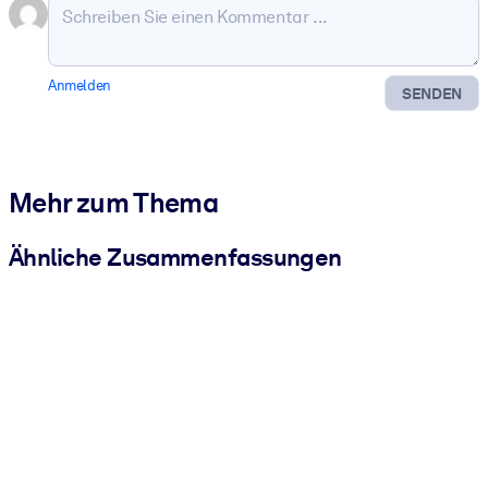
Anmelden
SENDEN
Mehr zum Thema
Ähnliche Zusammenfassungen