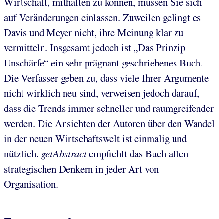
Wirtschaft, mithalten zu können, müssen Sie sich
auf Veränderungen einlassen. Zuweilen gelingt es
Davis und Meyer nicht, ihre Meinung klar zu
vermitteln. Insgesamt jedoch ist „Das Prinzip
Unschärfe“ ein sehr prägnant geschriebenes Buch.
Die Verfasser geben zu, dass viele Ihrer Argumente
nicht wirklich neu sind, verweisen jedoch darauf,
dass die Trends immer schneller und raumgreifender
werden. Die Ansichten der Autoren über den Wandel
in der neuen Wirtschaftswelt ist einmalig und
nützlich.
getAbstract
empfiehlt das Buch allen
strategischen Denkern in jeder Art von
Organisation.