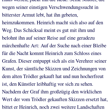
wegen seiner einstigen Verschwendungssucht in
bitterster Armut lebt, hat ihn gebeten,
heimzukommen. Heinrich macht sich also auf den
Weg. Das Schicksal meint es gut mit ihm und
belohnt ihn auf seiner Reise auf eine geradezu
märchenhafte Art: Auf der Suche nach einer Bleibe
für die Nacht kommt Heinrich zum Schloss eines
Grafen. Dieser entpuppt sich als ein Verehrer seiner
Kunst, der sämtliche Skizzen und Zeichnungen von
dem alten Trödler gekauft hat und nun hocherfreut
ist, den Künstler leibhaftig vor sich zu sehen.
Nachdem der Graf ihm großzügig den wirklichen
Wert der vom Trödler gekauften Skizzen ersetzt hat,
bittet er Heinrich, noch zwei weitere Landschaften