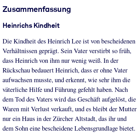
Zusammenfassung
Heinrichs Kindheit
Die Kindheit des Heinrich Lee ist von bescheidenen
Verhältnissen geprägt. Sein Vater verstirbt so früh,
dass Heinrich von ihm nur wenig weiß. In der
Rückschau bedauert Heinrich, dass er ohne Vater
aufwachsen musste, und erkennt, wie sehr ihm die
väterliche Hilfe und Führung gefehlt haben. Nach
dem Tod des Vaters wird das Geschäft aufgelöst, die
Waren mit Verlust verkauft, und es bleibt der Mutter
nur ein Haus in der Zürcher Altstadt, das ihr und
dem Sohn eine bescheidene Lebensgrundlage bietet.