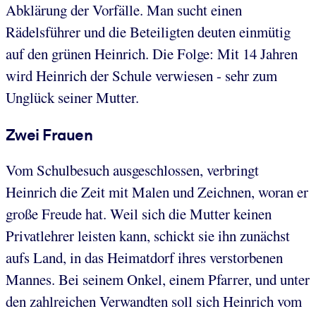
Abklärung der Vorfälle. Man sucht einen
Rädelsführer und die Beteiligten deuten einmütig
auf den grünen Heinrich. Die Folge: Mit 14 Jahren
wird Heinrich der Schule verwiesen - sehr zum
Unglück seiner Mutter.
Zwei Frauen
Vom Schulbesuch ausgeschlossen, verbringt
Heinrich die Zeit mit Malen und Zeichnen, woran er
große Freude hat. Weil sich die Mutter keinen
Privatlehrer leisten kann, schickt sie ihn zunächst
aufs Land, in das Heimatdorf ihres verstorbenen
Mannes. Bei seinem Onkel, einem Pfarrer, und unter
den zahlreichen Verwandten soll sich Heinrich vom