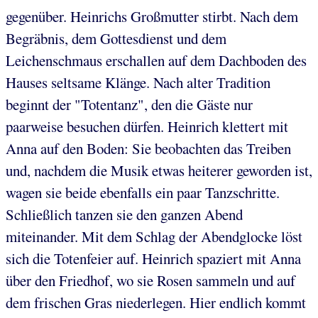
gegenüber. Heinrichs Großmutter stirbt. Nach dem
Begräbnis, dem Gottesdienst und dem
Leichenschmaus erschallen auf dem Dachboden des
Hauses seltsame Klänge. Nach alter Tradition
beginnt der "Totentanz", den die Gäste nur
paarweise besuchen dürfen. Heinrich klettert mit
Anna auf den Boden: Sie beobachten das Treiben
und, nachdem die Musik etwas heiterer geworden ist,
wagen sie beide ebenfalls ein paar Tanzschritte.
Schließlich tanzen sie den ganzen Abend
miteinander. Mit dem Schlag der Abendglocke löst
sich die Totenfeier auf. Heinrich spaziert mit Anna
über den Friedhof, wo sie Rosen sammeln und auf
dem frischen Gras niederlegen. Hier endlich kommt