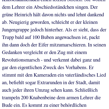
dem Lehrer ein Abschiedsständchen singen. Der
grüne Heinrich hält davon nichts und lehnt dankend
ab. Neugierig geworden, schleicht er der kleinen
Jungengruppe jedoch hinterher. Als er sieht, dass der
Trupp bald auf 100 Buben angewachsen ist, packt
ihn dann doch der Eifer mitzumarschieren. In seinen
Gedanken vergleicht er den Zug mit einem
Revolutionsmarsch - und verkennt dabei ganz und
gar den eigentlichen Zweck des Vorhabens. Er
stimmt mit den Kameraden ein vaterländisches Lied
an, befiehlt sogar Extrarunden in der Stadt, damit
auch jeder ihren Umzug sehen kann. Schließlich
trampeln 200 Knabenbeine dem armen Lehrer die
Bude ein. Es kommt zu einer behördlichen