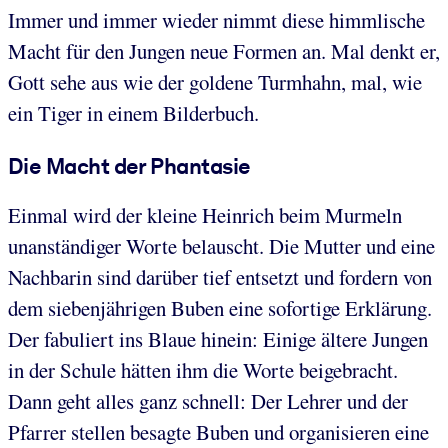
Immer und immer wieder nimmt diese himmlische
Macht für den Jungen neue Formen an. Mal denkt er,
Gott sehe aus wie der goldene Turmhahn, mal, wie
ein Tiger in einem Bilderbuch.
Die Macht der Phantasie
Einmal wird der kleine Heinrich beim Murmeln
unanständiger Worte belauscht. Die Mutter und eine
Nachbarin sind darüber tief entsetzt und fordern von
dem siebenjährigen Buben eine sofortige Erklärung.
Der fabuliert ins Blaue hinein: Einige ältere Jungen
in der Schule hätten ihm die Worte beigebracht.
Dann geht alles ganz schnell: Der Lehrer und der
Pfarrer stellen besagte Buben und organisieren eine