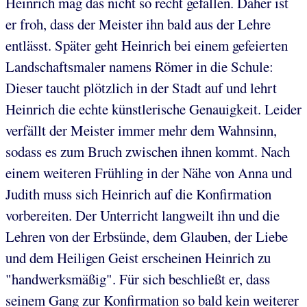
Heinrich mag das nicht so recht gefallen. Daher ist
er froh, dass der Meister ihn bald aus der Lehre
entlässt. Später geht Heinrich bei einem gefeierten
Landschaftsmaler namens Römer in die Schule:
Dieser taucht plötzlich in der Stadt auf und lehrt
Heinrich die echte künstlerische Genauigkeit. Leider
verfällt der Meister immer mehr dem Wahnsinn,
sodass es zum Bruch zwischen ihnen kommt. Nach
einem weiteren Frühling in der Nähe von Anna und
Judith muss sich Heinrich auf die Konfirmation
vorbereiten. Der Unterricht langweilt ihn und die
Lehren von der Erbsünde, dem Glauben, der Liebe
und dem Heiligen Geist erscheinen Heinrich zu
"handwerksmäßig". Für sich beschließt er, dass
seinem Gang zur Konfirmation so bald kein weiterer