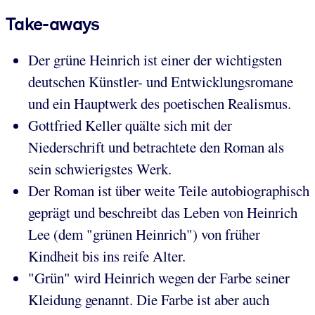
Take-aways
Der grüne Heinrich ist einer der wichtigsten
deutschen Künstler- und Entwicklungsromane
und ein Hauptwerk des poetischen Realismus.
Gottfried Keller quälte sich mit der
Niederschrift und betrachtete den Roman als
sein schwierigstes Werk.
Der Roman ist über weite Teile autobiographisch
geprägt und beschreibt das Leben von Heinrich
Lee (dem "grünen Heinrich") von früher
Kindheit bis ins reife Alter.
"Grün" wird Heinrich wegen der Farbe seiner
Kleidung genannt. Die Farbe ist aber auch