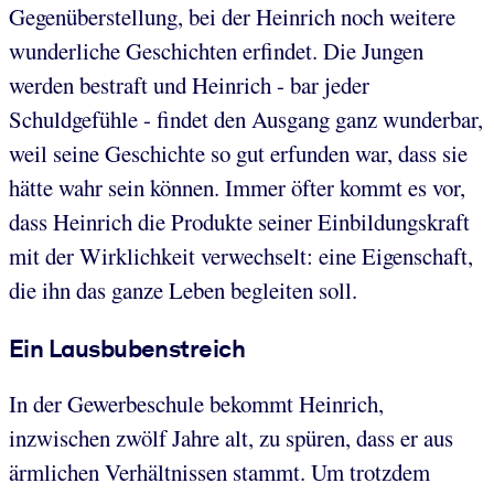
Gegenüberstellung, bei der Heinrich noch weitere
wunderliche Geschichten erfindet. Die Jungen
werden bestraft und Heinrich - bar jeder
Schuldgefühle - findet den Ausgang ganz wunderbar,
weil seine Geschichte so gut erfunden war, dass sie
hätte wahr sein können. Immer öfter kommt es vor,
dass Heinrich die Produkte seiner Einbildungskraft
mit der Wirklichkeit verwechselt: eine Eigenschaft,
die ihn das ganze Leben begleiten soll.
Ein Lausbubenstreich
In der Gewerbeschule bekommt Heinrich,
inzwischen zwölf Jahre alt, zu spüren, dass er aus
ärmlichen Verhältnissen stammt. Um trotzdem