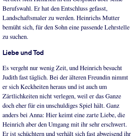
Berufswahl. Er hat den Entschluss gefasst,
Landschaftsmaler zu werden. Heinrichs Mutter
bemüht sich, für den Sohn eine passende Lehrstelle
zu suchen.
Liebe und Tod
Es vergeht nur wenig Zeit, und Heinrich besucht
Judith fast täglich. Bei der älteren Freundin nimmt
er sich Keckheiten heraus und ist auch um
Zärtlichkeiten nicht verlegen, weil er das Ganze
doch eher für ein unschuldiges Spiel hält. Ganz
anders bei Anna: Hier keimt eine zarte Liebe, die
Heinrich aber den Umgang mit ihr sehr erschwert.
Er ist schüchtern und verhält sich fast abweisend ihr