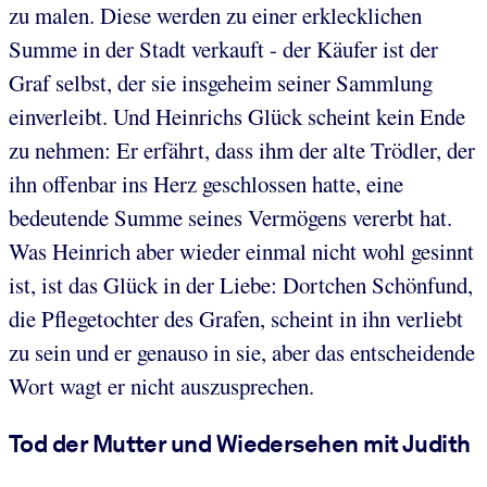
zu malen. Diese werden zu einer erklecklichen
Summe in der Stadt verkauft - der Käufer ist der
Graf selbst, der sie insgeheim seiner Sammlung
einverleibt. Und Heinrichs Glück scheint kein Ende
zu nehmen: Er erfährt, dass ihm der alte Trödler, der
ihn offenbar ins Herz geschlossen hatte, eine
bedeutende Summe seines Vermögens vererbt hat.
Was Heinrich aber wieder einmal nicht wohl gesinnt
ist, ist das Glück in der Liebe: Dortchen Schönfund,
die Pflegetochter des Grafen, scheint in ihn verliebt
zu sein und er genauso in sie, aber das entscheidende
Wort wagt er nicht auszusprechen.
Tod der Mutter und Wiedersehen mit Judith