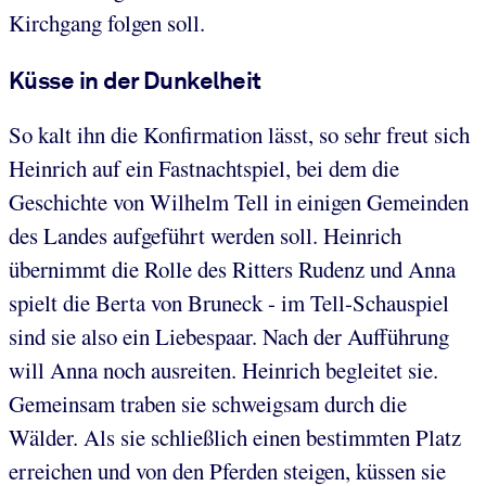
Kirchgang folgen soll.
Küsse in der Dunkelheit
So kalt ihn die Konfirmation lässt, so sehr freut sich
Heinrich auf ein Fastnachtspiel, bei dem die
Geschichte von Wilhelm Tell in einigen Gemeinden
des Landes aufgeführt werden soll. Heinrich
übernimmt die Rolle des Ritters Rudenz und Anna
spielt die Berta von Bruneck - im Tell-Schauspiel
sind sie also ein Liebespaar. Nach der Aufführung
will Anna noch ausreiten. Heinrich begleitet sie.
Gemeinsam traben sie schweigsam durch die
Wälder. Als sie schließlich einen bestimmten Platz
erreichen und von den Pferden steigen, küssen sie