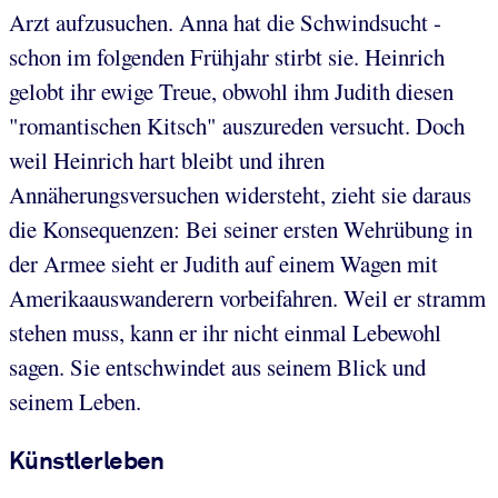
Arzt aufzusuchen. Anna hat die Schwindsucht -
schon im folgenden Frühjahr stirbt sie. Heinrich
gelobt ihr ewige Treue, obwohl ihm Judith diesen
"romantischen Kitsch" auszureden versucht. Doch
weil Heinrich hart bleibt und ihren
Annäherungsversuchen widersteht, zieht sie daraus
die Konsequenzen: Bei seiner ersten Wehrübung in
der Armee sieht er Judith auf einem Wagen mit
Amerikaauswanderern vorbeifahren. Weil er stramm
stehen muss, kann er ihr nicht einmal Lebewohl
sagen. Sie entschwindet aus seinem Blick und
seinem Leben.
Künstlerleben