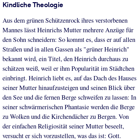
Kindliche Theologie
Aus dem grünen Schützenrock ihres verstorbenen
Mannes lässt Heinrichs Mutter mehrere Anzüge für
den Sohn schneidern: So kommt es, dass er auf allen
Straßen und in allen Gassen als "grüner Heinrich"
bekannt wird, ein Titel, den Heinrich durchaus zu
schätzen weiß, weil er ihm Popularität im Städtchen
einbringt. Heinrich liebt es, auf das Dach des Hauses
seiner Mutter hinaufzusteigen und seinen Blick über
den See und die fernen Berge schweifen zu lassen: In
seiner schwärmerischen Phantasie werden die Berge
zu Wolken und die Kirchendächer zu Bergen. Von
der einfachen Religiosität seiner Mutter beseelt,
versucht er sich vorzustellen, was das ist: Gott.