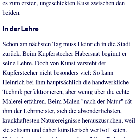
es zum ersten, ungeschickten Kuss zwischen den
beiden.
In der Lehre
Schon am nächsten Tag muss Heinrich in die Stadt
zurück. Beim Kupferstecher Habersaat beginnt er
seine Lehre. Doch von Kunst versteht der
Kupferstecher nicht besonders viel: So kann
Heinrich bei ihm hauptsächlich die handwerkliche
Technik perfektionieren, aber wenig über die echte
Malerei erfahren. Beim Malen "nach der Natur" rät
ihm der Lehrmeister, sich die absonderlichsten,
krankhaftesten Naturereignisse herauszusuchen, weil
sie seltsam und daher künstlerisch wertvoll seien.