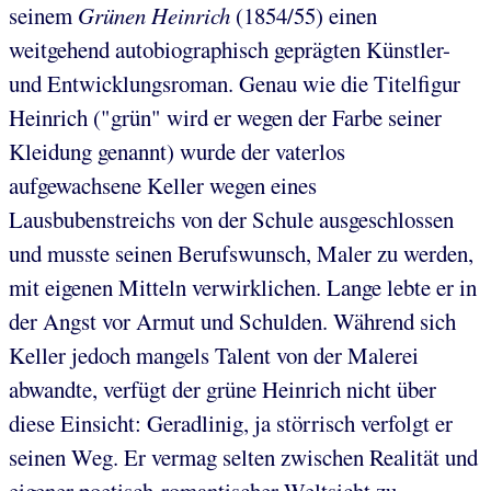
seinem
Grünen Heinrich
(1854/55) einen
weitgehend autobiographisch geprägten Künstler-
und Entwicklungsroman. Genau wie die Titelfigur
Heinrich ("grün" wird er wegen der Farbe seiner
Kleidung genannt) wurde der vaterlos
aufgewachsene Keller wegen eines
Lausbubenstreichs von der Schule ausgeschlossen
und musste seinen Berufswunsch, Maler zu werden,
mit eigenen Mitteln verwirklichen. Lange lebte er in
der Angst vor Armut und Schulden. Während sich
Keller jedoch mangels Talent von der Malerei
abwandte, verfügt der grüne Heinrich nicht über
diese Einsicht: Geradlinig, ja störrisch verfolgt er
seinen Weg. Er vermag selten zwischen Realität und