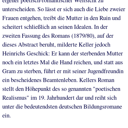
eigener poetisch-romantischer Weltsicht zu
unterscheiden. So lässt er sich auch die Liebe zweier
Frauen entgehen, treibt die Mutter in den Ruin und
scheitert schließlich an seinen Idealen. In der
zweiten Fassung des Romans (1879/80), auf der
dieses Abstract beruht, milderte Keller jedoch
Heinrichs Geschick: Er kann der sterbenden Mutter
noch ein letztes Mal die Hand reichen, und statt aus
Gram zu sterben, führt er mit seiner Jugendfreundin
ein bescheidenes Beamtenleben. Kellers Roman
stellt den Höhepunkt des so genannten "poetischen
Realismus" im 19. Jahrhundert dar und reiht sich
unter die bedeutendsten deutschen Bildungsromane
ein.