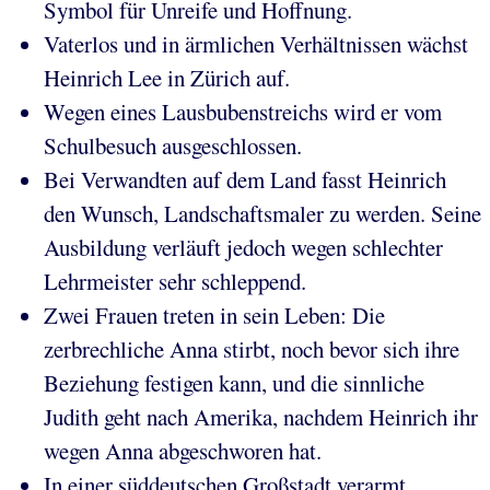
Symbol für Unreife und Hoffnung.
Vaterlos und in ärmlichen Verhältnissen wächst
Heinrich Lee in Zürich auf.
Wegen eines Lausbubenstreichs wird er vom
Schulbesuch ausgeschlossen.
Bei Verwandten auf dem Land fasst Heinrich
den Wunsch, Landschaftsmaler zu werden. Seine
Ausbildung verläuft jedoch wegen schlechter
Lehrmeister sehr schleppend.
Zwei Frauen treten in sein Leben: Die
zerbrechliche Anna stirbt, noch bevor sich ihre
Beziehung festigen kann, und die sinnliche
Judith geht nach Amerika, nachdem Heinrich ihr
wegen Anna abgeschworen hat.
In einer süddeutschen Großstadt verarmt