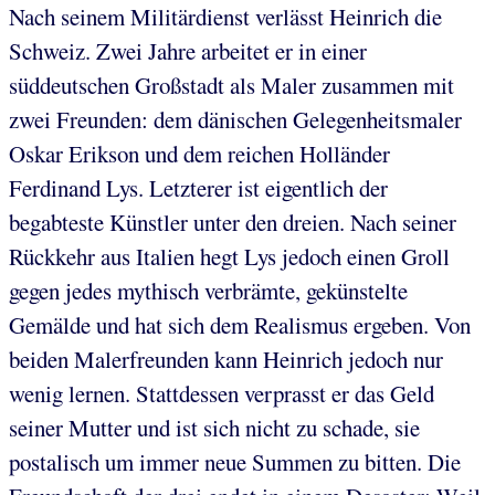
Nach seinem Militärdienst verlässt Heinrich die
Schweiz. Zwei Jahre arbeitet er in einer
süddeutschen Großstadt als Maler zusammen mit
zwei Freunden: dem dänischen Gelegenheitsmaler
Oskar Erikson und dem reichen Holländer
Ferdinand Lys. Letzterer ist eigentlich der
begabteste Künstler unter den dreien. Nach seiner
Rückkehr aus Italien hegt Lys jedoch einen Groll
gegen jedes mythisch verbrämte, gekünstelte
Gemälde und hat sich dem Realismus ergeben. Von
beiden Malerfreunden kann Heinrich jedoch nur
wenig lernen. Stattdessen verprasst er das Geld
seiner Mutter und ist sich nicht zu schade, sie
postalisch um immer neue Summen zu bitten. Die