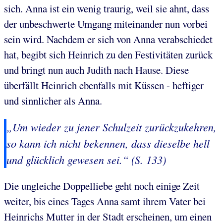
sich. Anna ist ein wenig traurig, weil sie ahnt, dass
der unbeschwerte Umgang miteinander nun vorbei
sein wird. Nachdem er sich von Anna verabschiedet
hat, begibt sich Heinrich zu den Festivitäten zurück
und bringt nun auch Judith nach Hause. Diese
überfällt Heinrich ebenfalls mit Küssen - heftiger
und sinnlicher als Anna.
„Um wieder zu jener Schulzeit zurückzukehren,
so kann ich nicht bekennen, dass dieselbe hell
und glücklich gewesen sei.“ (S. 133)
Die ungleiche Doppelliebe geht noch einige Zeit
weiter, bis eines Tages Anna samt ihrem Vater bei
Heinrichs Mutter in der Stadt erscheinen, um einen