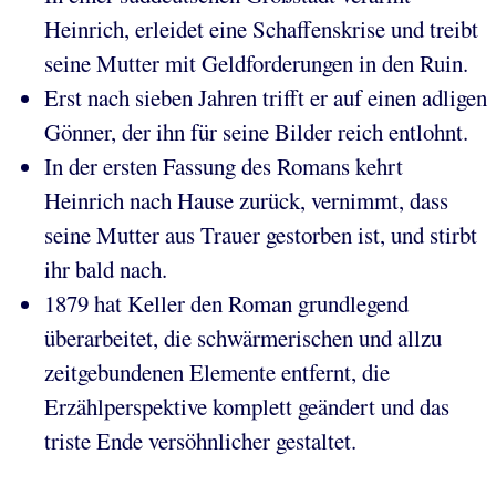
Heinrich, erleidet eine Schaffenskrise und treibt
seine Mutter mit Geldforderungen in den Ruin.
Erst nach sieben Jahren trifft er auf einen adligen
Gönner, der ihn für seine Bilder reich entlohnt.
In der ersten Fassung des Romans kehrt
Heinrich nach Hause zurück, vernimmt, dass
seine Mutter aus Trauer gestorben ist, und stirbt
ihr bald nach.
1879 hat Keller den Roman grundlegend
überarbeitet, die schwärmerischen und allzu
zeitgebundenen Elemente entfernt, die
Erzählperspektive komplett geändert und das
triste Ende versöhnlicher gestaltet.