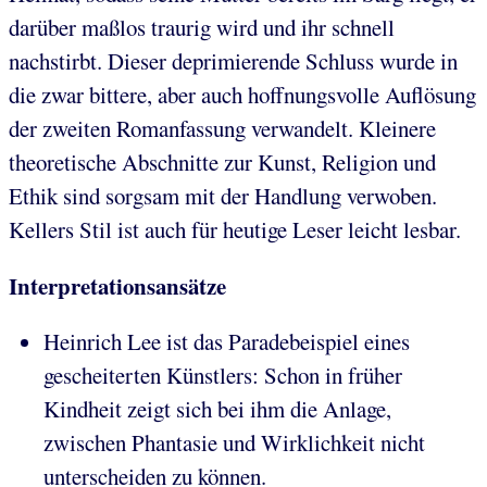
darüber maßlos traurig wird und ihr schnell
nachstirbt. Dieser deprimierende Schluss wurde in
die zwar bittere, aber auch hoffnungsvolle Auflösung
der zweiten Romanfassung verwandelt. Kleinere
theoretische Abschnitte zur Kunst, Religion und
Ethik sind sorgsam mit der Handlung verwoben.
Kellers Stil ist auch für heutige Leser leicht lesbar.
Interpretationsansätze
Heinrich Lee ist das Paradebeispiel eines
gescheiterten Künstlers: Schon in früher
Kindheit zeigt sich bei ihm die Anlage,
zwischen Phantasie und Wirklichkeit nicht
unterscheiden zu können.