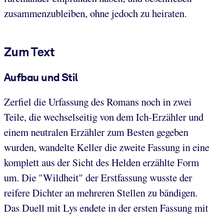
zusammenzubleiben, ohne jedoch zu heiraten.
Zum Text
Aufbau und Stil
Zerfiel die Urfassung des Romans noch in zwei
Teile, die wechselseitig von dem Ich-Erzähler und
einem neutralen Erzähler zum Besten gegeben
wurden, wandelte Keller die zweite Fassung in eine
komplett aus der Sicht des Helden erzählte Form
um. Die "Wildheit" der Erstfassung wusste der
reifere Dichter an mehreren Stellen zu bändigen.
Das Duell mit Lys endete in der ersten Fassung mit