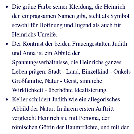
Die grüne Farbe seiner Kleidung, die Heinrich
den einprägsamen Namen gibt, steht als Symbol
sowohl für Hoffnung und Jugend als auch für
Heinrichs Unreife.
Der Kontrast der beiden Frauengestalten Judith
und Anna ist ein Abbild der
Spannungsverhältnisse, die Heinrichs ganzes
Leben prägen: Stadt - Land, Einzelkind - Onkels
Großfamilie, Natur - Geist, sinnliche
Wirklichkeit - überhöhte Idealisierung.
Keller schildert Judith wie ein allegorisches
Abbild der Natur: In ihrem ersten Auftritt
vergleicht Heinrich sie mit Pomona, der
römischen Göttin der Baumfrüchte, und mit der